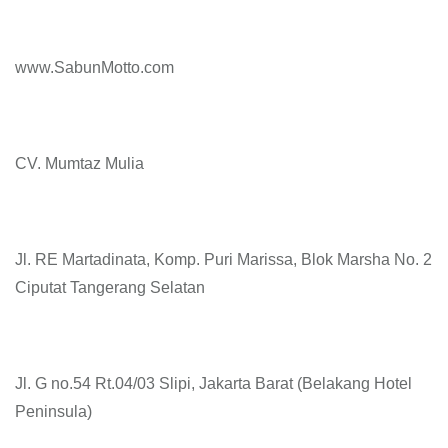
www.SabunMotto.com
CV. Mumtaz Mulia
Jl. RE Martadinata, Komp. Puri Marissa, Blok Marsha No. 2
Ciputat Tangerang Selatan
Jl. G no.54 Rt.04/03 Slipi, Jakarta Barat (Belakang Hotel
Peninsula)