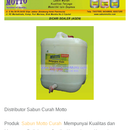
Distributor Sabun Curah Motto
Produk
Sabun Motto Curah
Mempunyai Kualitas dan