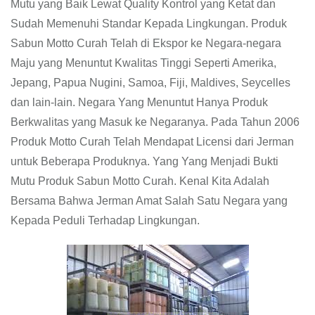
Mutu yang Baik Lewat Quality Kontrol yang Ketat dan
Sudah Memenuhi Standar Kepada Lingkungan. Produk
Sabun Motto Curah Telah di Ekspor ke Negara-negara
Maju yang Menuntut Kwalitas Tinggi Seperti Amerika,
Jepang, Papua Nugini, Samoa, Fiji, Maldives, Seycelles
dan lain-lain. Negara Yang Menuntut Hanya Produk
Berkwalitas yang Masuk ke Negaranya. Pada Tahun 2006
Produk Motto Curah Telah Mendapat Licensi dari Jerman
untuk Beberapa Produknya. Yang Yang Menjadi Bukti
Mutu Produk Sabun Motto Curah. Kenal Kita Adalah
Bersama Bahwa Jerman Amat Salah Satu Negara yang
Kepada Peduli Terhadap Lingkungan.