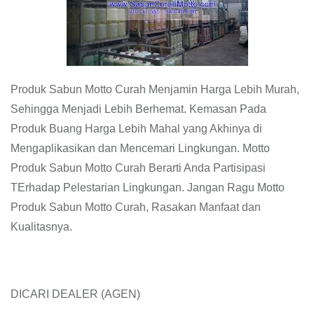
Produk Sabun Motto Curah Menjamin Harga Lebih Murah,
Sehingga Menjadi Lebih Berhemat. Kemasan Pada
Produk Buang Harga Lebih Mahal yang Akhinya di
Mengaplikasikan dan Mencemari Lingkungan. Motto
Produk Sabun Motto Curah Berarti Anda Partisipasi
TErhadap Pelestarian Lingkungan. Jangan Ragu Motto
Produk Sabun Motto Curah, Rasakan Manfaat dan
Kualitasnya.
DICARI DEALER (AGEN)