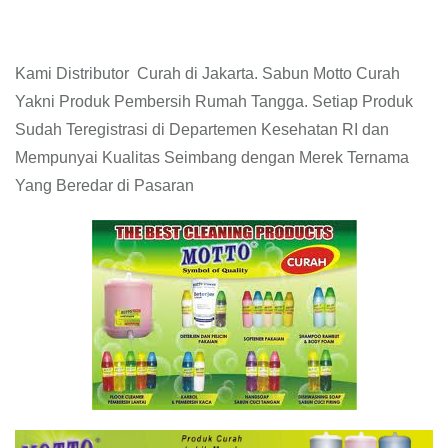
Kami Distributor Curah di Jakarta. Sabun Motto Curah
Yakni Produk Pembersih Rumah Tangga. Setiap Produk
Sudah Teregistrasi di Departemen Kesehatan RI dan
Mempunyai Kualitas Seimbang dengan Merek Ternama
Yang Beredar di Pasaran