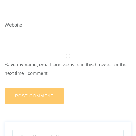
Website
Save my name, email, and website in this browser for the
next time I comment.