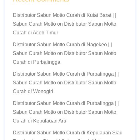
Distributor Sabun Motto Curah di Kutai Barat | |
Sabun Curah Motto
on
Distributor Sabun Motto
Curah di Aceh Timur
Distributor Sabun Motto Curah di Nagekeo | |
Sabun Curah Motto
on
Distributor Sabun Motto
Curah di Purbalingga
Distributor Sabun Motto Curah di Purbalingga | |
Sabun Curah Motto
on
Distributor Sabun Motto
Curah di Wonogiri
Distributor Sabun Motto Curah di Purbalingga | |
Sabun Curah Motto
on
Distributor Sabun Motto
Curah di Kepulauan Aru
Distributor Sabun Motto Curah di Kepulauan Siau