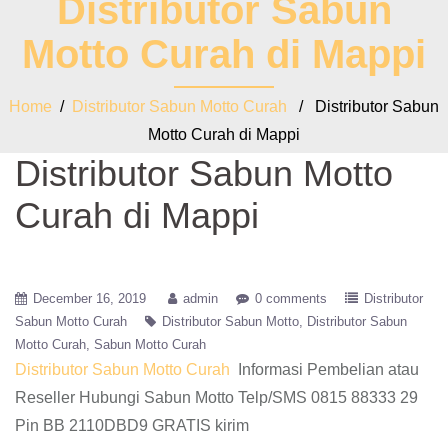
Distributor Sabun
Motto Curah di Mappi
Home
/
Distributor Sabun Motto Curah
/ Distributor Sabun
Motto Curah di Mappi
Distributor Sabun Motto
Curah di Mappi
December 16, 2019
admin
0 comments
Distributor
Sabun Motto Curah
Distributor Sabun Motto
Distributor Sabun
Motto Curah
Sabun Motto Curah
Distributor Sabun Motto Curah
Informasi Pembelian atau
Reseller Hubungi Sabun Motto Telp/SMS 0815 88333 29
Pin BB 2110DBD9 GRATIS kirim