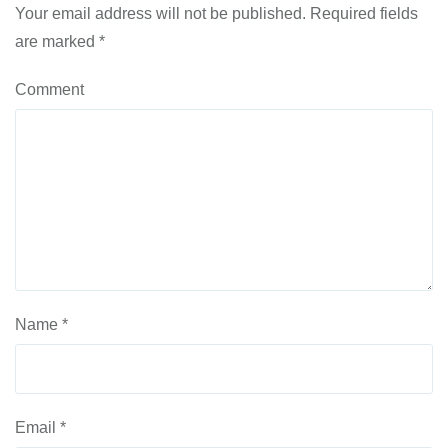
Your email address will not be published.
Required fields
are marked
*
Comment
Name
*
Email
*