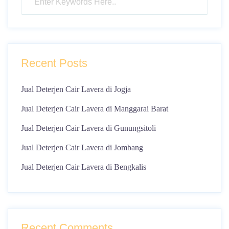
Recent Posts
Jual Deterjen Cair Lavera di Jogja
Jual Deterjen Cair Lavera di Manggarai Barat
Jual Deterjen Cair Lavera di Gunungsitoli
Jual Deterjen Cair Lavera di Jombang
Jual Deterjen Cair Lavera di Bengkalis
Recent Comments