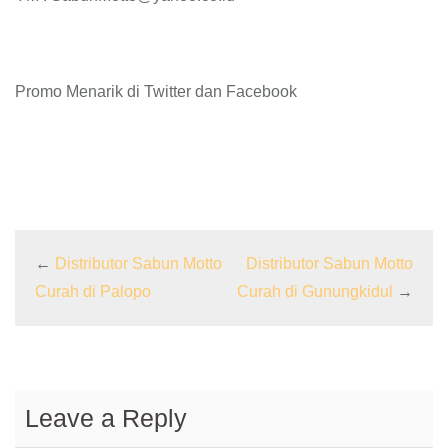
Promo Menarik di Twitter dan Facebook
←
Distributor Sabun Motto
Distributor Sabun Motto
Curah di Palopo
Curah di Gunungkidul
→
Leave a Reply