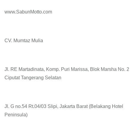
www.SabunMotto.com
CV. Mumtaz Mulia
Jl. RE Martadinata, Komp. Puri Marissa, Blok Marsha No. 2
Ciputat Tangerang Selatan
Jl. G no.54 Rt.04/03 Slipi, Jakarta Barat (Belakang Hotel
Peninsula)