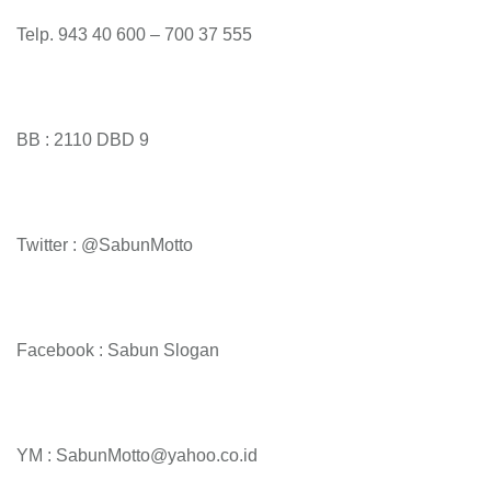
Telp. 943 40 600 – 700 37 555
BB : 2110 DBD 9
Twitter : @SabunMotto
Facebook : Sabun Slogan
YM : SabunMotto@yahoo.co.id