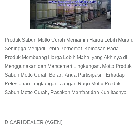
Produk Sabun Motto Curah Menjamin Harga Lebih Murah,
Sehingga Menjadi Lebih Berhemat. Kemasan Pada
Produk Membuang Harga Lebih Mahal yang Akhinya di
Menggunakan dan Mencemari Lingkungan. Motto Produk
Sabun Motto Curah Berarti Anda Partisipasi TErhadap
Pelestarian Lingkungan. Jangan Ragu Motto Produk
Sabun Motto Curah, Rasakan Manfaat dan Kualitasnya.
DICARI DEALER (AGEN)