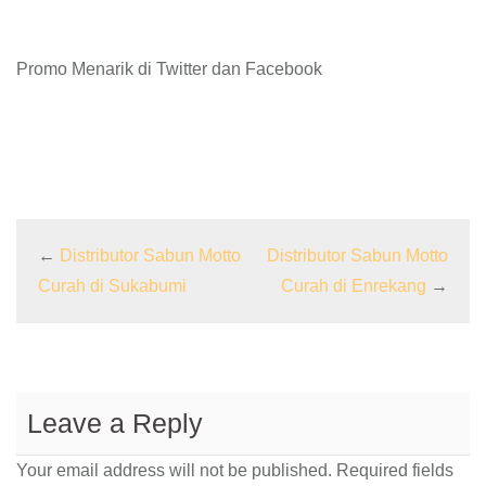
Promo Menarik di Twitter dan Facebook
←
Distributor Sabun Motto
Distributor Sabun Motto
Curah di Sukabumi
Curah di Enrekang
→
Leave a Reply
Your email address will not be published.
Required fields