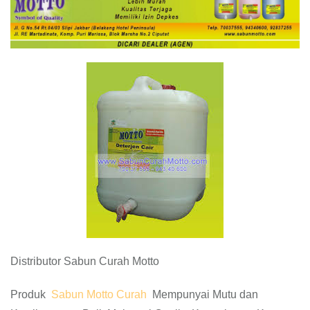
Distributor Sabun Curah Motto
Produk
Sabun Motto Curah
Mempunyai Mutu dan