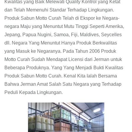
Kwalitas yang Baik Melewati Quality Kontrol yang Ketat
dan Telah Memenuhi Standar Terhadap Lingkungan.
Produk Sabun Motto Curah Telah di Ekspor ke Negara-
negara Maju yang Menuntut Mutu Tinggi Seperti Amerika,
Jepang, Papua Nugini, Samoa, Fiji, Maldives, Seycelles
dll. Negara Yang Menuntut Hanya Produk Berkwalitas
yang Masuk ke Negaranya. Pada Tahun 2006 Produk
Motto Curah Sudah Mendapat Licensi dari Jerman untuk
Beberapa Produknya. Yang Yang Menjadi Bukti Kwalitas
Produk Sabun Motto Curah. Kenal Kita Ialah Bersama
Bahwa Jerman Amat Salah Satu Negara yang Terhadap
Peduli Kepada Lingkungan.