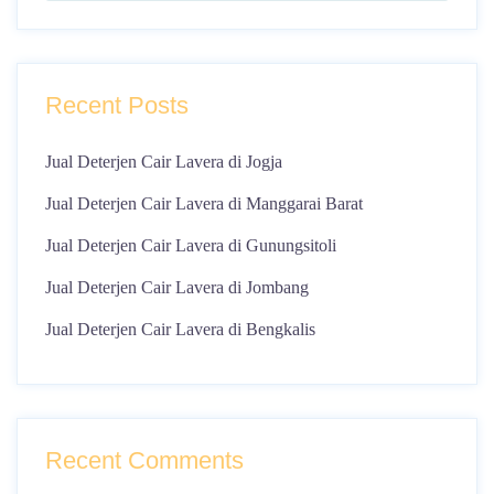
Recent Posts
Jual Deterjen Cair Lavera di Jogja
Jual Deterjen Cair Lavera di Manggarai Barat
Jual Deterjen Cair Lavera di Gunungsitoli
Jual Deterjen Cair Lavera di Jombang
Jual Deterjen Cair Lavera di Bengkalis
Recent Comments