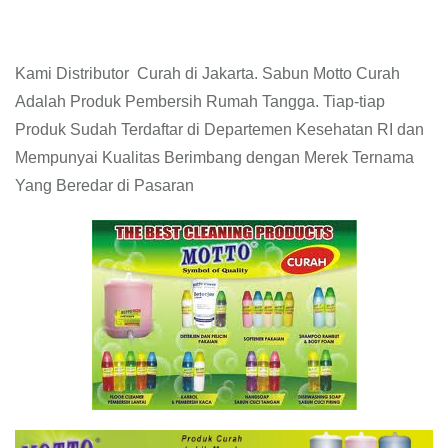
Kami Distributor Curah di Jakarta. Sabun Motto Curah
Adalah Produk Pembersih Rumah Tangga. Tiap-tiap
Produk Sudah Terdaftar di Departemen Kesehatan RI dan
Mempunyai Kualitas Berimbang dengan Merek Ternama
Yang Beredar di Pasaran