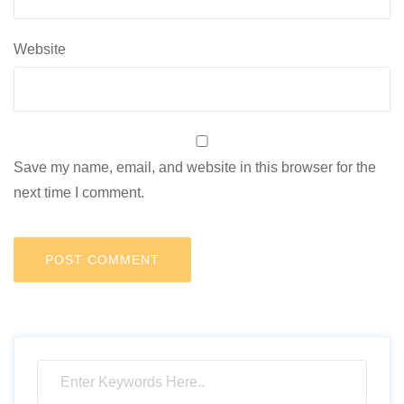
Website
Save my name, email, and website in this browser for the
next time I comment.