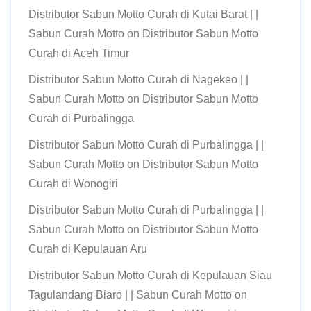
Distributor Sabun Motto Curah di Kutai Barat | |
Sabun Curah Motto
on
Distributor Sabun Motto
Curah di Aceh Timur
Distributor Sabun Motto Curah di Nagekeo | |
Sabun Curah Motto
on
Distributor Sabun Motto
Curah di Purbalingga
Distributor Sabun Motto Curah di Purbalingga | |
Sabun Curah Motto
on
Distributor Sabun Motto
Curah di Wonogiri
Distributor Sabun Motto Curah di Purbalingga | |
Sabun Curah Motto
on
Distributor Sabun Motto
Curah di Kepulauan Aru
Distributor Sabun Motto Curah di Kepulauan Siau
Tagulandang Biaro | | Sabun Curah Motto
on