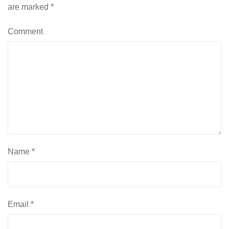
are marked
*
Comment
Name
*
Email
*