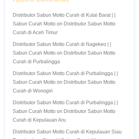
Distributor Sabun Motto Curah di Kutai Barat | |
Sabun Curah Motto
on
Distributor Sabun Motto
Curah di Aceh Timur
Distributor Sabun Motto Curah di Nagekeo | |
Sabun Curah Motto
on
Distributor Sabun Motto
Curah di Purbalingga
Distributor Sabun Motto Curah di Purbalingga | |
Sabun Curah Motto
on
Distributor Sabun Motto
Curah di Wonogiri
Distributor Sabun Motto Curah di Purbalingga | |
Sabun Curah Motto
on
Distributor Sabun Motto
Curah di Kepulauan Aru
Distributor Sabun Motto Curah di Kepulauan Siau