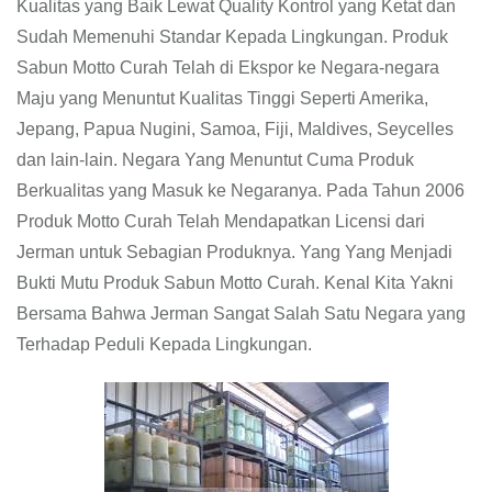
Kualitas yang Baik Lewat Quality Kontrol yang Ketat dan
Sudah Memenuhi Standar Kepada Lingkungan. Produk
Sabun Motto Curah Telah di Ekspor ke Negara-negara
Maju yang Menuntut Kualitas Tinggi Seperti Amerika,
Jepang, Papua Nugini, Samoa, Fiji, Maldives, Seycelles
dan lain-lain. Negara Yang Menuntut Cuma Produk
Berkualitas yang Masuk ke Negaranya. Pada Tahun 2006
Produk Motto Curah Telah Mendapatkan Licensi dari
Jerman untuk Sebagian Produknya. Yang Yang Menjadi
Bukti Mutu Produk Sabun Motto Curah. Kenal Kita Yakni
Bersama Bahwa Jerman Sangat Salah Satu Negara yang
Terhadap Peduli Kepada Lingkungan.