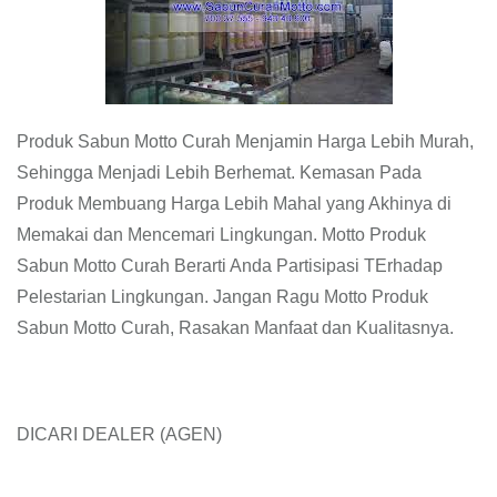
Produk Sabun Motto Curah Menjamin Harga Lebih Murah,
Sehingga Menjadi Lebih Berhemat. Kemasan Pada
Produk Membuang Harga Lebih Mahal yang Akhinya di
Memakai dan Mencemari Lingkungan. Motto Produk
Sabun Motto Curah Berarti Anda Partisipasi TErhadap
Pelestarian Lingkungan. Jangan Ragu Motto Produk
Sabun Motto Curah, Rasakan Manfaat dan Kualitasnya.
DICARI DEALER (AGEN)