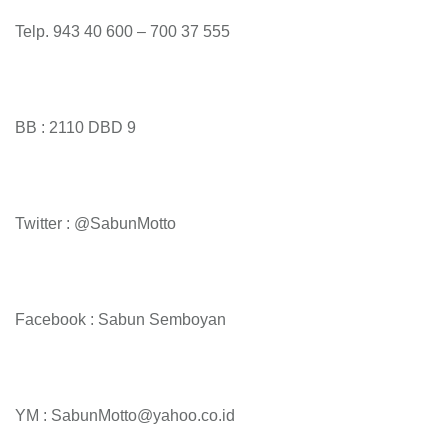
Telp. 943 40 600 – 700 37 555
BB : 2110 DBD 9
Twitter : @SabunMotto
Facebook : Sabun Semboyan
YM : SabunMotto@yahoo.co.id