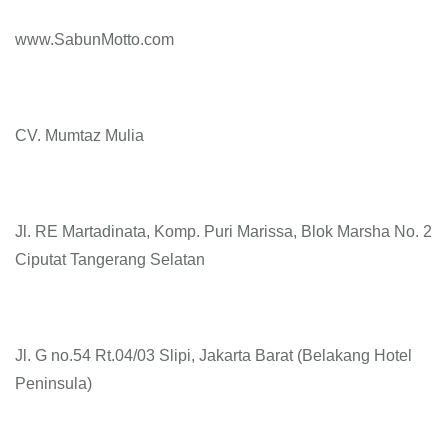
www.SabunMotto.com
CV. Mumtaz Mulia
Jl. RE Martadinata, Komp. Puri Marissa, Blok Marsha No. 2
Ciputat Tangerang Selatan
Jl. G no.54 Rt.04/03 Slipi, Jakarta Barat (Belakang Hotel
Peninsula)