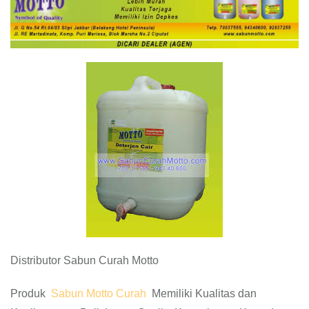
Distributor Sabun Curah Motto
Produk
Sabun Motto Curah
Memiliki Kualitas dan