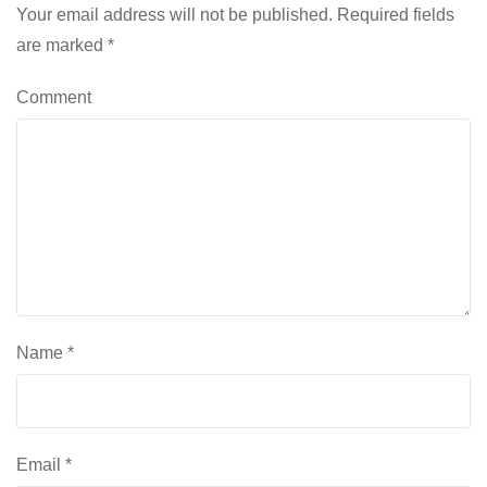
Your email address will not be published.
Required fields
are marked
*
Comment
Name
*
Email
*