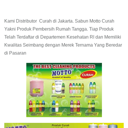
Kami Distributor Curah di Jakarta. Sabun Motto Curah
Yakni Produk Pembersih Rumah Tangga. Tiap Produk
Telah Terdaftar di Departemen Kesehatan RI dan Memiliki
Kwalitas Seimbang dengan Merek Ternama Yang Beredar
di Pasaran