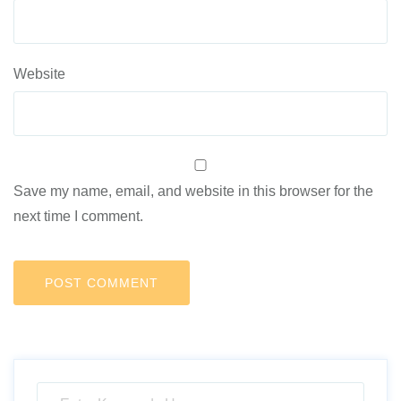
Website
Save my name, email, and website in this browser for the
next time I comment.