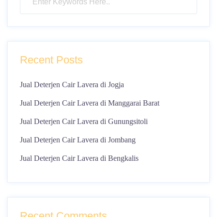
Recent Posts
Jual Deterjen Cair Lavera di Jogja
Jual Deterjen Cair Lavera di Manggarai Barat
Jual Deterjen Cair Lavera di Gunungsitoli
Jual Deterjen Cair Lavera di Jombang
Jual Deterjen Cair Lavera di Bengkalis
Recent Comments