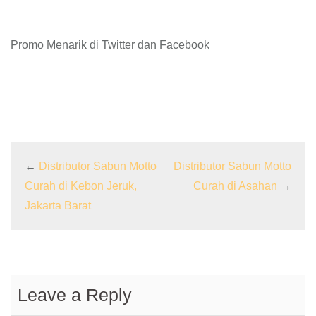
Promo Menarik di Twitter dan Facebook
←
Distributor Sabun Motto
Distributor Sabun Motto
Curah di Kebon Jeruk,
Curah di Asahan
→
Jakarta Barat
Leave a Reply