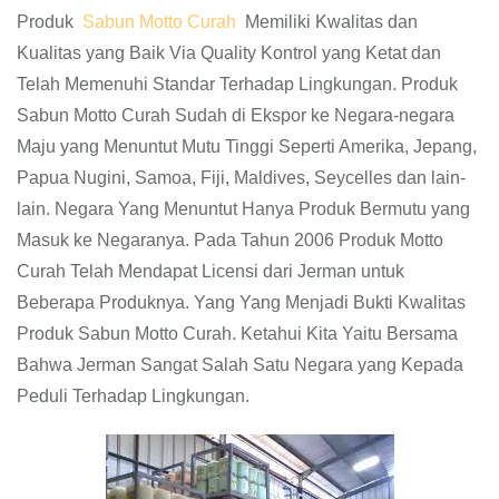
Produk
Sabun Motto Curah
Memiliki Kwalitas dan
Kualitas yang Baik Via Quality Kontrol yang Ketat dan
Telah Memenuhi Standar Terhadap Lingkungan. Produk
Sabun Motto Curah Sudah di Ekspor ke Negara-negara
Maju yang Menuntut Mutu Tinggi Seperti Amerika, Jepang,
Papua Nugini, Samoa, Fiji, Maldives, Seycelles dan lain-
lain. Negara Yang Menuntut Hanya Produk Bermutu yang
Masuk ke Negaranya. Pada Tahun 2006 Produk Motto
Curah Telah Mendapat Licensi dari Jerman untuk
Beberapa Produknya. Yang Yang Menjadi Bukti Kwalitas
Produk Sabun Motto Curah. Ketahui Kita Yaitu Bersama
Bahwa Jerman Sangat Salah Satu Negara yang Kepada
Peduli Terhadap Lingkungan.