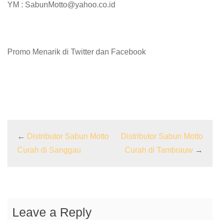
YM : SabunMotto@yahoo.co.id
Promo Menarik di Twitter dan Facebook
←
Distributor Sabun Motto
Distributor Sabun Motto
Curah di Sanggau
Curah di Tambrauw
→
Leave a Reply