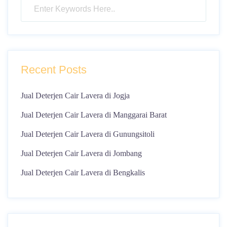
Recent Posts
Jual Deterjen Cair Lavera di Jogja
Jual Deterjen Cair Lavera di Manggarai Barat
Jual Deterjen Cair Lavera di Gunungsitoli
Jual Deterjen Cair Lavera di Jombang
Jual Deterjen Cair Lavera di Bengkalis