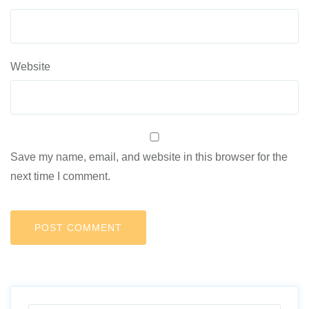
Website
Save my name, email, and website in this browser for the
next time I comment.