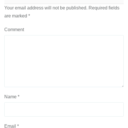
Your email address will not be published.
Required fields
are marked
*
Comment
Name
*
Email
*