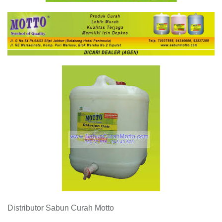
Distributor Sabun Curah Motto