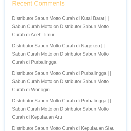
Recent Comments
Distributor Sabun Motto Curah di Kutai Barat | |
Sabun Curah Motto
on
Distributor Sabun Motto
Curah di Aceh Timur
Distributor Sabun Motto Curah di Nagekeo | |
Sabun Curah Motto
on
Distributor Sabun Motto
Curah di Purbalingga
Distributor Sabun Motto Curah di Purbalingga | |
Sabun Curah Motto
on
Distributor Sabun Motto
Curah di Wonogiri
Distributor Sabun Motto Curah di Purbalingga | |
Sabun Curah Motto
on
Distributor Sabun Motto
Curah di Kepulauan Aru
Distributor Sabun Motto Curah di Kepulauan Siau