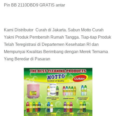
Pin BB 2110DBD9 GRATIS antar
Kami Distributor Curah di Jakarta. Sabun Motto Curah
Yakni Produk Pembersih Rumah Tangga. Tiap-tiap Produk
Telah Teregistrasi di Departemen Kesehatan RI dan
Mempunyai Kwalitas Berimbang dengan Merek Ternama
Yang Beredar di Pasaran