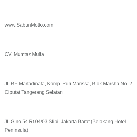
www.SabunMotto.com
CV. Mumtaz Mulia
Jl. RE Martadinata, Komp. Puri Marissa, Blok Marsha No. 2
Ciputat Tangerang Selatan
Jl. G no.54 Rt.04/03 Slipi, Jakarta Barat (Belakang Hotel
Peninsula)