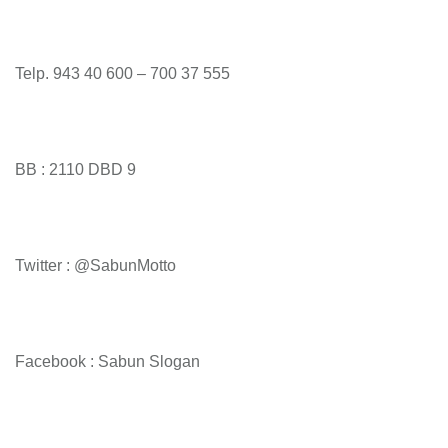
Telp. 943 40 600 – 700 37 555
BB : 2110 DBD 9
Twitter : @SabunMotto
Facebook : Sabun Slogan