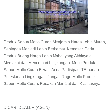
Produk Sabun Motto Curah Menjamin Harga Lebih Murah,
Sehingga Menjadi Lebih Berhemat. Kemasan Pada
Produk Buang Harga Lebih Mahal yang Akhinya di
Memakai dan Mencemari Lingkungan. Motto Produk
Sabun Motto Curah Berarti Anda Partisipasi TErhadap
Pelestarian Lingkungan. Jangan Ragu Motto Produk
Sabun Motto Curah, Rasakan Manfaat dan Kualitasnya.
DICARI DEALER (AGEN)