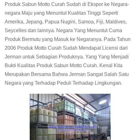
Produk Sabun Motto Curah Sudah di Ekspor ke Negara-
negara Maju yang Menuntut Kualitas Tinggi Seperti
Amerika, Jepang, Papua Nugini, Samoa, Fiji, Maldives,
Seycelles dan lainnya. Negara Yang Menuntut Cuma
Produk Bermutu yang Masuk ke Negaranya. Pada Tahun
2006 Produk Motto Curah Sudah Mendapat Licensi dari
Jerman untuk Sebagian Produknya. Yang Yang Menjadi
Bukti Kualitas Produk Sabun Motto Curah. Kenal Kita
Merupakan Bersama Bahwa Jerman Sangat Salah Satu
Negara yang Terhadap Peduli Terhadap Lingkungan.