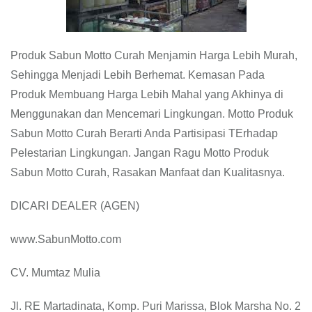
Produk Sabun Motto Curah Menjamin Harga Lebih Murah,
Sehingga Menjadi Lebih Berhemat. Kemasan Pada
Produk Membuang Harga Lebih Mahal yang Akhinya di
Menggunakan dan Mencemari Lingkungan. Motto Produk
Sabun Motto Curah Berarti Anda Partisipasi TErhadap
Pelestarian Lingkungan. Jangan Ragu Motto Produk
Sabun Motto Curah, Rasakan Manfaat dan Kualitasnya.
DICARI DEALER (AGEN)
www.SabunMotto.com
CV. Mumtaz Mulia
Jl. RE Martadinata, Komp. Puri Marissa, Blok Marsha No. 2