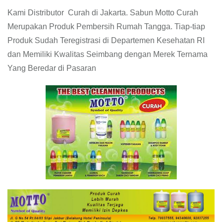
Kami Distributor Curah di Jakarta. Sabun Motto Curah
Merupakan Produk Pembersih Rumah Tangga. Tiap-tiap
Produk Sudah Teregistrasi di Departemen Kesehatan RI
dan Memiliki Kwalitas Seimbang dengan Merek Ternama
Yang Beredar di Pasaran