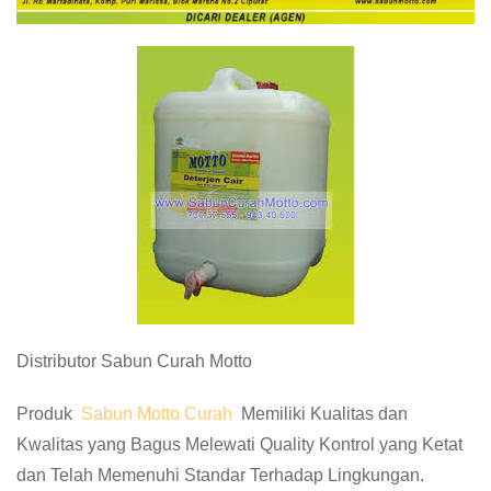
Distributor Sabun Curah Motto
Produk
Sabun Motto Curah
Memiliki Kualitas dan
Kwalitas yang Bagus Melewati Quality Kontrol yang Ketat
dan Telah Memenuhi Standar Terhadap Lingkungan.