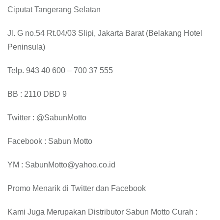
Ciputat Tangerang Selatan
Jl. G no.54 Rt.04/03 Slipi, Jakarta Barat (Belakang Hotel
Peninsula)
Telp. 943 40 600 – 700 37 555
BB : 2110 DBD 9
Twitter : @SabunMotto
Facebook : Sabun Motto
YM : SabunMotto@yahoo.co.id
Promo Menarik di Twitter dan Facebook
Kami Juga Merupakan Distributor Sabun Motto Curah :