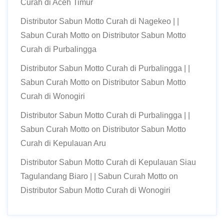
Curah di Aceh Timur
Distributor Sabun Motto Curah di Nagekeo | |
Sabun Curah Motto
on
Distributor Sabun Motto
Curah di Purbalingga
Distributor Sabun Motto Curah di Purbalingga | |
Sabun Curah Motto
on
Distributor Sabun Motto
Curah di Wonogiri
Distributor Sabun Motto Curah di Purbalingga | |
Sabun Curah Motto
on
Distributor Sabun Motto
Curah di Kepulauan Aru
Distributor Sabun Motto Curah di Kepulauan Siau
Tagulandang Biaro | | Sabun Curah Motto
on
Distributor Sabun Motto Curah di Wonogiri