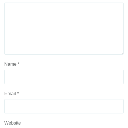
Name
*
Email
*
Website