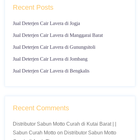
Recent Posts
Jual Deterjen Cair Lavera di Jogja
Jual Deterjen Cair Lavera di Manggarai Barat
Jual Deterjen Cair Lavera di Gunungsitoli
Jual Deterjen Cair Lavera di Jombang
Jual Deterjen Cair Lavera di Bengkalis
Recent Comments
Distributor Sabun Motto Curah di Kutai Barat | |
Sabun Curah Motto
on
Distributor Sabun Motto