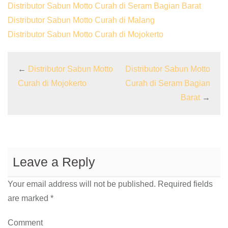
Distributor Sabun Motto Curah di Seram Bagian Barat
Distributor Sabun Motto Curah di Malang
Distributor Sabun Motto Curah di Mojokerto
←
Distributor Sabun Motto
Distributor Sabun Motto
Curah di Mojokerto
Curah di Seram Bagian
Barat
→
Leave a Reply
Your email address will not be published.
Required fields
are marked
*
Comment