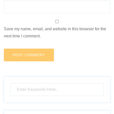
Save my name, email, and website in this browser for the
next time I comment.