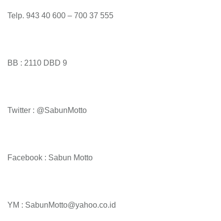
Telp. 943 40 600 – 700 37 555
BB : 2110 DBD 9
Twitter : @SabunMotto
Facebook : Sabun Motto
YM : SabunMotto@yahoo.co.id