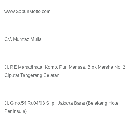
www.SabunMotto.com
CV. Mumtaz Mulia
Jl. RE Martadinata, Komp. Puri Marissa, Blok Marsha No. 2
Ciputat Tangerang Selatan
Jl. G no.54 Rt.04/03 Slipi, Jakarta Barat (Belakang Hotel
Peninsula)