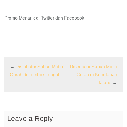
Promo Menarik di Twitter dan Facebook
←
Distributor Sabun Motto
Distributor Sabun Motto
Curah di Lombok Tengah
Curah di Kepulauan
Talaud
→
Leave a Reply