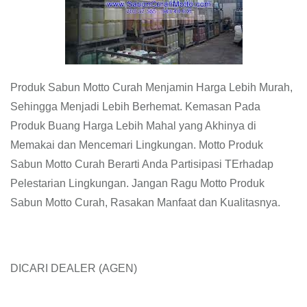
Produk Sabun Motto Curah Menjamin Harga Lebih Murah,
Sehingga Menjadi Lebih Berhemat. Kemasan Pada
Produk Buang Harga Lebih Mahal yang Akhinya di
Memakai dan Mencemari Lingkungan. Motto Produk
Sabun Motto Curah Berarti Anda Partisipasi TErhadap
Pelestarian Lingkungan. Jangan Ragu Motto Produk
Sabun Motto Curah, Rasakan Manfaat dan Kualitasnya.
DICARI DEALER (AGEN)