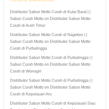
Distributor Sabun Motto Curah di Kutai Barat | |
Sabun Curah Motto
on
Distributor Sabun Motto
Curah di Aceh Timur
Distributor Sabun Motto Curah di Nagekeo | |
Sabun Curah Motto
on
Distributor Sabun Motto
Curah di Purbalingga
Distributor Sabun Motto Curah di Purbalingga | |
Sabun Curah Motto
on
Distributor Sabun Motto
Curah di Wonogiri
Distributor Sabun Motto Curah di Purbalingga | |
Sabun Curah Motto
on
Distributor Sabun Motto
Curah di Kepulauan Aru
Distributor Sabun Motto Curah di Kepulauan Siau