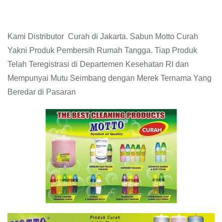
Kami Distributor Curah di Jakarta. Sabun Motto Curah
Yakni Produk Pembersih Rumah Tangga. Tiap Produk
Telah Teregistrasi di Departemen Kesehatan RI dan
Mempunyai Mutu Seimbang dengan Merek Ternama Yang
Beredar di Pasaran