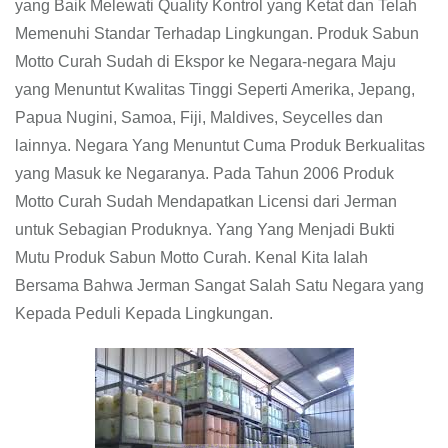
yang Baik Melewati Quality Kontrol yang Ketat dan Telah
Memenuhi Standar Terhadap Lingkungan. Produk Sabun
Motto Curah Sudah di Ekspor ke Negara-negara Maju
yang Menuntut Kwalitas Tinggi Seperti Amerika, Jepang,
Papua Nugini, Samoa, Fiji, Maldives, Seycelles dan
lainnya. Negara Yang Menuntut Cuma Produk Berkualitas
yang Masuk ke Negaranya. Pada Tahun 2006 Produk
Motto Curah Sudah Mendapatkan Licensi dari Jerman
untuk Sebagian Produknya. Yang Yang Menjadi Bukti
Mutu Produk Sabun Motto Curah. Kenal Kita Ialah
Bersama Bahwa Jerman Sangat Salah Satu Negara yang
Kepada Peduli Kepada Lingkungan.