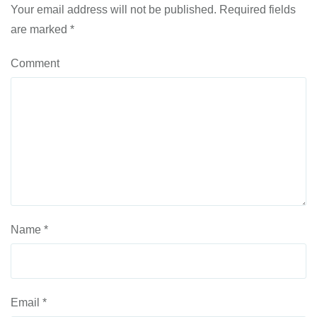
Your email address will not be published.
Required fields
are marked
*
Comment
Name
*
Email
*