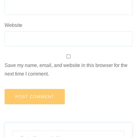
Website
Save my name, email, and website in this browser for the
next time I comment.