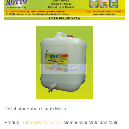
Distributor Sabun Curah Motto
Produk
Sabun Motto Curah
Mempunyai Mutu dan Mutu