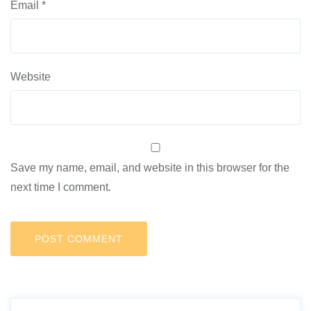
Email
*
Website
Save my name, email, and website in this browser for the
next time I comment.