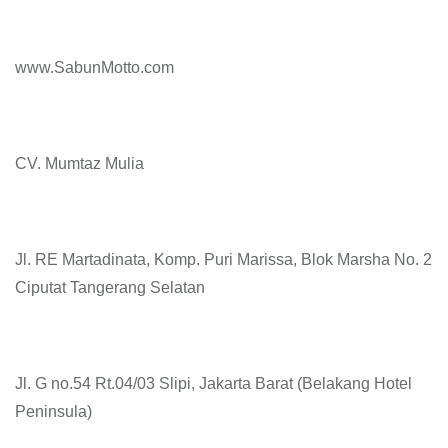
www.SabunMotto.com
CV. Mumtaz Mulia
Jl. RE Martadinata, Komp. Puri Marissa, Blok Marsha No. 2
Ciputat Tangerang Selatan
Jl. G no.54 Rt.04/03 Slipi, Jakarta Barat (Belakang Hotel
Peninsula)