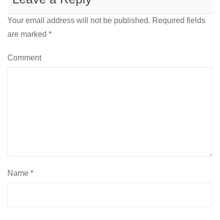
Your email address will not be published.
Required fields
are marked
*
Comment
Name
*