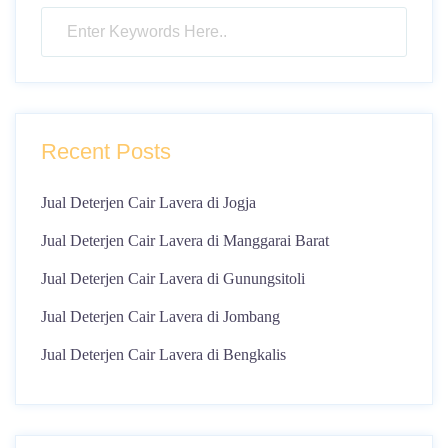
Recent Posts
Jual Deterjen Cair Lavera di Jogja
Jual Deterjen Cair Lavera di Manggarai Barat
Jual Deterjen Cair Lavera di Gunungsitoli
Jual Deterjen Cair Lavera di Jombang
Jual Deterjen Cair Lavera di Bengkalis