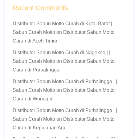
Recent Comments
Distributor Sabun Motto Curah di Kutai Barat | |
Sabun Curah Motto
on
Distributor Sabun Motto
Curah di Aceh Timur
Distributor Sabun Motto Curah di Nagekeo | |
Sabun Curah Motto
on
Distributor Sabun Motto
Curah di Purbalingga
Distributor Sabun Motto Curah di Purbalingga | |
Sabun Curah Motto
on
Distributor Sabun Motto
Curah di Wonogiri
Distributor Sabun Motto Curah di Purbalingga | |
Sabun Curah Motto
on
Distributor Sabun Motto
Curah di Kepulauan Aru