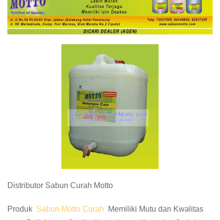
Distributor Sabun Curah Motto
Produk
Sabun Motto Curah
Memiliki Mutu dan Kwalitas