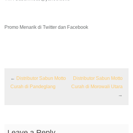
Promo Menarik di Twitter dan Facebook
←
Distributor Sabun Motto
Distributor Sabun Motto
Curah di Pandeglang
Curah di Morowali Utara
→
Leave a Reply