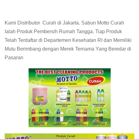
Kami Distributor Curah di Jakarta. Sabun Motto Curah
Ialah Produk Pembersih Rumah Tangga. Tiap Produk
Telah Terdaftar di Departemen Kesehatan RI dan Memiliki
Mutu Berimbang dengan Merek Ternama Yang Beredar di
Pasaran