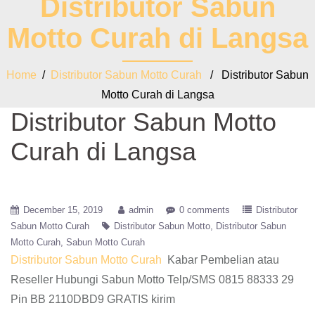
Distributor Sabun
Motto Curah di Langsa
Home
/
Distributor Sabun Motto Curah
/ Distributor Sabun
Motto Curah di Langsa
Distributor Sabun Motto
Curah di Langsa
December 15, 2019
admin
0 comments
Distributor
Sabun Motto Curah
Distributor Sabun Motto
Distributor Sabun
Motto Curah
Sabun Motto Curah
Distributor Sabun Motto Curah
Kabar Pembelian atau
Reseller Hubungi Sabun Motto Telp/SMS 0815 88333 29
Pin BB 2110DBD9 GRATIS kirim