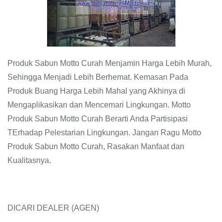
Produk Sabun Motto Curah Menjamin Harga Lebih Murah,
Sehingga Menjadi Lebih Berhemat. Kemasan Pada
Produk Buang Harga Lebih Mahal yang Akhinya di
Mengaplikasikan dan Mencemari Lingkungan. Motto
Produk Sabun Motto Curah Berarti Anda Partisipasi
TErhadap Pelestarian Lingkungan. Jangan Ragu Motto
Produk Sabun Motto Curah, Rasakan Manfaat dan
Kualitasnya.
DICARI DEALER (AGEN)