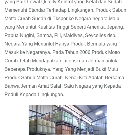
yang Baik Lewat Quality Kontrol yang Ketat dan Sudah
Memenuhi Standar Terhadap Lingkungan. Produk Sabun
Motto Curah Sudah di Ekspor ke Negara-negara Maju
yang Menuntut Kualitas Tinggi Seperti Amerika, Jepang,
Papua Nugini, Samoa, Fiji, Maldives, Seycelles dsb.
Negara Yang Menuntut Hanya Produk Bermutu yang
Masuk ke Negaranya. Pada Tahun 2006 Produk Motto
Curah Telah Mendapatkan Licensi dari Jerman untuk
Beberapa Produknya. Yang Yang Menjadi Bukti Mutu
Produk Sabun Motto Curah. Kenal Kita Adalah Bersama
Bahwa Jerman Amat Salah Satu Negara yang Kepada
Peduli Kepada Lingkungan.