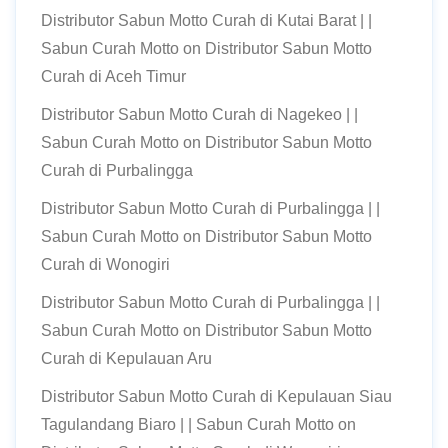
Distributor Sabun Motto Curah di Kutai Barat | |
Sabun Curah Motto
on
Distributor Sabun Motto
Curah di Aceh Timur
Distributor Sabun Motto Curah di Nagekeo | |
Sabun Curah Motto
on
Distributor Sabun Motto
Curah di Purbalingga
Distributor Sabun Motto Curah di Purbalingga | |
Sabun Curah Motto
on
Distributor Sabun Motto
Curah di Wonogiri
Distributor Sabun Motto Curah di Purbalingga | |
Sabun Curah Motto
on
Distributor Sabun Motto
Curah di Kepulauan Aru
Distributor Sabun Motto Curah di Kepulauan Siau
Tagulandang Biaro | | Sabun Curah Motto
on