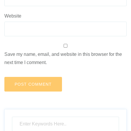
Website
Save my name, email, and website in this browser for the
next time I comment.