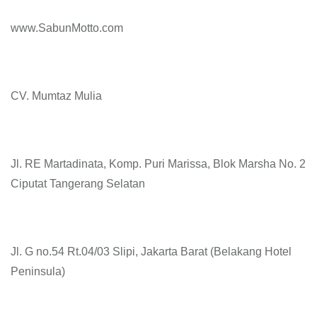
www.SabunMotto.com
CV. Mumtaz Mulia
Jl. RE Martadinata, Komp. Puri Marissa, Blok Marsha No. 2
Ciputat Tangerang Selatan
Jl. G no.54 Rt.04/03 Slipi, Jakarta Barat (Belakang Hotel
Peninsula)