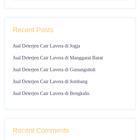
Recent Posts
Jual Deterjen Cair Lavera di Jogja
Jual Deterjen Cair Lavera di Manggarai Barat
Jual Deterjen Cair Lavera di Gunungsitoli
Jual Deterjen Cair Lavera di Jombang
Jual Deterjen Cair Lavera di Bengkalis
Recent Comments