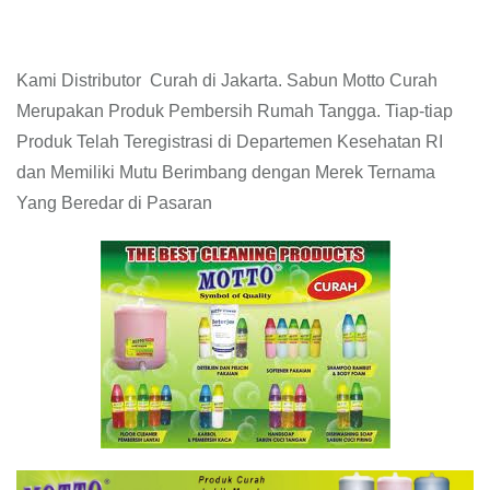
Kami Distributor Curah di Jakarta. Sabun Motto Curah
Merupakan Produk Pembersih Rumah Tangga. Tiap-tiap
Produk Telah Teregistrasi di Departemen Kesehatan RI
dan Memiliki Mutu Berimbang dengan Merek Ternama
Yang Beredar di Pasaran