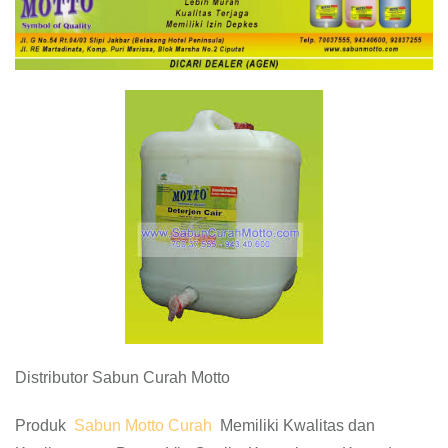
Distributor Sabun Curah Motto
Produk
Sabun Motto Curah
Memiliki Kwalitas dan