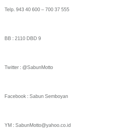
Telp. 943 40 600 – 700 37 555
BB : 2110 DBD 9
Twitter : @SabunMotto
Facebook : Sabun Semboyan
YM : SabunMotto@yahoo.co.id