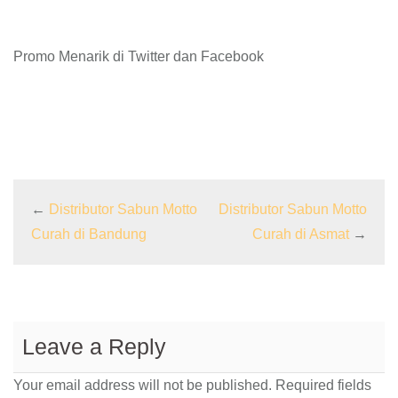
Promo Menarik di Twitter dan Facebook
←
Distributor Sabun Motto
Distributor Sabun Motto
Curah di Bandung
Curah di Asmat
→
Leave a Reply
Your email address will not be published.
Required fields