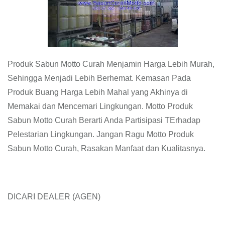
Produk Sabun Motto Curah Menjamin Harga Lebih Murah,
Sehingga Menjadi Lebih Berhemat. Kemasan Pada
Produk Buang Harga Lebih Mahal yang Akhinya di
Memakai dan Mencemari Lingkungan. Motto Produk
Sabun Motto Curah Berarti Anda Partisipasi TErhadap
Pelestarian Lingkungan. Jangan Ragu Motto Produk
Sabun Motto Curah, Rasakan Manfaat dan Kualitasnya.
DICARI DEALER (AGEN)