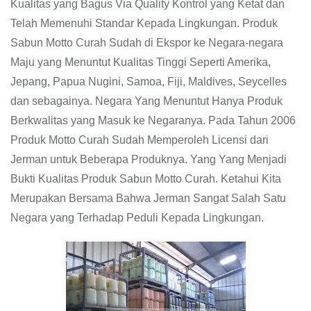
Kualitas yang Bagus Via Quality Kontrol yang Ketat dan
Telah Memenuhi Standar Kepada Lingkungan. Produk
Sabun Motto Curah Sudah di Ekspor ke Negara-negara
Maju yang Menuntut Kualitas Tinggi Seperti Amerika,
Jepang, Papua Nugini, Samoa, Fiji, Maldives, Seycelles
dan sebagainya. Negara Yang Menuntut Hanya Produk
Berkwalitas yang Masuk ke Negaranya. Pada Tahun 2006
Produk Motto Curah Sudah Memperoleh Licensi dari
Jerman untuk Beberapa Produknya. Yang Yang Menjadi
Bukti Kualitas Produk Sabun Motto Curah. Ketahui Kita
Merupakan Bersama Bahwa Jerman Sangat Salah Satu
Negara yang Terhadap Peduli Kepada Lingkungan.