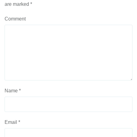
are marked
*
Comment
Name
*
Email
*