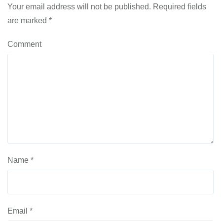
Your email address will not be published.
Required fields
are marked
*
Comment
Name
*
Email
*