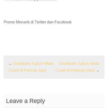
Promo Menarik di Twitter dan Facebook
←
Distributor Sabun Motto
Distributor Sabun Motto
Curah di Puncak Jaya
Curah di Kayong Utara
→
Leave a Reply