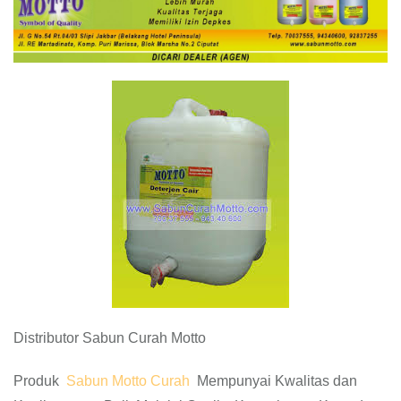
Distributor Sabun Curah Motto
Produk
Sabun Motto Curah
Mempunyai Kwalitas dan