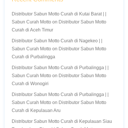
Distributor Sabun Motto Curah di Kutai Barat | |
Sabun Curah Motto
on
Distributor Sabun Motto
Curah di Aceh Timur
Distributor Sabun Motto Curah di Nagekeo | |
Sabun Curah Motto
on
Distributor Sabun Motto
Curah di Purbalingga
Distributor Sabun Motto Curah di Purbalingga | |
Sabun Curah Motto
on
Distributor Sabun Motto
Curah di Wonogiri
Distributor Sabun Motto Curah di Purbalingga | |
Sabun Curah Motto
on
Distributor Sabun Motto
Curah di Kepulauan Aru
Distributor Sabun Motto Curah di Kepulauan Siau