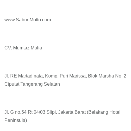
www.SabunMotto.com
CV. Mumtaz Mulia
Jl. RE Martadinata, Komp. Puri Marissa, Blok Marsha No. 2
Ciputat Tangerang Selatan
Jl. G no.54 Rt.04/03 Slipi, Jakarta Barat (Belakang Hotel
Peninsula)