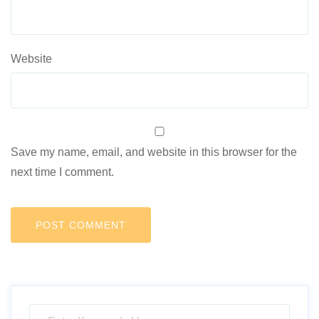
Website
Save my name, email, and website in this browser for the
next time I comment.