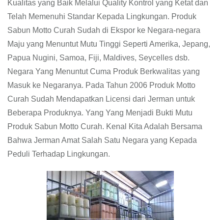
Kualitas yang Baik Melalui Quality Kontrol yang Ketat dan
Telah Memenuhi Standar Kepada Lingkungan. Produk
Sabun Motto Curah Sudah di Ekspor ke Negara-negara
Maju yang Menuntut Mutu Tinggi Seperti Amerika, Jepang,
Papua Nugini, Samoa, Fiji, Maldives, Seycelles dsb.
Negara Yang Menuntut Cuma Produk Berkwalitas yang
Masuk ke Negaranya. Pada Tahun 2006 Produk Motto
Curah Sudah Mendapatkan Licensi dari Jerman untuk
Beberapa Produknya. Yang Yang Menjadi Bukti Mutu
Produk Sabun Motto Curah. Kenal Kita Adalah Bersama
Bahwa Jerman Amat Salah Satu Negara yang Kepada
Peduli Terhadap Lingkungan.