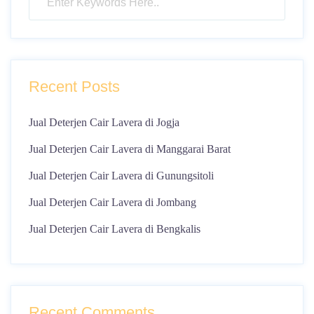
Recent Posts
Jual Deterjen Cair Lavera di Jogja
Jual Deterjen Cair Lavera di Manggarai Barat
Jual Deterjen Cair Lavera di Gunungsitoli
Jual Deterjen Cair Lavera di Jombang
Jual Deterjen Cair Lavera di Bengkalis
Recent Comments