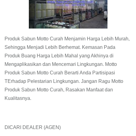
Produk Sabun Motto Curah Menjamin Harga Lebih Murah,
Sehingga Menjadi Lebih Berhemat. Kemasan Pada
Produk Buang Harga Lebih Mahal yang Akhinya di
Mengaplikasikan dan Mencemari Lingkungan. Motto
Produk Sabun Motto Curah Berarti Anda Partisipasi
TErhadap Pelestarian Lingkungan. Jangan Ragu Motto
Produk Sabun Motto Curah, Rasakan Manfaat dan
Kualitasnya.
DICARI DEALER (AGEN)