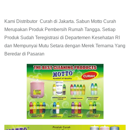
Kami Distributor Curah di Jakarta. Sabun Motto Curah
Merupakan Produk Pembersih Rumah Tangga. Setiap
Produk Sudah Teregistrasi di Departemen Kesehatan RI
dan Mempunyai Mutu Setara dengan Merek Ternama Yang
Beredar di Pasaran