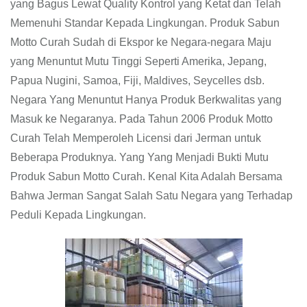
yang Bagus Lewat Quality Kontrol yang Ketat dan Telah
Memenuhi Standar Kepada Lingkungan. Produk Sabun
Motto Curah Sudah di Ekspor ke Negara-negara Maju
yang Menuntut Mutu Tinggi Seperti Amerika, Jepang,
Papua Nugini, Samoa, Fiji, Maldives, Seycelles dsb.
Negara Yang Menuntut Hanya Produk Berkwalitas yang
Masuk ke Negaranya. Pada Tahun 2006 Produk Motto
Curah Telah Memperoleh Licensi dari Jerman untuk
Beberapa Produknya. Yang Yang Menjadi Bukti Mutu
Produk Sabun Motto Curah. Kenal Kita Adalah Bersama
Bahwa Jerman Sangat Salah Satu Negara yang Terhadap
Peduli Kepada Lingkungan.