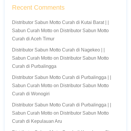
Recent Comments
Distributor Sabun Motto Curah di Kutai Barat | |
Sabun Curah Motto
on
Distributor Sabun Motto
Curah di Aceh Timur
Distributor Sabun Motto Curah di Nagekeo | |
Sabun Curah Motto
on
Distributor Sabun Motto
Curah di Purbalingga
Distributor Sabun Motto Curah di Purbalingga | |
Sabun Curah Motto
on
Distributor Sabun Motto
Curah di Wonogiri
Distributor Sabun Motto Curah di Purbalingga | |
Sabun Curah Motto
on
Distributor Sabun Motto
Curah di Kepulauan Aru