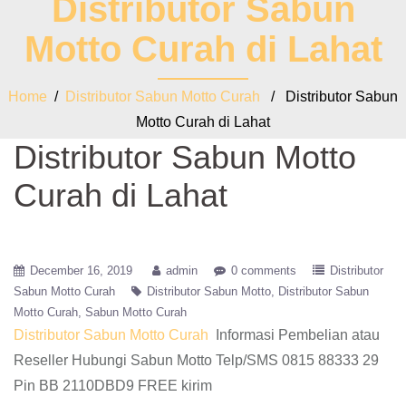
Distributor Sabun
Motto Curah di Lahat
Home
/
Distributor Sabun Motto Curah
/ Distributor Sabun
Motto Curah di Lahat
Distributor Sabun Motto
Curah di Lahat
December 16, 2019
admin
0 comments
Distributor
Sabun Motto Curah
Distributor Sabun Motto
Distributor Sabun
Motto Curah
Sabun Motto Curah
Distributor Sabun Motto Curah
Informasi Pembelian atau
Reseller Hubungi Sabun Motto Telp/SMS 0815 88333 29
Pin BB 2110DBD9 FREE kirim