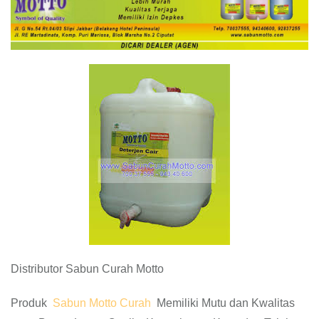
Distributor Sabun Curah Motto
Produk
Sabun Motto Curah
Memiliki Mutu dan Kwalitas