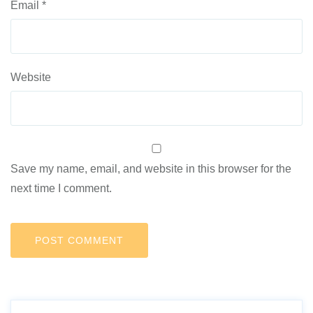
Email
*
Website
Save my name, email, and website in this browser for the
next time I comment.