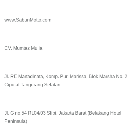
www.SabunMotto.com
CV. Mumtaz Mulia
Jl. RE Martadinata, Komp. Puri Marissa, Blok Marsha No. 2
Ciputat Tangerang Selatan
Jl. G no.54 Rt.04/03 Slipi, Jakarta Barat (Belakang Hotel
Peninsula)