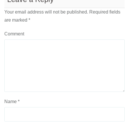
Your email address will not be published.
Required fields
are marked
*
Comment
Name
*