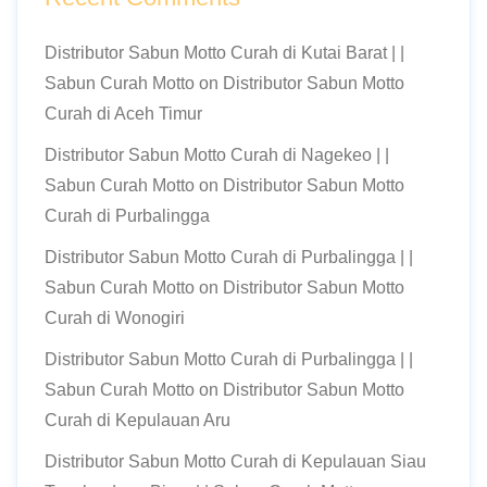
Distributor Sabun Motto Curah di Kutai Barat | |
Sabun Curah Motto
on
Distributor Sabun Motto
Curah di Aceh Timur
Distributor Sabun Motto Curah di Nagekeo | |
Sabun Curah Motto
on
Distributor Sabun Motto
Curah di Purbalingga
Distributor Sabun Motto Curah di Purbalingga | |
Sabun Curah Motto
on
Distributor Sabun Motto
Curah di Wonogiri
Distributor Sabun Motto Curah di Purbalingga | |
Sabun Curah Motto
on
Distributor Sabun Motto
Curah di Kepulauan Aru
Distributor Sabun Motto Curah di Kepulauan Siau