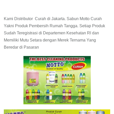
Kami Distributor Curah di Jakarta. Sabun Motto Curah
Yakni Produk Pembersih Rumah Tangga. Setiap Produk
Sudah Teregistrasi di Departemen Kesehatan RI dan
Memiliki Mutu Setara dengan Merek Ternama Yang
Beredar di Pasaran