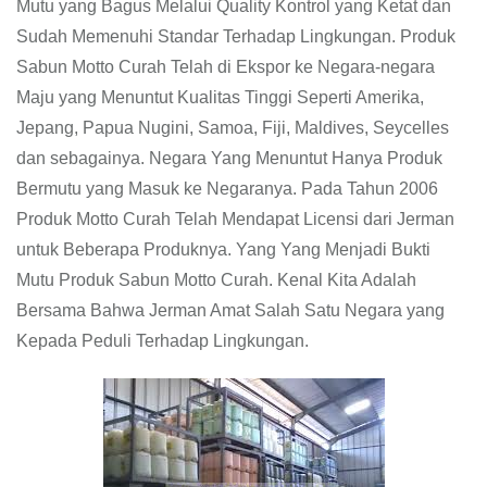
Mutu yang Bagus Melalui Quality Kontrol yang Ketat dan
Sudah Memenuhi Standar Terhadap Lingkungan. Produk
Sabun Motto Curah Telah di Ekspor ke Negara-negara
Maju yang Menuntut Kualitas Tinggi Seperti Amerika,
Jepang, Papua Nugini, Samoa, Fiji, Maldives, Seycelles
dan sebagainya. Negara Yang Menuntut Hanya Produk
Bermutu yang Masuk ke Negaranya. Pada Tahun 2006
Produk Motto Curah Telah Mendapat Licensi dari Jerman
untuk Beberapa Produknya. Yang Yang Menjadi Bukti
Mutu Produk Sabun Motto Curah. Kenal Kita Adalah
Bersama Bahwa Jerman Amat Salah Satu Negara yang
Kepada Peduli Terhadap Lingkungan.