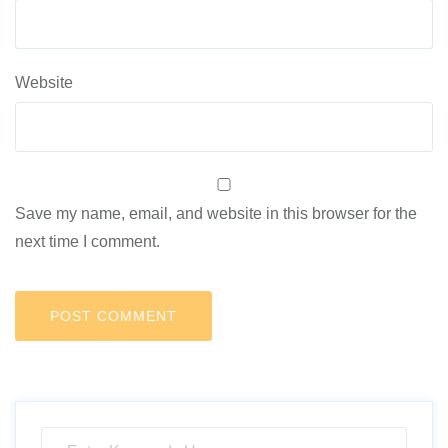
Website
Save my name, email, and website in this browser for the
next time I comment.