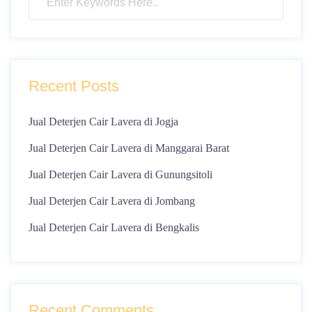
Recent Posts
Jual Deterjen Cair Lavera di Jogja
Jual Deterjen Cair Lavera di Manggarai Barat
Jual Deterjen Cair Lavera di Gunungsitoli
Jual Deterjen Cair Lavera di Jombang
Jual Deterjen Cair Lavera di Bengkalis
Recent Comments