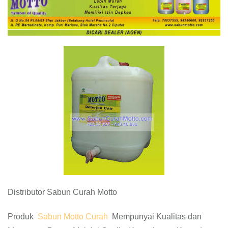
Distributor Sabun Curah Motto
Produk
Sabun Motto Curah
Mempunyai Kualitas dan