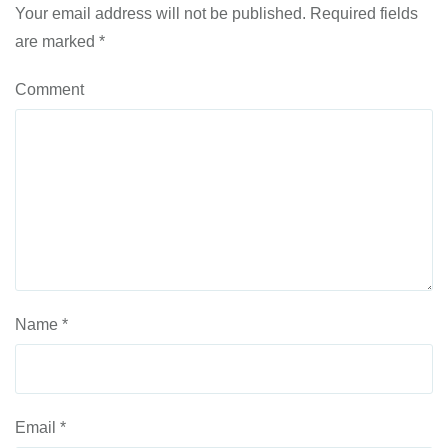
Your email address will not be published.
Required fields
are marked
*
Comment
Name
*
Email
*