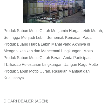
Produk Sabun Motto Curah Menjamin Harga Lebih Murah,
Sehingga Menjadi Lebih Berhemat. Kemasan Pada
Produk Buang Harga Lebih Mahal yang Akhinya di
Mengaplikasikan dan Mencemari Lingkungan. Motto
Produk Sabun Motto Curah Berarti Anda Partisipasi
TErhadap Pelestarian Lingkungan. Jangan Ragu Motto
Produk Sabun Motto Curah, Rasakan Manfaat dan
Kualitasnya.
DICARI DEALER (AGEN)