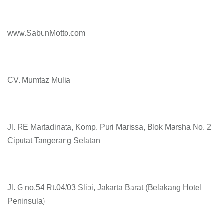
www.SabunMotto.com
CV. Mumtaz Mulia
Jl. RE Martadinata, Komp. Puri Marissa, Blok Marsha No. 2
Ciputat Tangerang Selatan
Jl. G no.54 Rt.04/03 Slipi, Jakarta Barat (Belakang Hotel
Peninsula)