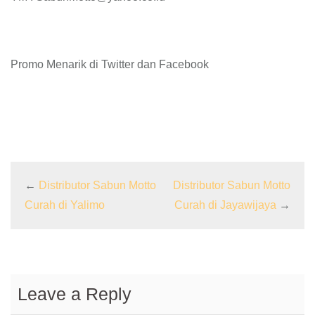
Promo Menarik di Twitter dan Facebook
←
Distributor Sabun Motto
Distributor Sabun Motto
Curah di Yalimo
Curah di Jayawijaya
→
Leave a Reply