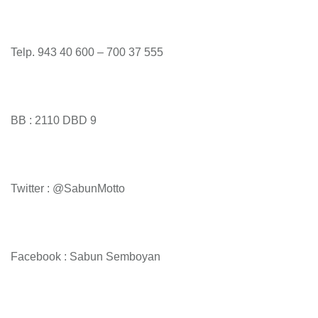
Telp. 943 40 600 – 700 37 555
BB : 2110 DBD 9
Twitter : @SabunMotto
Facebook : Sabun Semboyan