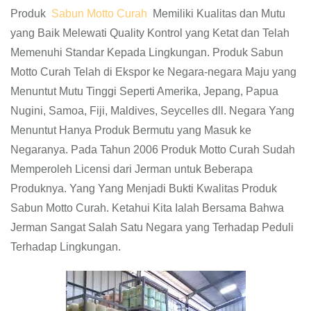
Produk
Sabun Motto Curah
Memiliki Kualitas dan Mutu
yang Baik Melewati Quality Kontrol yang Ketat dan Telah
Memenuhi Standar Kepada Lingkungan. Produk Sabun
Motto Curah Telah di Ekspor ke Negara-negara Maju yang
Menuntut Mutu Tinggi Seperti Amerika, Jepang, Papua
Nugini, Samoa, Fiji, Maldives, Seycelles dll. Negara Yang
Menuntut Hanya Produk Bermutu yang Masuk ke
Negaranya. Pada Tahun 2006 Produk Motto Curah Sudah
Memperoleh Licensi dari Jerman untuk Beberapa
Produknya. Yang Yang Menjadi Bukti Kwalitas Produk
Sabun Motto Curah. Ketahui Kita Ialah Bersama Bahwa
Jerman Sangat Salah Satu Negara yang Terhadap Peduli
Terhadap Lingkungan.