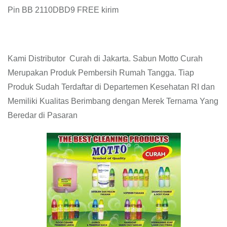
Pin BB 2110DBD9 FREE kirim
Kami Distributor Curah di Jakarta. Sabun Motto Curah
Merupakan Produk Pembersih Rumah Tangga. Tiap
Produk Sudah Terdaftar di Departemen Kesehatan RI dan
Memiliki Kualitas Berimbang dengan Merek Ternama Yang
Beredar di Pasaran