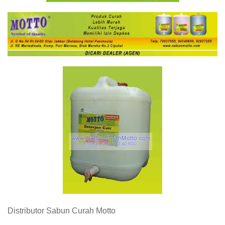
Distributor Sabun Curah Motto