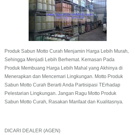
Produk Sabun Motto Curah Menjamin Harga Lebih Murah,
Sehingga Menjadi Lebih Berhemat. Kemasan Pada
Produk Membuang Harga Lebih Mahal yang Akhinya di
Menerapkan dan Mencemari Lingkungan. Motto Produk
Sabun Motto Curah Berarti Anda Partisipasi TErhadap
Pelestarian Lingkungan. Jangan Ragu Motto Produk
Sabun Motto Curah, Rasakan Manfaat dan Kualitasnya.
DICARI DEALER (AGEN)