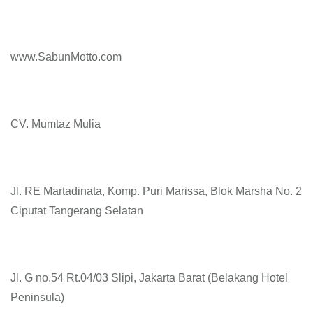
www.SabunMotto.com
CV. Mumtaz Mulia
Jl. RE Martadinata, Komp. Puri Marissa, Blok Marsha No. 2
Ciputat Tangerang Selatan
Jl. G no.54 Rt.04/03 Slipi, Jakarta Barat (Belakang Hotel
Peninsula)