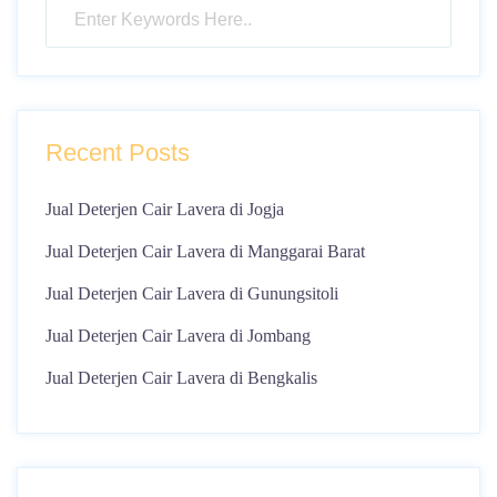
Recent Posts
Jual Deterjen Cair Lavera di Jogja
Jual Deterjen Cair Lavera di Manggarai Barat
Jual Deterjen Cair Lavera di Gunungsitoli
Jual Deterjen Cair Lavera di Jombang
Jual Deterjen Cair Lavera di Bengkalis