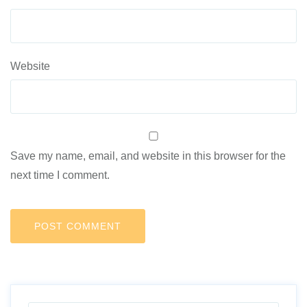
Website
Save my name, email, and website in this browser for the
next time I comment.