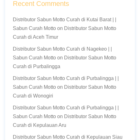
Recent Comments
Distributor Sabun Motto Curah di Kutai Barat | |
Sabun Curah Motto
on
Distributor Sabun Motto
Curah di Aceh Timur
Distributor Sabun Motto Curah di Nagekeo | |
Sabun Curah Motto
on
Distributor Sabun Motto
Curah di Purbalingga
Distributor Sabun Motto Curah di Purbalingga | |
Sabun Curah Motto
on
Distributor Sabun Motto
Curah di Wonogiri
Distributor Sabun Motto Curah di Purbalingga | |
Sabun Curah Motto
on
Distributor Sabun Motto
Curah di Kepulauan Aru
Distributor Sabun Motto Curah di Kepulauan Siau