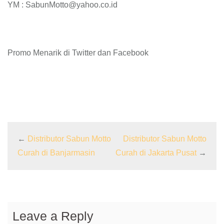
YM : SabunMotto@yahoo.co.id
Promo Menarik di Twitter dan Facebook
←
Distributor Sabun Motto
Distributor Sabun Motto
Curah di Banjarmasin
Curah di Jakarta Pusat
→
Leave a Reply