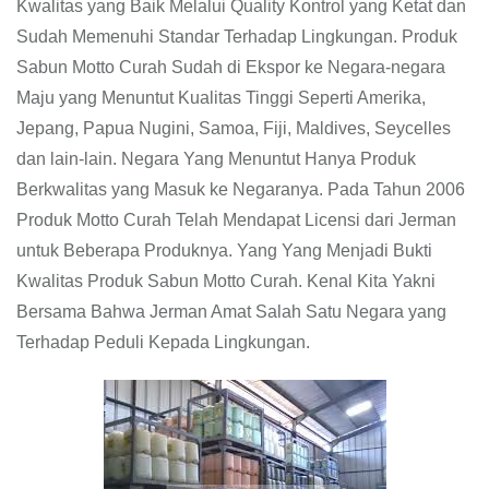
Kwalitas yang Baik Melalui Quality Kontrol yang Ketat dan
Sudah Memenuhi Standar Terhadap Lingkungan. Produk
Sabun Motto Curah Sudah di Ekspor ke Negara-negara
Maju yang Menuntut Kualitas Tinggi Seperti Amerika,
Jepang, Papua Nugini, Samoa, Fiji, Maldives, Seycelles
dan lain-lain. Negara Yang Menuntut Hanya Produk
Berkwalitas yang Masuk ke Negaranya. Pada Tahun 2006
Produk Motto Curah Telah Mendapat Licensi dari Jerman
untuk Beberapa Produknya. Yang Yang Menjadi Bukti
Kwalitas Produk Sabun Motto Curah. Kenal Kita Yakni
Bersama Bahwa Jerman Amat Salah Satu Negara yang
Terhadap Peduli Kepada Lingkungan.