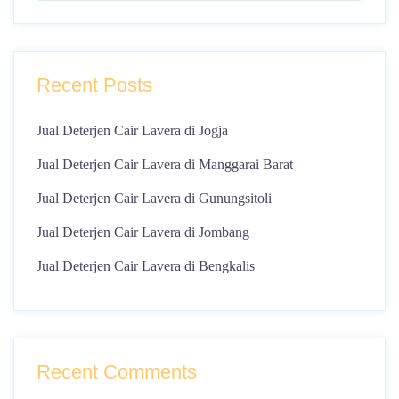
Recent Posts
Jual Deterjen Cair Lavera di Jogja
Jual Deterjen Cair Lavera di Manggarai Barat
Jual Deterjen Cair Lavera di Gunungsitoli
Jual Deterjen Cair Lavera di Jombang
Jual Deterjen Cair Lavera di Bengkalis
Recent Comments