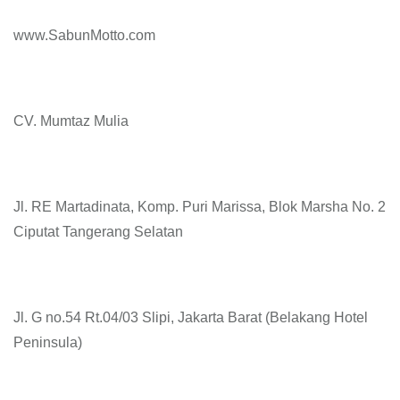
www.SabunMotto.com
CV. Mumtaz Mulia
Jl. RE Martadinata, Komp. Puri Marissa, Blok Marsha No. 2
Ciputat Tangerang Selatan
Jl. G no.54 Rt.04/03 Slipi, Jakarta Barat (Belakang Hotel
Peninsula)