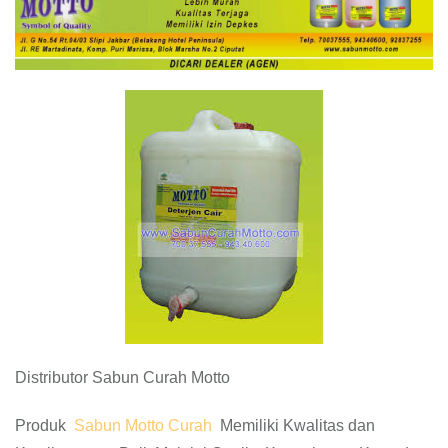
Distributor Sabun Curah Motto
Produk
Sabun Motto Curah
Memiliki Kwalitas dan