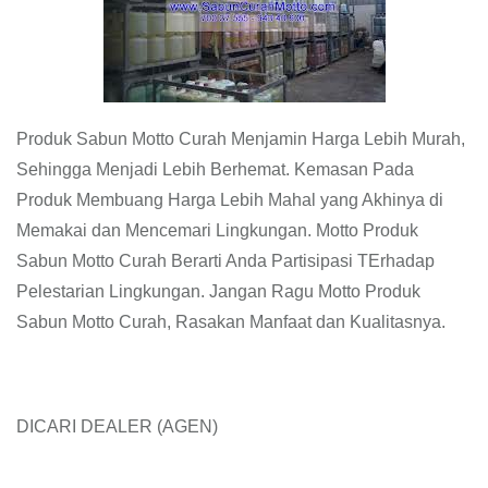
Produk Sabun Motto Curah Menjamin Harga Lebih Murah,
Sehingga Menjadi Lebih Berhemat. Kemasan Pada
Produk Membuang Harga Lebih Mahal yang Akhinya di
Memakai dan Mencemari Lingkungan. Motto Produk
Sabun Motto Curah Berarti Anda Partisipasi TErhadap
Pelestarian Lingkungan. Jangan Ragu Motto Produk
Sabun Motto Curah, Rasakan Manfaat dan Kualitasnya.
DICARI DEALER (AGEN)