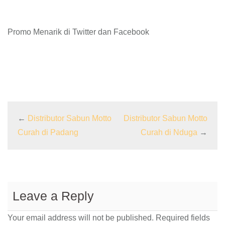
Promo Menarik di Twitter dan Facebook
←
Distributor Sabun Motto
Distributor Sabun Motto
Curah di Padang
Curah di Nduga
→
Leave a Reply
Your email address will not be published.
Required fields