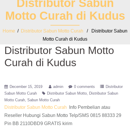
Distributor Sabun
Motto Curah di Kudus
Home
/
Distributor Sabun Motto Curah
/ Distributor Sabun
Motto Curah di Kudus
Distributor Sabun Motto
Curah di Kudus
December 15, 2019
admin
0 comments
Distributor
Sabun Motto Curah
Distributor Sabun Motto
Distributor Sabun
Motto Curah
Sabun Motto Curah
Distributor Sabun Motto Curah
Info Pembelian atau
Reseller Hubungi Sabun Motto Telp/SMS 0815 88333 29
Pin BB 2110DBD9 GRATIS kirim