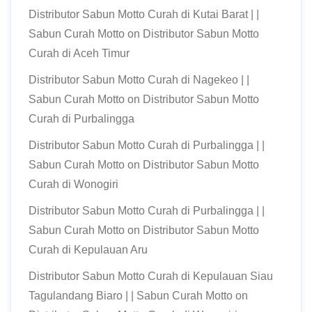
Distributor Sabun Motto Curah di Kutai Barat | |
Sabun Curah Motto
on
Distributor Sabun Motto
Curah di Aceh Timur
Distributor Sabun Motto Curah di Nagekeo | |
Sabun Curah Motto
on
Distributor Sabun Motto
Curah di Purbalingga
Distributor Sabun Motto Curah di Purbalingga | |
Sabun Curah Motto
on
Distributor Sabun Motto
Curah di Wonogiri
Distributor Sabun Motto Curah di Purbalingga | |
Sabun Curah Motto
on
Distributor Sabun Motto
Curah di Kepulauan Aru
Distributor Sabun Motto Curah di Kepulauan Siau
Tagulandang Biaro | | Sabun Curah Motto
on