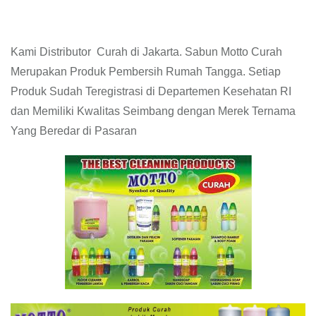
Kami Distributor Curah di Jakarta. Sabun Motto Curah
Merupakan Produk Pembersih Rumah Tangga. Setiap
Produk Sudah Teregistrasi di Departemen Kesehatan RI
dan Memiliki Kwalitas Seimbang dengan Merek Ternama
Yang Beredar di Pasaran