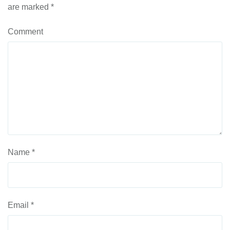
are marked
*
Comment
Name
*
Email
*