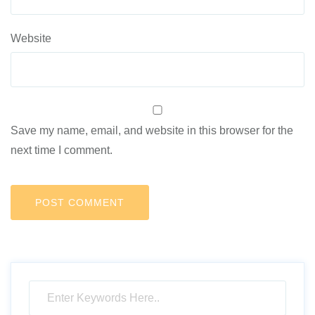
Website
Save my name, email, and website in this browser for the
next time I comment.