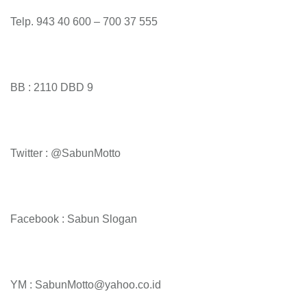
Telp. 943 40 600 – 700 37 555
BB : 2110 DBD 9
Twitter : @SabunMotto
Facebook : Sabun Slogan
YM : SabunMotto@yahoo.co.id