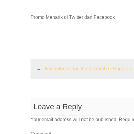
Promo Menarik di Twitter dan Facebook
←
Distributor Sabun Motto Curah di Pagaral
Leave a Reply
Your email address will not be published.
Require
Comment