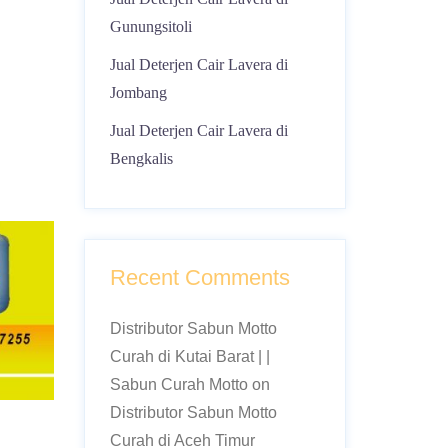
Gunungsitoli
Jual Deterjen Cair Lavera di
Jombang
Jual Deterjen Cair Lavera di
Bengkalis
Recent Comments
Distributor Sabun Motto
Curah di Kutai Barat | |
Sabun Curah Motto
on
Distributor Sabun Motto
Curah di Aceh Timur