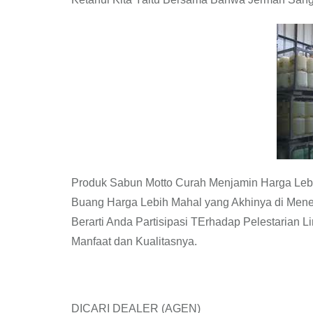
Produk Sabun Motto Curah Menjamin Harga Leb
Buang Harga Lebih Mahal yang Akhinya di Men
Berarti Anda Partisipasi TErhadap Pelestarian
Manfaat dan Kualitasnya.
DICARI DEALER (AGEN)