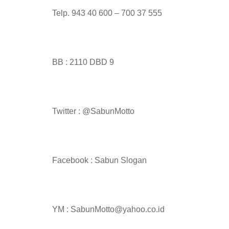
Telp. 943 40 600 – 700 37 555
BB : 2110 DBD 9
Twitter : @SabunMotto
Facebook : Sabun Slogan
YM : SabunMotto@yahoo.co.id