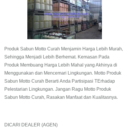
Produk Sabun Motto Curah Menjamin Harga Lebih Murah,
Sehingga Menjadi Lebih Berhemat. Kemasan Pada
Produk Membuang Harga Lebih Mahal yang Akhinya di
Menggunakan dan Mencemari Lingkungan. Motto Produk
Sabun Motto Curah Berarti Anda Partisipasi TErhadap
Pelestarian Lingkungan. Jangan Ragu Motto Produk
Sabun Motto Curah, Rasakan Manfaat dan Kualitasnya.
DICARI DEALER (AGEN)