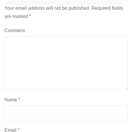
Your email address will not be published.
Required fields
are marked
*
Comment
Name
*
Email
*