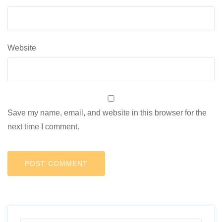
Website
Save my name, email, and website in this browser for the
next time I comment.