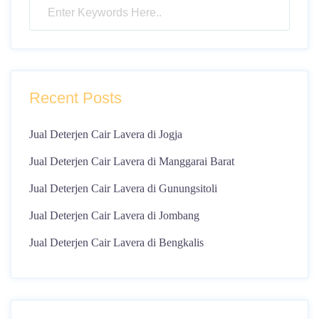
Recent Posts
Jual Deterjen Cair Lavera di Jogja
Jual Deterjen Cair Lavera di Manggarai Barat
Jual Deterjen Cair Lavera di Gunungsitoli
Jual Deterjen Cair Lavera di Jombang
Jual Deterjen Cair Lavera di Bengkalis