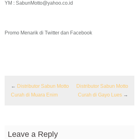
YM : SabunMotto@yahoo.co.id
Promo Menarik di Twitter dan Facebook
←
Distributor Sabun Motto
Distributor Sabun Motto
Curah di Muara Enim
Curah di Gayo Lues
→
Leave a Reply