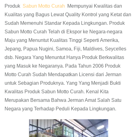
Produk
Sabun Motto Curah
Mempunyai Kwalitas dan
Kualitas yang Bagus Lewat Quality Kontrol yang Ketat dan
Sudah Memenuhi Standar Kepada Lingkungan. Produk
Sabun Motto Curah Telah di Ekspor ke Negara-negara
Maju yang Menuntut Kualitas Tinggi Seperti Amerika,
Jepang, Papua Nugini, Samoa, Fiji, Maldives, Seycelles
dsb. Negara Yang Menuntut Hanya Produk Berkwalitas
yang Masuk ke Negaranya. Pada Tahun 2006 Produk
Motto Curah Sudah Mendapatkan Licensi dari Jerman
untuk Sebagian Produknya. Yang Yang Menjadi Bukti
Kwalitas Produk Sabun Motto Curah. Kenal Kita
Merupakan Bersama Bahwa Jerman Amat Salah Satu
Negara yang Terhadap Peduli Kepada Lingkungan.