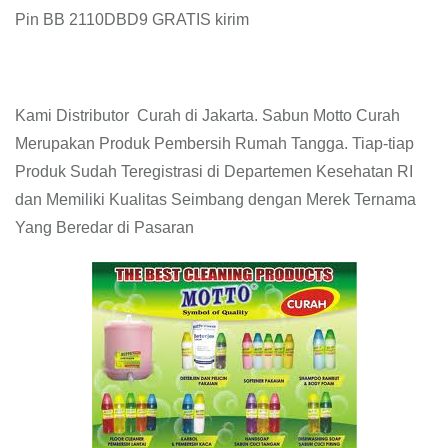
Pin BB 2110DBD9 GRATIS kirim
Kami Distributor Curah di Jakarta. Sabun Motto Curah
Merupakan Produk Pembersih Rumah Tangga. Tiap-tiap
Produk Sudah Teregistrasi di Departemen Kesehatan RI
dan Memiliki Kualitas Seimbang dengan Merek Ternama
Yang Beredar di Pasaran