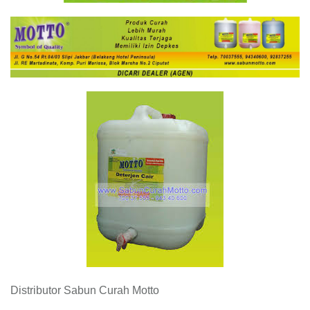
Distributor Sabun Curah Motto