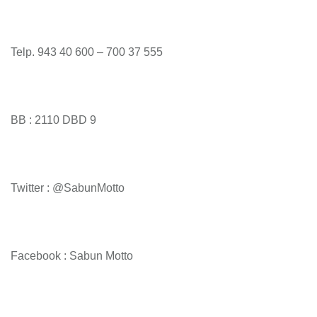
Telp. 943 40 600 – 700 37 555
BB : 2110 DBD 9
Twitter : @SabunMotto
Facebook : Sabun Motto