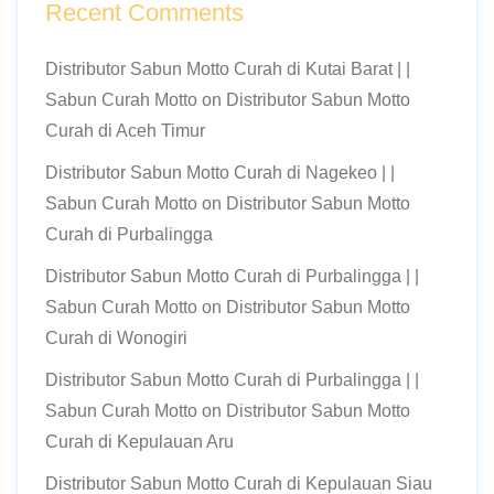
Recent Comments
Distributor Sabun Motto Curah di Kutai Barat | |
Sabun Curah Motto
on
Distributor Sabun Motto
Curah di Aceh Timur
Distributor Sabun Motto Curah di Nagekeo | |
Sabun Curah Motto
on
Distributor Sabun Motto
Curah di Purbalingga
Distributor Sabun Motto Curah di Purbalingga | |
Sabun Curah Motto
on
Distributor Sabun Motto
Curah di Wonogiri
Distributor Sabun Motto Curah di Purbalingga | |
Sabun Curah Motto
on
Distributor Sabun Motto
Curah di Kepulauan Aru
Distributor Sabun Motto Curah di Kepulauan Siau