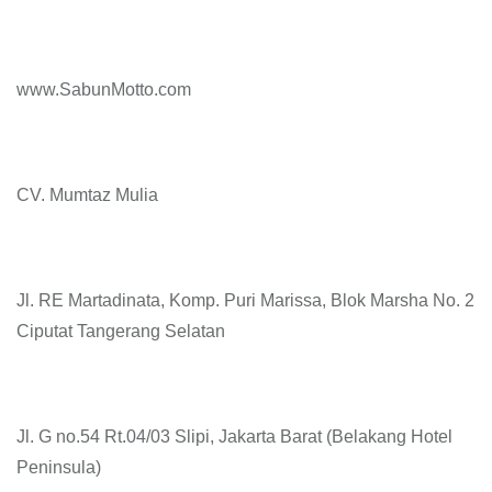
www.SabunMotto.com
CV. Mumtaz Mulia
Jl. RE Martadinata, Komp. Puri Marissa, Blok Marsha No. 2
Ciputat Tangerang Selatan
Jl. G no.54 Rt.04/03 Slipi, Jakarta Barat (Belakang Hotel
Peninsula)