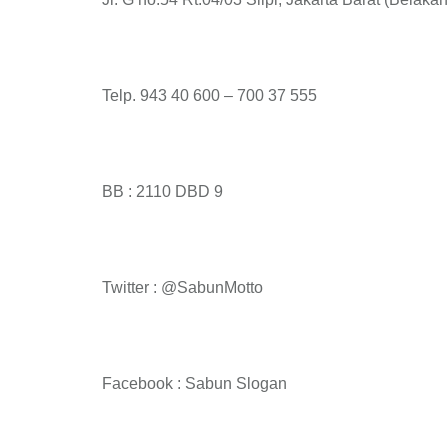
Telp. 943 40 600 – 700 37 555
BB : 2110 DBD 9
Twitter : @SabunMotto
Facebook : Sabun Slogan