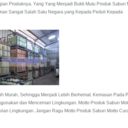
gian Produknya. Yang Yang Menjadi Bukti Mutu Produk Sabun 
rman Sangat Salah Satu Negara yang Kepada Peduli Kepada
ih Murah, Sehingga Menjadi Lebih Berhemat. Kemasan Pada 
ggunakan dan Mencemari Lingkungan. Motto Produk Sabun Mot
tarian Lingkungan. Jangan Ragu Motto Produk Sabun Motto Cur