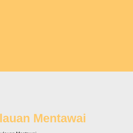
ulauan Mentawai