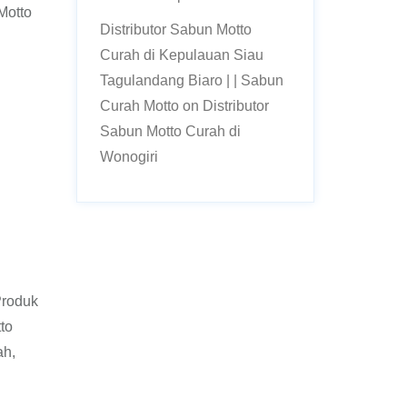
Motto
Distributor Sabun Motto
Curah di Kepulauan Siau
Tagulandang Biaro | | Sabun
Curah Motto
on
Distributor
Sabun Motto Curah di
Wonogiri
Produk
to
ah,