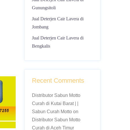
Gunungsitoli
Jual Deterjen Cair Lavera di
Jombang
Jual Deterjen Cair Lavera di
Bengkalis
Recent Comments
Distributor Sabun Motto
Curah di Kutai Barat | |
Sabun Curah Motto
on
Distributor Sabun Motto
Curah di Aceh Timur