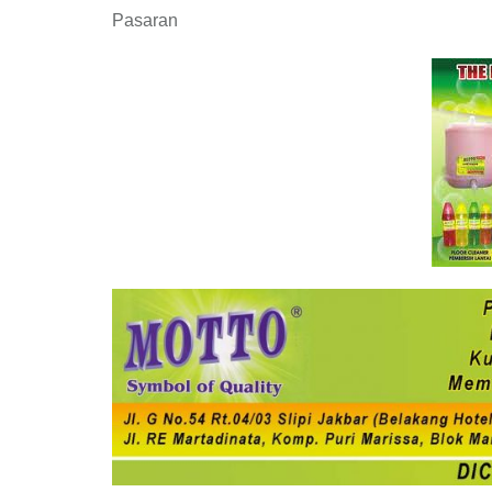
Pasaran