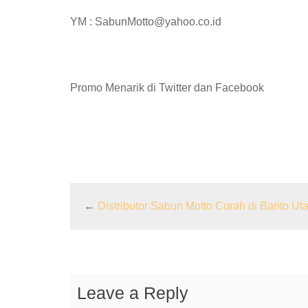
YM : SabunMotto@yahoo.co.id
Promo Menarik di Twitter dan Facebook
←
Distributor Sabun Motto Curah di Barito Ut
Leave a Reply