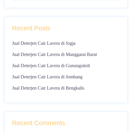
Recent Posts
Jual Deterjen Cair Lavera di Jogja
Jual Deterjen Cair Lavera di Manggarai Barat
Jual Deterjen Cair Lavera di Gunungsitoli
Jual Deterjen Cair Lavera di Jombang
Jual Deterjen Cair Lavera di Bengkalis
Recent Comments