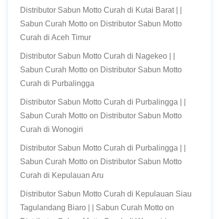
Distributor Sabun Motto Curah di Kutai Barat | |
Sabun Curah Motto
on
Distributor Sabun Motto
Curah di Aceh Timur
Distributor Sabun Motto Curah di Nagekeo | |
Sabun Curah Motto
on
Distributor Sabun Motto
Curah di Purbalingga
Distributor Sabun Motto Curah di Purbalingga | |
Sabun Curah Motto
on
Distributor Sabun Motto
Curah di Wonogiri
Distributor Sabun Motto Curah di Purbalingga | |
Sabun Curah Motto
on
Distributor Sabun Motto
Curah di Kepulauan Aru
Distributor Sabun Motto Curah di Kepulauan Siau
Tagulandang Biaro | | Sabun Curah Motto
on