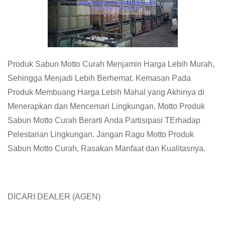
Produk Sabun Motto Curah Menjamin Harga Lebih Murah,
Sehingga Menjadi Lebih Berhemat. Kemasan Pada
Produk Membuang Harga Lebih Mahal yang Akhinya di
Menerapkan dan Mencemari Lingkungan. Motto Produk
Sabun Motto Curah Berarti Anda Partisipasi TErhadap
Pelestarian Lingkungan. Jangan Ragu Motto Produk
Sabun Motto Curah, Rasakan Manfaat dan Kualitasnya.
DICARI DEALER (AGEN)