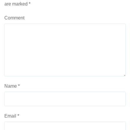
are marked
*
Comment
Name
*
Email
*