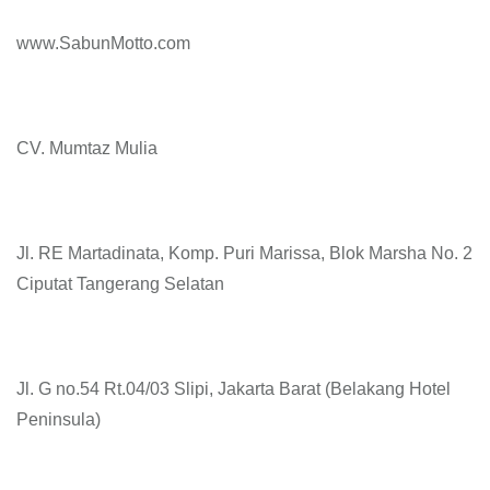
www.SabunMotto.com
CV. Mumtaz Mulia
Jl. RE Martadinata, Komp. Puri Marissa, Blok Marsha No. 2
Ciputat Tangerang Selatan
Jl. G no.54 Rt.04/03 Slipi, Jakarta Barat (Belakang Hotel
Peninsula)