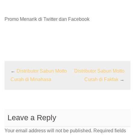
Promo Menarik di Twitter dan Facebook
←
Distributor Sabun Motto
Distributor Sabun Motto
Curah di Minahasa
Curah di Fakfak
→
Leave a Reply
Your email address will not be published.
Required fields