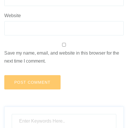
Website
Save my name, email, and website in this browser for the
next time I comment.