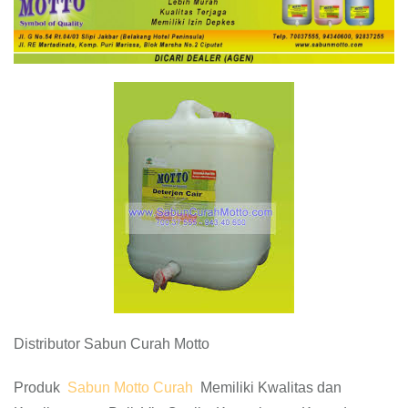
Distributor Sabun Curah Motto
Produk
Sabun Motto Curah
Memiliki Kwalitas dan