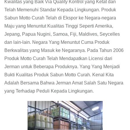
Kwalitas yang Baik Via Quality Kontrol yang Ketat dan
Telah Memenuhi Standar Kepada Lingkungan. Produk
Sabun Motto Curah Telah di Ekspor ke Negara-negara
Maju yang Menuntut Kualitas Tinggi Seperti Amerika,
Jepang, Papua Nugini, Samoa, Fiji, Maldives, Seycelles
dan lain-lain. Negara Yang Menuntut Cuma Produk
Berkwalitas yang Masuk ke Negaranya. Pada Tahun 2006
Produk Motto Curah Telah Mendapatkan Licensi dari
Jerman untuk Beberapa Produknya. Yang Yang Menjadi
Bukti Kualitas Produk Sabun Motto Curah. Kenal Kita
Adalah Bersama Bahwa Jerman Amat Salah Satu Negara
yang Terhadap Peduli Kepada Lingkungan.