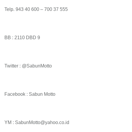
Telp. 943 40 600 – 700 37 555
BB : 2110 DBD 9
Twitter : @SabunMotto
Facebook : Sabun Motto
YM : SabunMotto@yahoo.co.id