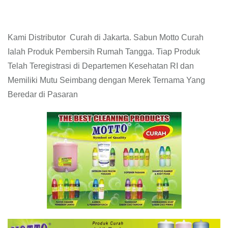
Kami Distributor Curah di Jakarta. Sabun Motto Curah
Ialah Produk Pembersih Rumah Tangga. Tiap Produk
Telah Teregistrasi di Departemen Kesehatan RI dan
Memiliki Mutu Seimbang dengan Merek Ternama Yang
Beredar di Pasaran