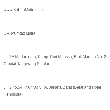
www.SabunMotto.com
CV. Mumtaz Mulia
Jl. RE Martadinata, Komp. Puri Marissa, Blok Marsha No. 2
Ciputat Tangerang Selatan
Jl. G no.54 Rt.04/03 Slipi, Jakarta Barat (Belakang Hotel
Peninsula)