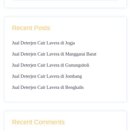
Recent Posts
Jual Deterjen Cair Lavera di Jogja
Jual Deterjen Cair Lavera di Manggarai Barat
Jual Deterjen Cair Lavera di Gunungsitoli
Jual Deterjen Cair Lavera di Jombang
Jual Deterjen Cair Lavera di Bengkalis
Recent Comments