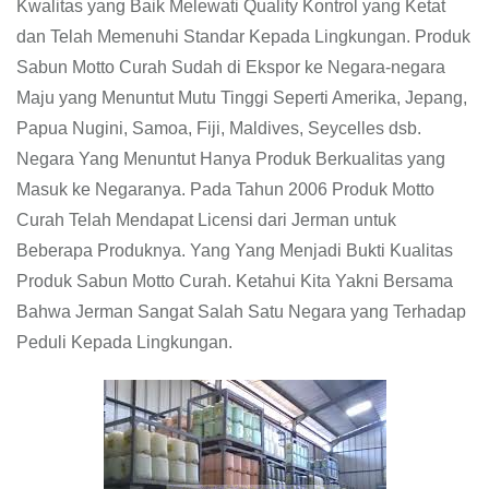
Kwalitas yang Baik Melewati Quality Kontrol yang Ketat
dan Telah Memenuhi Standar Kepada Lingkungan. Produk
Sabun Motto Curah Sudah di Ekspor ke Negara-negara
Maju yang Menuntut Mutu Tinggi Seperti Amerika, Jepang,
Papua Nugini, Samoa, Fiji, Maldives, Seycelles dsb.
Negara Yang Menuntut Hanya Produk Berkualitas yang
Masuk ke Negaranya. Pada Tahun 2006 Produk Motto
Curah Telah Mendapat Licensi dari Jerman untuk
Beberapa Produknya. Yang Yang Menjadi Bukti Kualitas
Produk Sabun Motto Curah. Ketahui Kita Yakni Bersama
Bahwa Jerman Sangat Salah Satu Negara yang Terhadap
Peduli Kepada Lingkungan.