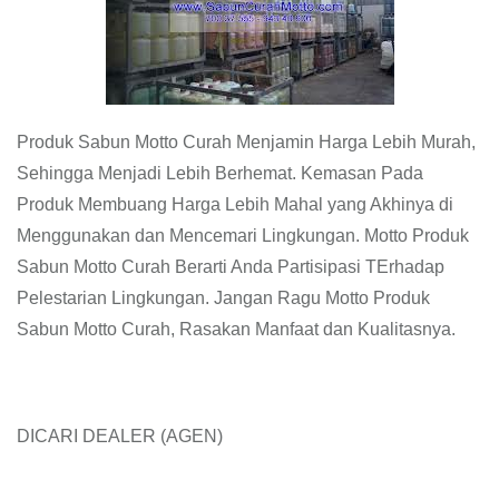
Produk Sabun Motto Curah Menjamin Harga Lebih Murah,
Sehingga Menjadi Lebih Berhemat. Kemasan Pada
Produk Membuang Harga Lebih Mahal yang Akhinya di
Menggunakan dan Mencemari Lingkungan. Motto Produk
Sabun Motto Curah Berarti Anda Partisipasi TErhadap
Pelestarian Lingkungan. Jangan Ragu Motto Produk
Sabun Motto Curah, Rasakan Manfaat dan Kualitasnya.
DICARI DEALER (AGEN)