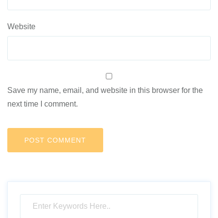
Website
Save my name, email, and website in this browser for the
next time I comment.