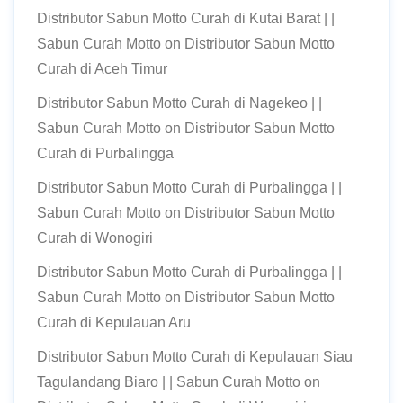
Distributor Sabun Motto Curah di Kutai Barat | |
Sabun Curah Motto
on
Distributor Sabun Motto
Curah di Aceh Timur
Distributor Sabun Motto Curah di Nagekeo | |
Sabun Curah Motto
on
Distributor Sabun Motto
Curah di Purbalingga
Distributor Sabun Motto Curah di Purbalingga | |
Sabun Curah Motto
on
Distributor Sabun Motto
Curah di Wonogiri
Distributor Sabun Motto Curah di Purbalingga | |
Sabun Curah Motto
on
Distributor Sabun Motto
Curah di Kepulauan Aru
Distributor Sabun Motto Curah di Kepulauan Siau
Tagulandang Biaro | | Sabun Curah Motto
on