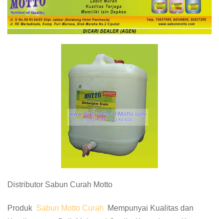
Distributor Sabun Curah Motto
Produk
Sabun Motto Curah
Mempunyai Kualitas dan