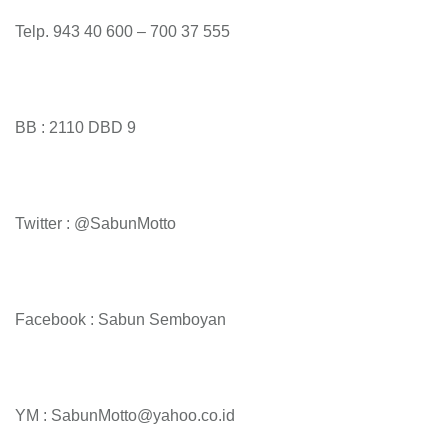
Telp. 943 40 600 – 700 37 555
BB : 2110 DBD 9
Twitter : @SabunMotto
Facebook : Sabun Semboyan
YM : SabunMotto@yahoo.co.id