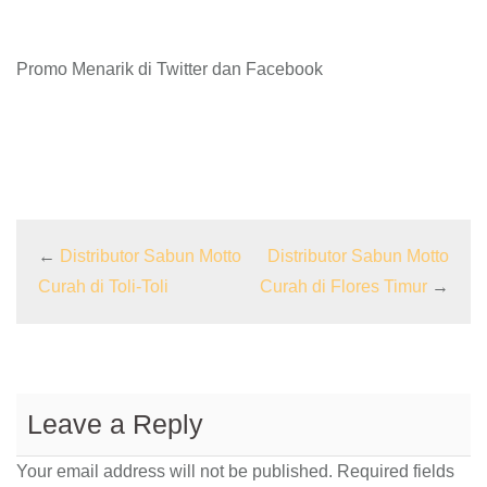
Promo Menarik di Twitter dan Facebook
←
Distributor Sabun Motto
Distributor Sabun Motto
Curah di Toli-Toli
Curah di Flores Timur
→
Leave a Reply
Your email address will not be published.
Required fields