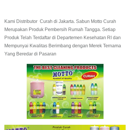
Kami Distributor Curah di Jakarta. Sabun Motto Curah
Merupakan Produk Pembersih Rumah Tangga. Setiap
Produk Telah Terdaftar di Departemen Kesehatan RI dan
Mempunyai Kwalitas Berimbang dengan Merek Ternama
Yang Beredar di Pasaran