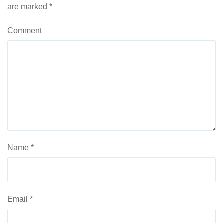
are marked
*
Comment
Name
*
Email
*