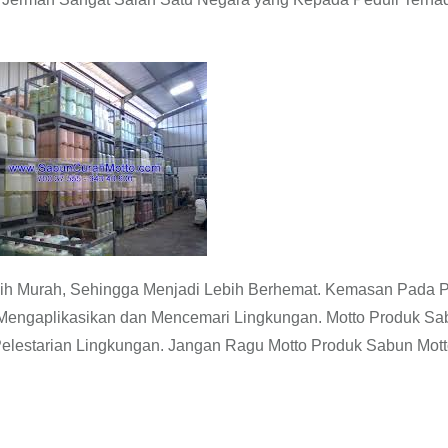
ih Murah, Sehingga Menjadi Lebih Berhemat. Kemasan Pada 
Mengaplikasikan dan Mencemari Lingkungan. Motto Produk Sa
 Pelestarian Lingkungan. Jangan Ragu Motto Produk Sabun Mot