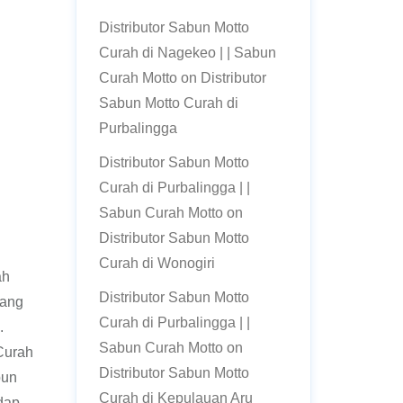
Distributor Sabun Motto
Curah di Nagekeo | | Sabun
Curah Motto
on
Distributor
Sabun Motto Curah di
Purbalingga
Distributor Sabun Motto
Curah di Purbalingga | |
Sabun Curah Motto
on
Distributor Sabun Motto
Curah di Wonogiri
ah
Distributor Sabun Motto
yang
Curah di Purbalingga | |
.
Sabun Curah Motto
on
Curah
Distributor Sabun Motto
bun
Curah di Kepulauan Aru
dap