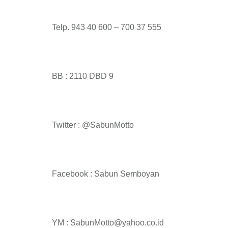
Telp. 943 40 600 – 700 37 555
BB : 2110 DBD 9
Twitter : @SabunMotto
Facebook : Sabun Semboyan
YM : SabunMotto@yahoo.co.id