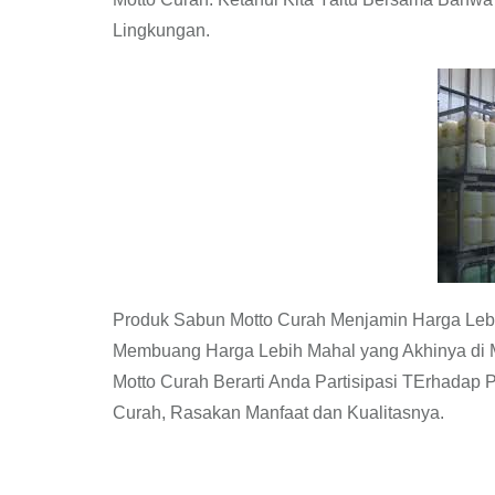
Lingkungan.
Produk Sabun Motto Curah Menjamin Harga Leb
Membuang Harga Lebih Mahal yang Akhinya di 
Motto Curah Berarti Anda Partisipasi TErhadap
Curah, Rasakan Manfaat dan Kualitasnya.