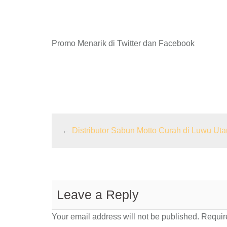
Promo Menarik di Twitter dan Facebook
←
Distributor Sabun Motto Curah di Luwu Uta
Leave a Reply
Your email address will not be published.
Require