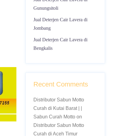
Gunungsitoli
Jual Deterjen Cair Lavera di
Jombang
Jual Deterjen Cair Lavera di
Bengkalis
Recent Comments
Distributor Sabun Motto
Curah di Kutai Barat | |
Sabun Curah Motto
on
Distributor Sabun Motto
Curah di Aceh Timur