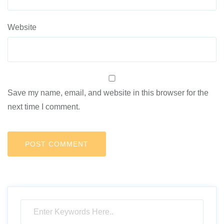
Website
Save my name, email, and website in this browser for the
next time I comment.