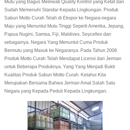
Mutu yang Bagus Melewati Quality Kontrol yang Ketat dan
Sudah Memenuhi Standar Kepada Lingkungan. Produk
Sabun Motto Curah Telah di Ekspor ke Negara-negara
Maju yang Menuntut Mutu Tinggi Seperti Amerika, Jepang,
Papua Nugini, Samoa, Fiji, Maldives, Seycelles dan
sebagainya. Negara Yang Menuntut Cuma Produk
Bermutu yang Masuk ke Negaranya. Pada Tahun 2006
Produk Motto Curah Telah Mendapat Licensi dari Jerman
untuk Beberapa Produknya. Yang Yang Menjadi Bukti
Kualitas Produk Sabun Motto Curah. Ketahui Kita
Merupakan Bersama Bahwa Jerman Amat Salah Satu
Negara yang Kepada Peduli Kepada Lingkungan.