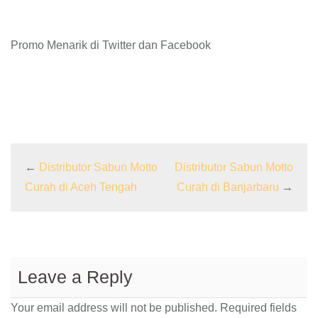
Promo Menarik di Twitter dan Facebook
←
Distributor Sabun Motto
Distributor Sabun Motto
Curah di Aceh Tengah
Curah di Banjarbaru
→
Leave a Reply
Your email address will not be published.
Required fields