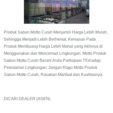
Produk Sabun Motto Curah Menjamin Harga Lebih Murah,
Sehingga Menjadi Lebih Berhemat. Kemasan Pada
Produk Membuang Harga Lebih Mahal yang Akhinya di
Menggunakan dan Mencemari Lingkungan. Motto Produk
Sabun Motto Curah Berarti Anda Partisipasi TErhadap
Pelestarian Lingkungan. Jangan Ragu Motto Produk
Sabun Motto Curah, Rasakan Manfaat dan Kualitasnya.
DICARI DEALER (AGEN)