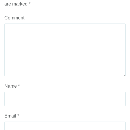
are marked
*
Comment
Name
*
Email
*