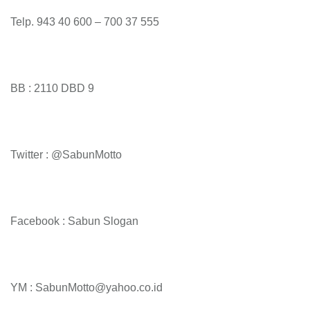
Telp. 943 40 600 – 700 37 555
BB : 2110 DBD 9
Twitter : @SabunMotto
Facebook : Sabun Slogan
YM : SabunMotto@yahoo.co.id