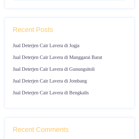
Recent Posts
Jual Deterjen Cair Lavera di Jogja
Jual Deterjen Cair Lavera di Manggarai Barat
Jual Deterjen Cair Lavera di Gunungsitoli
Jual Deterjen Cair Lavera di Jombang
Jual Deterjen Cair Lavera di Bengkalis
Recent Comments