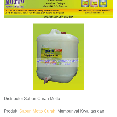
Distributor Sabun Curah Motto
Produk
Sabun Motto Curah
Mempunyai Kwalitas dan