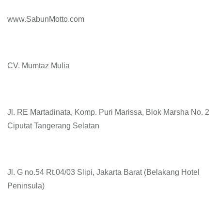
www.SabunMotto.com
CV. Mumtaz Mulia
Jl. RE Martadinata, Komp. Puri Marissa, Blok Marsha No. 2
Ciputat Tangerang Selatan
Jl. G no.54 Rt.04/03 Slipi, Jakarta Barat (Belakang Hotel
Peninsula)