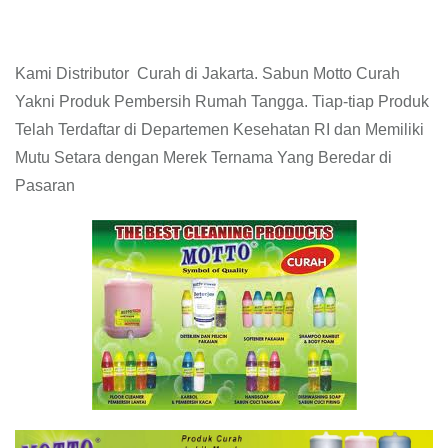
Kami Distributor Curah di Jakarta. Sabun Motto Curah
Yakni Produk Pembersih Rumah Tangga. Tiap-tiap Produk
Telah Terdaftar di Departemen Kesehatan RI dan Memiliki
Mutu Setara dengan Merek Ternama Yang Beredar di
Pasaran