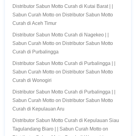
Distributor Sabun Motto Curah di Kutai Barat | |
Sabun Curah Motto
on
Distributor Sabun Motto
Curah di Aceh Timur
Distributor Sabun Motto Curah di Nagekeo | |
Sabun Curah Motto
on
Distributor Sabun Motto
Curah di Purbalingga
Distributor Sabun Motto Curah di Purbalingga | |
Sabun Curah Motto
on
Distributor Sabun Motto
Curah di Wonogiri
Distributor Sabun Motto Curah di Purbalingga | |
Sabun Curah Motto
on
Distributor Sabun Motto
Curah di Kepulauan Aru
Distributor Sabun Motto Curah di Kepulauan Siau
Tagulandang Biaro | | Sabun Curah Motto
on