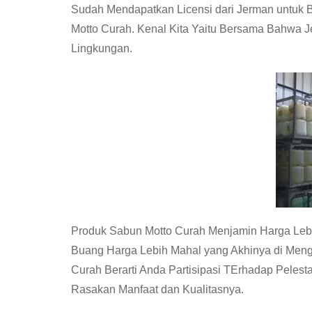
Sudah Mendapatkan Licensi dari Jerman untuk 
Motto Curah. Kenal Kita Yaitu Bersama Bahwa 
Lingkungan.
Produk Sabun Motto Curah Menjamin Harga Leb
Buang Harga Lebih Mahal yang Akhinya di Meng
Curah Berarti Anda Partisipasi TErhadap Peles
Rasakan Manfaat dan Kualitasnya.