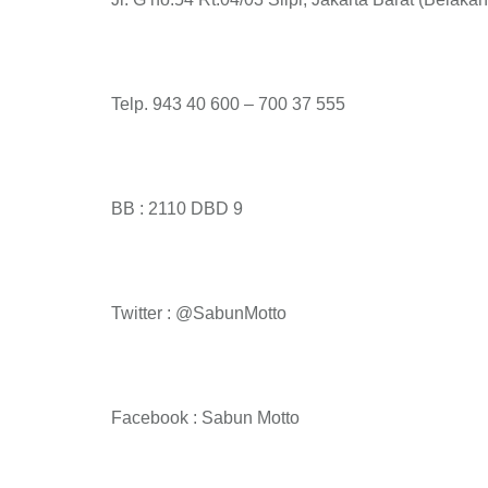
Telp. 943 40 600 – 700 37 555
BB : 2110 DBD 9
Twitter : @SabunMotto
Facebook : Sabun Motto