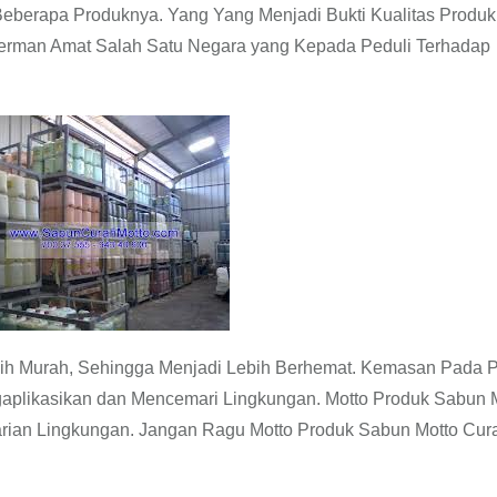
Beberapa Produknya. Yang Yang Menjadi Bukti Kualitas Produ
Jerman Amat Salah Satu Negara yang Kepada Peduli Terhadap
ih Murah, Sehingga Menjadi Lebih Berhemat. Kemasan Pada 
aplikasikan dan Mencemari Lingkungan. Motto Produk Sabun 
tarian Lingkungan. Jangan Ragu Motto Produk Sabun Motto Cur