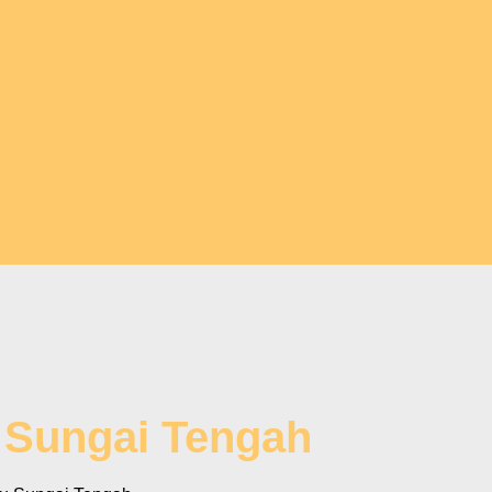
u Sungai Tengah