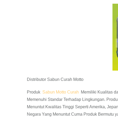
Distributor Sabun Curah Motto
Produk
Sabun Motto Curah
Memiliki Kualitas da
Memenuhi Standar Terhadap Lingkungan. Produ
Menuntut Kwalitas Tinggi Seperti Amerika, Jepan
Negara Yang Menuntut Cuma Produk Bermutu ya