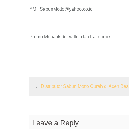
YM : SabunMotto@yahoo.co.id
Promo Menarik di Twitter dan Facebook
←
Distributor Sabun Motto Curah di Aceh Bes
Leave a Reply