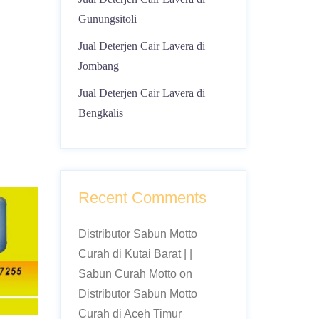
Gunungsitoli
Jual Deterjen Cair Lavera di
Jombang
Jual Deterjen Cair Lavera di
Bengkalis
Recent Comments
Distributor Sabun Motto
Curah di Kutai Barat | |
Sabun Curah Motto
on
Distributor Sabun Motto
Curah di Aceh Timur