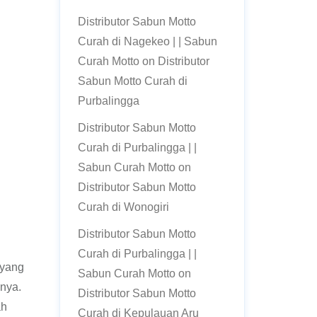
Distributor Sabun Motto
Curah di Nagekeo | | Sabun
Curah Motto
on
Distributor
Sabun Motto Curah di
Purbalingga
Distributor Sabun Motto
Curah di Purbalingga | |
Sabun Curah Motto
on
Distributor Sabun Motto
Curah di Wonogiri
Distributor Sabun Motto
Curah di Purbalingga | |
 yang
Sabun Curah Motto
on
inya.
Distributor Sabun Motto
ah
Curah di Kepulauan Aru