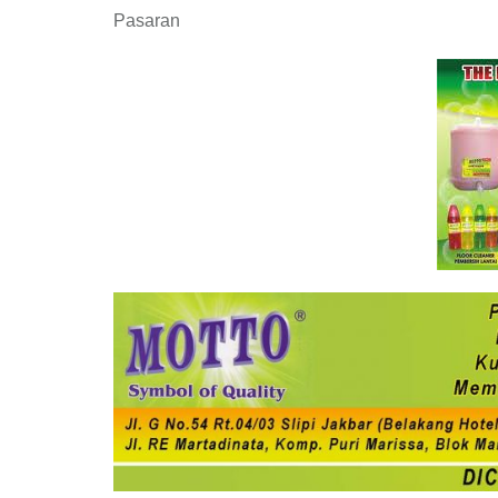
Pasaran