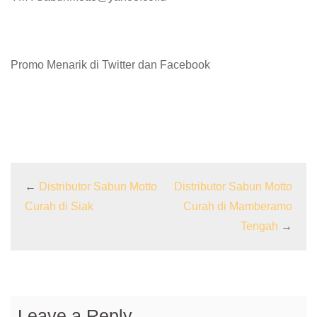
Promo Menarik di Twitter dan Facebook
←
Distributor Sabun Motto
Distributor Sabun Motto
Curah di Siak
Curah di Mamberamo
Tengah
→
Leave a Reply