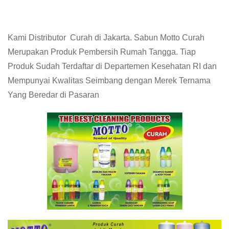
Kami Distributor Curah di Jakarta. Sabun Motto Curah
Merupakan Produk Pembersih Rumah Tangga. Tiap
Produk Sudah Terdaftar di Departemen Kesehatan RI dan
Mempunyai Kwalitas Seimbang dengan Merek Ternama
Yang Beredar di Pasaran