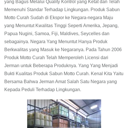
yang Bagus Melalui Quality Kontrol yang Ketat dan Telah
Memenuhi Standar Terhadap Lingkungan. Produk Sabun
Motto Curah Sudah di Ekspor ke Negara-negara Maju
yang Menuntut Kwalitas Tinggi Seperti Amerika, Jepang,
Papua Nugini, Samoa, Fiji, Maldives, Seycelles dan
sebagainya. Negara Yang Menuntut Hanya Produk
Berkwalitas yang Masuk ke Negaranya. Pada Tahun 2006
Produk Motto Curah Telah Memperoleh Licensi dari
Jerman untuk Beberapa Produknya. Yang Yang Menjadi
Bukti Kualitas Produk Sabun Motto Curah. Kenal Kita Yaitu
Bersama Bahwa Jerman Amat Salah Satu Negara yang
Kepada Peduli Terhadap Lingkungan.