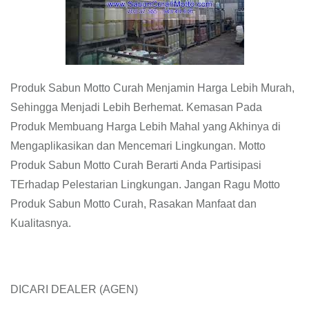
Produk Sabun Motto Curah Menjamin Harga Lebih Murah,
Sehingga Menjadi Lebih Berhemat. Kemasan Pada
Produk Membuang Harga Lebih Mahal yang Akhinya di
Mengaplikasikan dan Mencemari Lingkungan. Motto
Produk Sabun Motto Curah Berarti Anda Partisipasi
TErhadap Pelestarian Lingkungan. Jangan Ragu Motto
Produk Sabun Motto Curah, Rasakan Manfaat dan
Kualitasnya.
DICARI DEALER (AGEN)