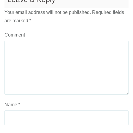
Your email address will not be published.
Required fields
are marked
*
Comment
Name
*