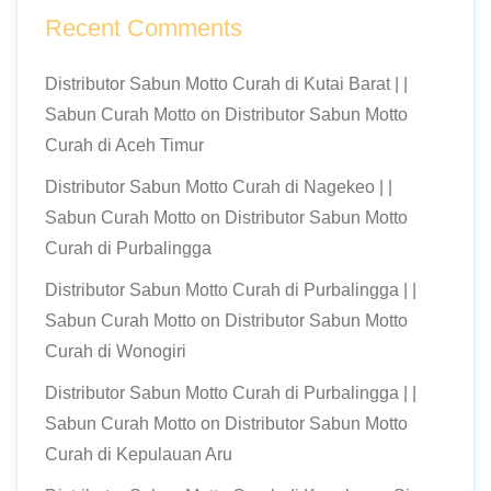
Recent Comments
Distributor Sabun Motto Curah di Kutai Barat | |
Sabun Curah Motto
on
Distributor Sabun Motto
Curah di Aceh Timur
Distributor Sabun Motto Curah di Nagekeo | |
Sabun Curah Motto
on
Distributor Sabun Motto
Curah di Purbalingga
Distributor Sabun Motto Curah di Purbalingga | |
Sabun Curah Motto
on
Distributor Sabun Motto
Curah di Wonogiri
Distributor Sabun Motto Curah di Purbalingga | |
Sabun Curah Motto
on
Distributor Sabun Motto
Curah di Kepulauan Aru