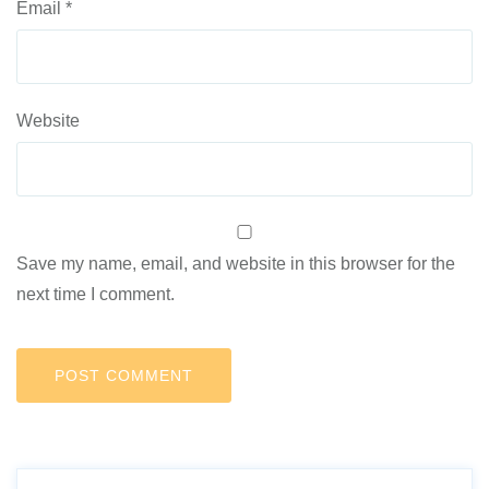
Email
*
Website
Save my name, email, and website in this browser for the
next time I comment.