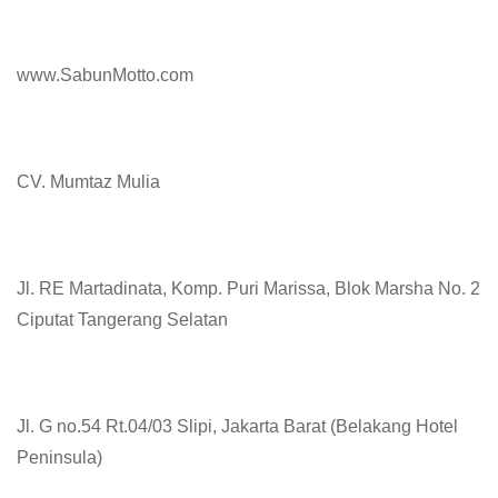
www.SabunMotto.com
CV. Mumtaz Mulia
Jl. RE Martadinata, Komp. Puri Marissa, Blok Marsha No. 2
Ciputat Tangerang Selatan
Jl. G no.54 Rt.04/03 Slipi, Jakarta Barat (Belakang Hotel
Peninsula)