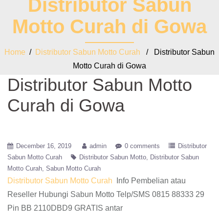
Distributor Sabun
Motto Curah di Gowa
Home
/
Distributor Sabun Motto Curah
/ Distributor Sabun
Motto Curah di Gowa
Distributor Sabun Motto
Curah di Gowa
December 16, 2019
admin
0 comments
Distributor
Sabun Motto Curah
Distributor Sabun Motto
Distributor Sabun
Motto Curah
Sabun Motto Curah
Distributor Sabun Motto Curah
Info Pembelian atau
Reseller Hubungi Sabun Motto Telp/SMS 0815 88333 29
Pin BB 2110DBD9 GRATIS antar