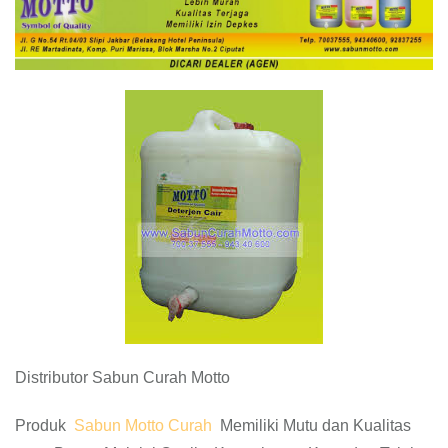
Distributor Sabun Curah Motto
Produk
Sabun Motto Curah
Memiliki Mutu dan Kualitas