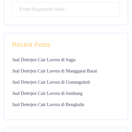
Recent Posts
Jual Deterjen Cair Lavera di Jogja
Jual Deterjen Cair Lavera di Manggarai Barat
Jual Deterjen Cair Lavera di Gunungsitoli
Jual Deterjen Cair Lavera di Jombang
Jual Deterjen Cair Lavera di Bengkalis