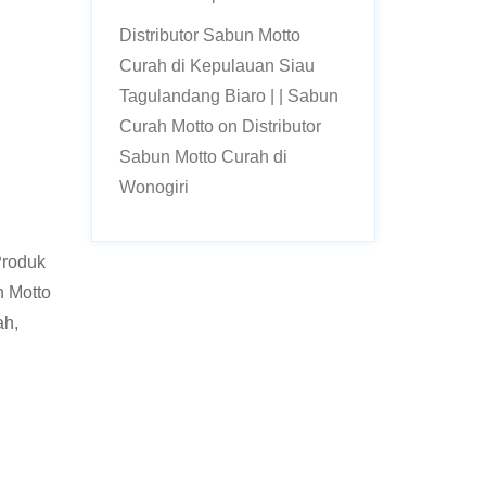
Distributor Sabun Motto
Curah di Kepulauan Siau
Tagulandang Biaro | | Sabun
Curah Motto
on
Distributor
Sabun Motto Curah di
Wonogiri
Produk
 Motto
ah,