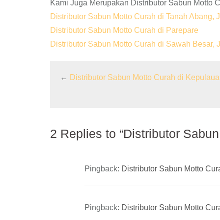
Kami Juga Merupakan Distributor Sabun Motto C
Distributor Sabun Motto Curah di Tanah Abang, 
Distributor Sabun Motto Curah di Parepare
Distributor Sabun Motto Curah di Sawah Besar, 
←
Distributor Sabun Motto Curah di Kepulaua
2 Replies to “Distributor Sabu
Pingback:
Distributor Sabun Motto Cur
Pingback:
Distributor Sabun Motto Cu