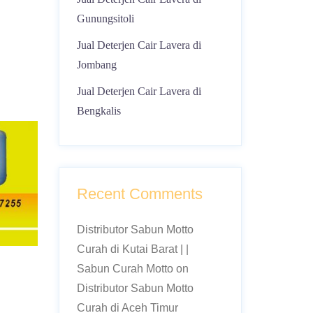
Gunungsitoli
Jual Deterjen Cair Lavera di
Jombang
Jual Deterjen Cair Lavera di
Bengkalis
Recent Comments
Distributor Sabun Motto
Curah di Kutai Barat | |
Sabun Curah Motto
on
Distributor Sabun Motto
Curah di Aceh Timur