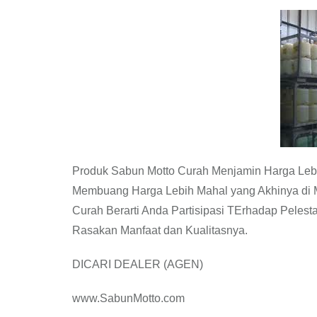
Produk Sabun Motto Curah Menjamin Harga Leb
Membuang Harga Lebih Mahal yang Akhinya di 
Curah Berarti Anda Partisipasi TErhadap Peles
Rasakan Manfaat dan Kualitasnya.
DICARI DEALER (AGEN)
www.SabunMotto.com