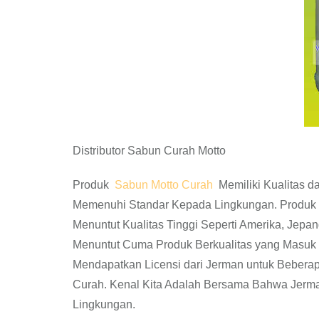
Distributor Sabun Curah Motto
Produk
Sabun Motto Curah
Memiliki Kualitas d
Memenuhi Standar Kepada Lingkungan. Produk 
Menuntut Kualitas Tinggi Seperti Amerika, Jepan
Menuntut Cuma Produk Berkualitas yang Masuk 
Mendapatkan Licensi dari Jerman untuk Bebera
Curah. Kenal Kita Adalah Bersama Bahwa Jerm
Lingkungan.