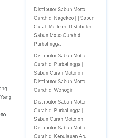
Distributor Sabun Motto
Curah di Nagekeo | | Sabun
Curah Motto
on
Distributor
Sabun Motto Curah di
Purbalingga
Distributor Sabun Motto
Curah di Purbalingga | |
Sabun Curah Motto
on
Distributor Sabun Motto
ang
Curah di Wonogiri
a Yang
Distributor Sabun Motto
Curah di Purbalingga | |
tto
Sabun Curah Motto
on
Distributor Sabun Motto
Curah di Kepulauan Aru