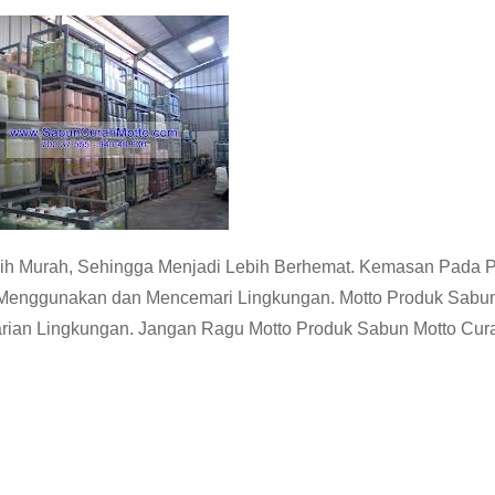
ih Murah, Sehingga Menjadi Lebih Berhemat. Kemasan Pada 
Menggunakan dan Mencemari Lingkungan. Motto Produk Sabun
tarian Lingkungan. Jangan Ragu Motto Produk Sabun Motto Cur