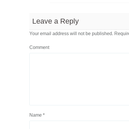
Leave a Reply
Your email address will not be published.
Require
Comment
Name
*