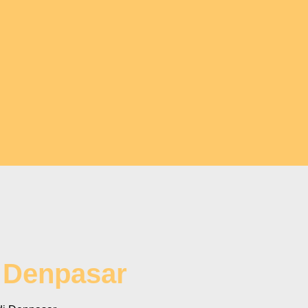
i Denpasar