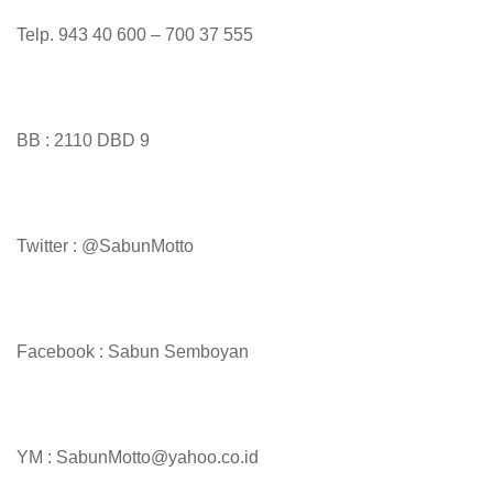
Telp. 943 40 600 – 700 37 555
BB : 2110 DBD 9
Twitter : @SabunMotto
Facebook : Sabun Semboyan
YM : SabunMotto@yahoo.co.id