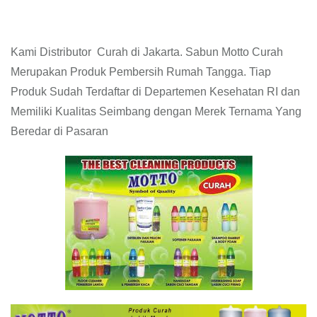
Kami Distributor Curah di Jakarta. Sabun Motto Curah
Merupakan Produk Pembersih Rumah Tangga. Tiap
Produk Sudah Terdaftar di Departemen Kesehatan RI dan
Memiliki Kualitas Seimbang dengan Merek Ternama Yang
Beredar di Pasaran