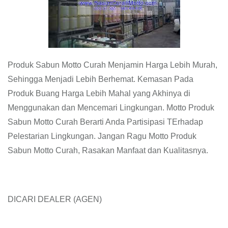
Produk Sabun Motto Curah Menjamin Harga Lebih Murah,
Sehingga Menjadi Lebih Berhemat. Kemasan Pada
Produk Buang Harga Lebih Mahal yang Akhinya di
Menggunakan dan Mencemari Lingkungan. Motto Produk
Sabun Motto Curah Berarti Anda Partisipasi TErhadap
Pelestarian Lingkungan. Jangan Ragu Motto Produk
Sabun Motto Curah, Rasakan Manfaat dan Kualitasnya.
DICARI DEALER (AGEN)