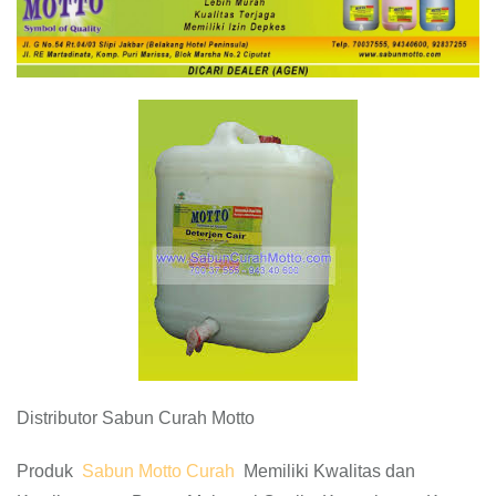
Distributor Sabun Curah Motto
Produk
Sabun Motto Curah
Memiliki Kwalitas dan