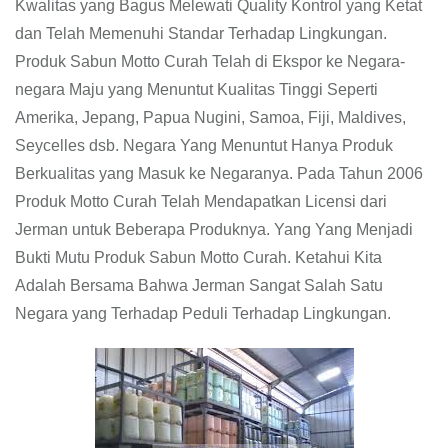
Kwalitas yang Bagus Melewati Quality Kontrol yang Ketat
dan Telah Memenuhi Standar Terhadap Lingkungan.
Produk Sabun Motto Curah Telah di Ekspor ke Negara-
negara Maju yang Menuntut Kualitas Tinggi Seperti
Amerika, Jepang, Papua Nugini, Samoa, Fiji, Maldives,
Seycelles dsb. Negara Yang Menuntut Hanya Produk
Berkualitas yang Masuk ke Negaranya. Pada Tahun 2006
Produk Motto Curah Telah Mendapatkan Licensi dari
Jerman untuk Beberapa Produknya. Yang Yang Menjadi
Bukti Mutu Produk Sabun Motto Curah. Ketahui Kita
Adalah Bersama Bahwa Jerman Sangat Salah Satu
Negara yang Terhadap Peduli Terhadap Lingkungan.