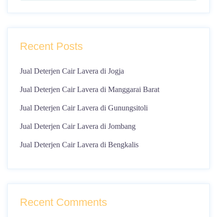
Recent Posts
Jual Deterjen Cair Lavera di Jogja
Jual Deterjen Cair Lavera di Manggarai Barat
Jual Deterjen Cair Lavera di Gunungsitoli
Jual Deterjen Cair Lavera di Jombang
Jual Deterjen Cair Lavera di Bengkalis
Recent Comments