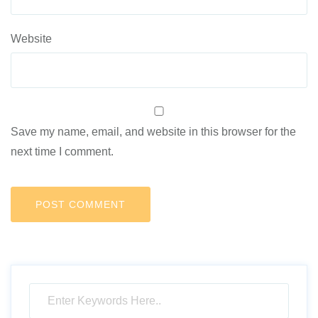
Website
Save my name, email, and website in this browser for the
next time I comment.