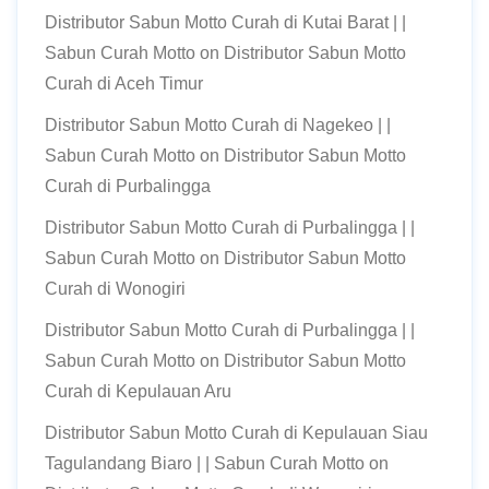
Distributor Sabun Motto Curah di Kutai Barat | |
Sabun Curah Motto
on
Distributor Sabun Motto
Curah di Aceh Timur
Distributor Sabun Motto Curah di Nagekeo | |
Sabun Curah Motto
on
Distributor Sabun Motto
Curah di Purbalingga
Distributor Sabun Motto Curah di Purbalingga | |
Sabun Curah Motto
on
Distributor Sabun Motto
Curah di Wonogiri
Distributor Sabun Motto Curah di Purbalingga | |
Sabun Curah Motto
on
Distributor Sabun Motto
Curah di Kepulauan Aru
Distributor Sabun Motto Curah di Kepulauan Siau
Tagulandang Biaro | | Sabun Curah Motto
on