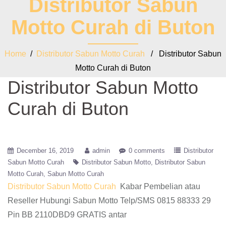
Distributor Sabun
Motto Curah di Buton
Home
/
Distributor Sabun Motto Curah
/ Distributor Sabun
Motto Curah di Buton
Distributor Sabun Motto
Curah di Buton
December 16, 2019
admin
0 comments
Distributor
Sabun Motto Curah
Distributor Sabun Motto
Distributor Sabun
Motto Curah
Sabun Motto Curah
Distributor Sabun Motto Curah
Kabar Pembelian atau
Reseller Hubungi Sabun Motto Telp/SMS 0815 88333 29
Pin BB 2110DBD9 GRATIS antar