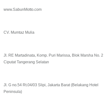
www.SabunMotto.com
CV. Mumtaz Mulia
Jl. RE Martadinata, Komp. Puri Marissa, Blok Marsha No. 2
Ciputat Tangerang Selatan
Jl. G no.54 Rt.04/03 Slipi, Jakarta Barat (Belakang Hotel
Peninsula)