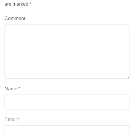
are marked
*
Comment
Name
*
Email
*