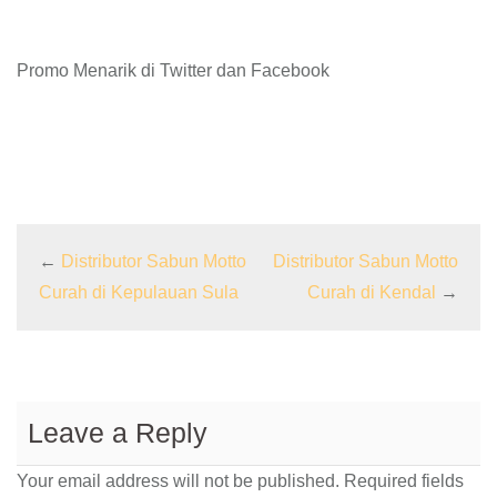
Promo Menarik di Twitter dan Facebook
←
Distributor Sabun Motto
Distributor Sabun Motto
Curah di Kepulauan Sula
Curah di Kendal
→
Leave a Reply
Your email address will not be published.
Required fields