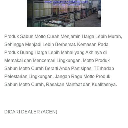
Produk Sabun Motto Curah Menjamin Harga Lebih Murah,
Sehingga Menjadi Lebih Berhemat. Kemasan Pada
Produk Buang Harga Lebih Mahal yang Akhinya di
Memakai dan Mencemari Lingkungan. Motto Produk
Sabun Motto Curah Berarti Anda Partisipasi TErhadap
Pelestarian Lingkungan. Jangan Ragu Motto Produk
Sabun Motto Curah, Rasakan Manfaat dan Kualitasnya.
DICARI DEALER (AGEN)