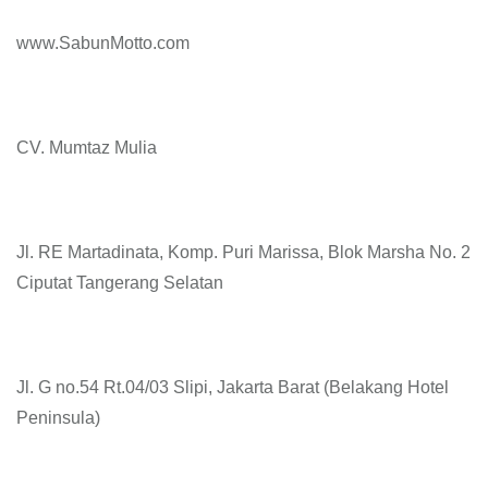
www.SabunMotto.com
CV. Mumtaz Mulia
Jl. RE Martadinata, Komp. Puri Marissa, Blok Marsha No. 2
Ciputat Tangerang Selatan
Jl. G no.54 Rt.04/03 Slipi, Jakarta Barat (Belakang Hotel
Peninsula)