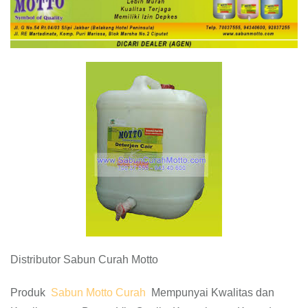
Distributor Sabun Curah Motto
Produk
Sabun Motto Curah
Mempunyai Kwalitas dan