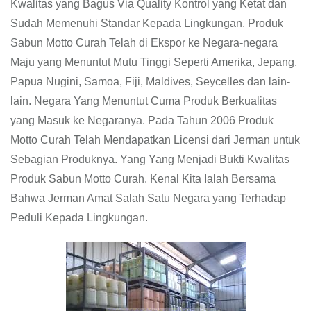
Kwalitas yang Bagus Via Quality Kontrol yang Ketat dan
Sudah Memenuhi Standar Kepada Lingkungan. Produk
Sabun Motto Curah Telah di Ekspor ke Negara-negara
Maju yang Menuntut Mutu Tinggi Seperti Amerika, Jepang,
Papua Nugini, Samoa, Fiji, Maldives, Seycelles dan lain-
lain. Negara Yang Menuntut Cuma Produk Berkualitas
yang Masuk ke Negaranya. Pada Tahun 2006 Produk
Motto Curah Telah Mendapatkan Licensi dari Jerman untuk
Sebagian Produknya. Yang Yang Menjadi Bukti Kwalitas
Produk Sabun Motto Curah. Kenal Kita Ialah Bersama
Bahwa Jerman Amat Salah Satu Negara yang Terhadap
Peduli Kepada Lingkungan.