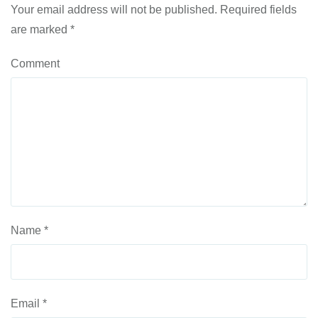
Your email address will not be published.
Required fields
are marked
*
Comment
Name
*
Email
*