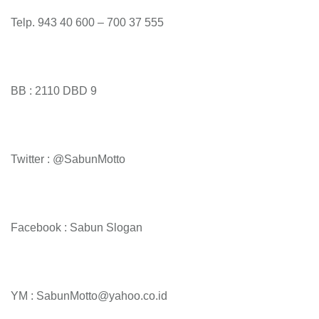
Telp. 943 40 600 – 700 37 555
BB : 2110 DBD 9
Twitter : @SabunMotto
Facebook : Sabun Slogan
YM : SabunMotto@yahoo.co.id