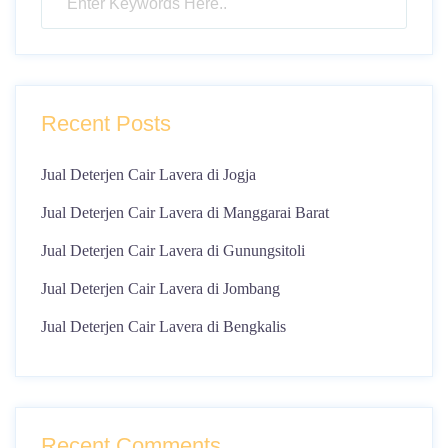
Recent Posts
Jual Deterjen Cair Lavera di Jogja
Jual Deterjen Cair Lavera di Manggarai Barat
Jual Deterjen Cair Lavera di Gunungsitoli
Jual Deterjen Cair Lavera di Jombang
Jual Deterjen Cair Lavera di Bengkalis
Recent Comments