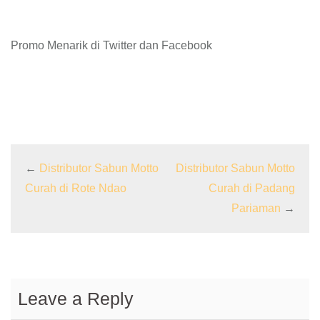
Promo Menarik di Twitter dan Facebook
←
Distributor Sabun Motto
Distributor Sabun Motto
Curah di Rote Ndao
Curah di Padang
Pariaman
→
Leave a Reply