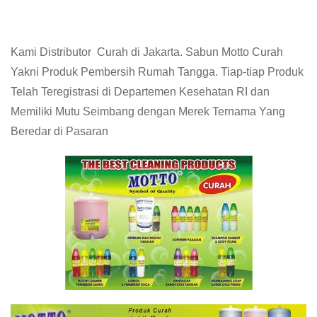
Kami Distributor Curah di Jakarta. Sabun Motto Curah
Yakni Produk Pembersih Rumah Tangga. Tiap-tiap Produk
Telah Teregistrasi di Departemen Kesehatan RI dan
Memiliki Mutu Seimbang dengan Merek Ternama Yang
Beredar di Pasaran