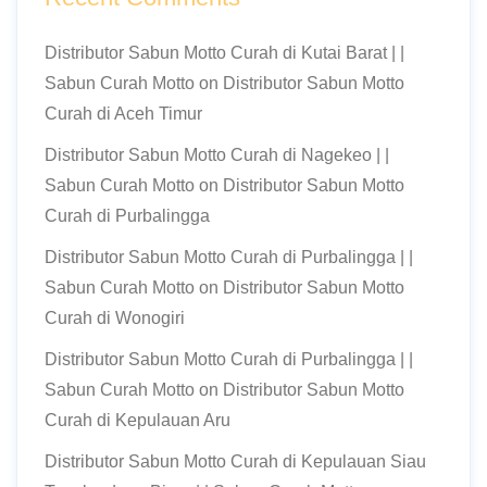
Distributor Sabun Motto Curah di Kutai Barat | |
Sabun Curah Motto
on
Distributor Sabun Motto
Curah di Aceh Timur
Distributor Sabun Motto Curah di Nagekeo | |
Sabun Curah Motto
on
Distributor Sabun Motto
Curah di Purbalingga
Distributor Sabun Motto Curah di Purbalingga | |
Sabun Curah Motto
on
Distributor Sabun Motto
Curah di Wonogiri
Distributor Sabun Motto Curah di Purbalingga | |
Sabun Curah Motto
on
Distributor Sabun Motto
Curah di Kepulauan Aru
Distributor Sabun Motto Curah di Kepulauan Siau