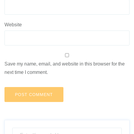
Website
Save my name, email, and website in this browser for the
next time I comment.