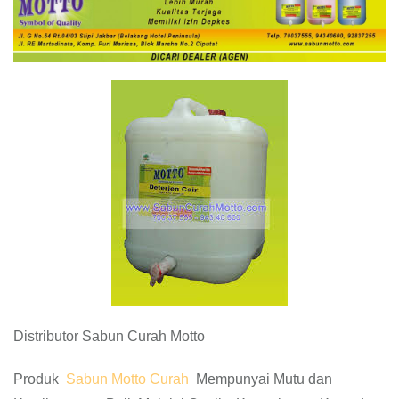
Distributor Sabun Curah Motto
Produk
Sabun Motto Curah
Mempunyai Mutu dan