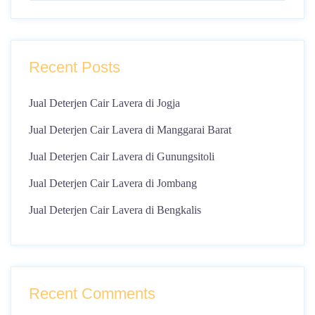
Recent Posts
Jual Deterjen Cair Lavera di Jogja
Jual Deterjen Cair Lavera di Manggarai Barat
Jual Deterjen Cair Lavera di Gunungsitoli
Jual Deterjen Cair Lavera di Jombang
Jual Deterjen Cair Lavera di Bengkalis
Recent Comments