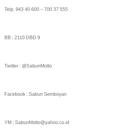
Telp. 943 40 600 – 700 37 555
BB : 2110 DBD 9
Twitter : @SabunMotto
Facebook : Sabun Semboyan
YM : SabunMotto@yahoo.co.id