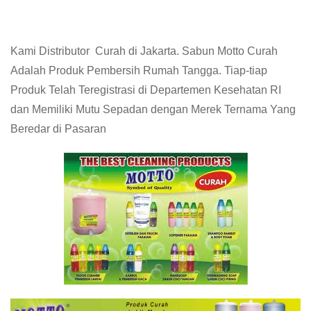
Kami Distributor Curah di Jakarta. Sabun Motto Curah
Adalah Produk Pembersih Rumah Tangga. Tiap-tiap
Produk Telah Teregistrasi di Departemen Kesehatan RI
dan Memiliki Mutu Sepadan dengan Merek Ternama Yang
Beredar di Pasaran