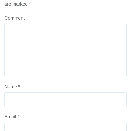
are marked
*
Comment
Name
*
Email
*