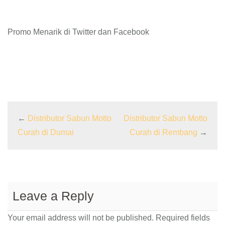
Promo Menarik di Twitter dan Facebook
←
Distributor Sabun Motto
Distributor Sabun Motto
Curah di Dumai
Curah di Rembang
→
Leave a Reply
Your email address will not be published.
Required fields