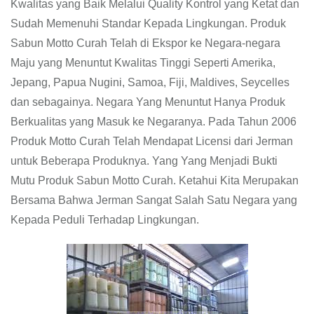
Kwalitas yang Baik Melalui Quality Kontrol yang Ketat dan
Sudah Memenuhi Standar Kepada Lingkungan. Produk
Sabun Motto Curah Telah di Ekspor ke Negara-negara
Maju yang Menuntut Kwalitas Tinggi Seperti Amerika,
Jepang, Papua Nugini, Samoa, Fiji, Maldives, Seycelles
dan sebagainya. Negara Yang Menuntut Hanya Produk
Berkualitas yang Masuk ke Negaranya. Pada Tahun 2006
Produk Motto Curah Telah Mendapat Licensi dari Jerman
untuk Beberapa Produknya. Yang Yang Menjadi Bukti
Mutu Produk Sabun Motto Curah. Ketahui Kita Merupakan
Bersama Bahwa Jerman Sangat Salah Satu Negara yang
Kepada Peduli Terhadap Lingkungan.