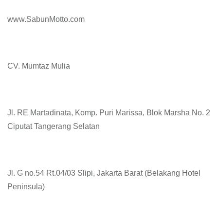
www.SabunMotto.com
CV. Mumtaz Mulia
Jl. RE Martadinata, Komp. Puri Marissa, Blok Marsha No. 2
Ciputat Tangerang Selatan
Jl. G no.54 Rt.04/03 Slipi, Jakarta Barat (Belakang Hotel
Peninsula)