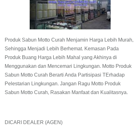
Produk Sabun Motto Curah Menjamin Harga Lebih Murah,
Sehingga Menjadi Lebih Berhemat. Kemasan Pada
Produk Buang Harga Lebih Mahal yang Akhinya di
Menggunakan dan Mencemari Lingkungan. Motto Produk
Sabun Motto Curah Berarti Anda Partisipasi TErhadap
Pelestarian Lingkungan. Jangan Ragu Motto Produk
Sabun Motto Curah, Rasakan Manfaat dan Kualitasnya.
DICARI DEALER (AGEN)