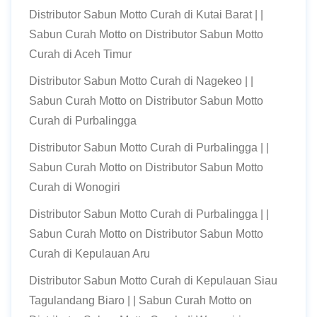
Distributor Sabun Motto Curah di Kutai Barat | |
Sabun Curah Motto
on
Distributor Sabun Motto
Curah di Aceh Timur
Distributor Sabun Motto Curah di Nagekeo | |
Sabun Curah Motto
on
Distributor Sabun Motto
Curah di Purbalingga
Distributor Sabun Motto Curah di Purbalingga | |
Sabun Curah Motto
on
Distributor Sabun Motto
Curah di Wonogiri
Distributor Sabun Motto Curah di Purbalingga | |
Sabun Curah Motto
on
Distributor Sabun Motto
Curah di Kepulauan Aru
Distributor Sabun Motto Curah di Kepulauan Siau
Tagulandang Biaro | | Sabun Curah Motto
on