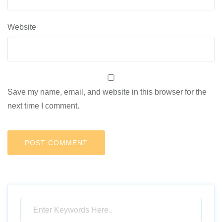
Website
Save my name, email, and website in this browser for the
next time I comment.