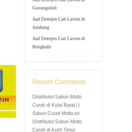
Gunungsitoli
Jual Deterjen Cair Lavera di
Jombang
Jual Deterjen Cair Lavera di
Bengkalis
Recent Comments
Distributor Sabun Motto
Curah di Kutai Barat | |
Sabun Curah Motto
on
Distributor Sabun Motto
Curah di Aceh Timur