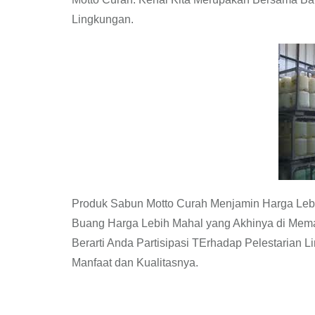
Lingkungan.
Produk Sabun Motto Curah Menjamin Harga Leb
Buang Harga Lebih Mahal yang Akhinya di Mem
Berarti Anda Partisipasi TErhadap Pelestarian
Manfaat dan Kualitasnya.