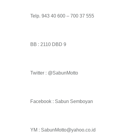
Telp. 943 40 600 – 700 37 555
BB : 2110 DBD 9
Twitter : @SabunMotto
Facebook : Sabun Semboyan
YM : SabunMotto@yahoo.co.id