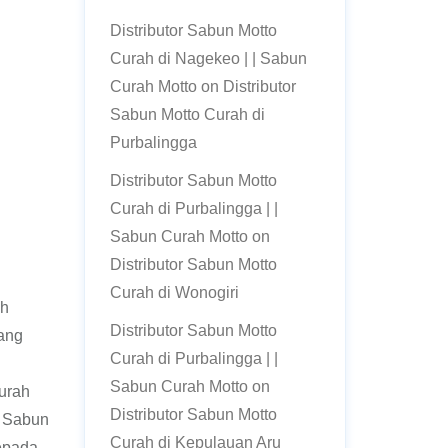
Distributor Sabun Motto
Curah di Nagekeo | | Sabun
Curah Motto
on
Distributor
Sabun Motto Curah di
Purbalingga
Distributor Sabun Motto
Curah di Purbalingga | |
Sabun Curah Motto
on
Distributor Sabun Motto
Curah di Wonogiri
ah
Distributor Sabun Motto
ang
Curah di Purbalingga | |
.
Sabun Curah Motto
on
urah
Distributor Sabun Motto
k Sabun
Curah di Kepulauan Aru
epada