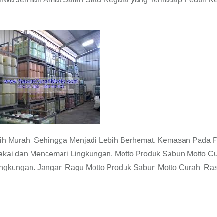
ih Murah, Sehingga Menjadi Lebih Berhemat. Kemasan Pada 
akai dan Mencemari Lingkungan. Motto Produk Sabun Motto C
 Lingkungan. Jangan Ragu Motto Produk Sabun Motto Curah, Ra