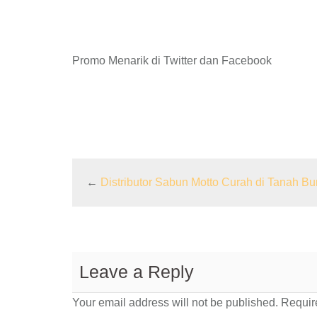
Promo Menarik di Twitter dan Facebook
←
Distributor Sabun Motto Curah di Tanah B
Leave a Reply
Your email address will not be published.
Require