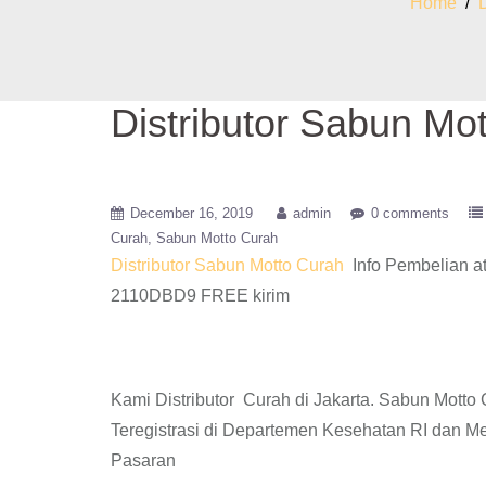
Home
/
Distributor Sabun Mot
December 16, 2019
admin
0 comments
Curah
Sabun Motto Curah
Distributor Sabun Motto Curah
Info Pembelian a
2110DBD9 FREE kirim
Kami Distributor Curah di Jakarta. Sabun Mott
Teregistrasi di Departemen Kesehatan RI dan M
Pasaran