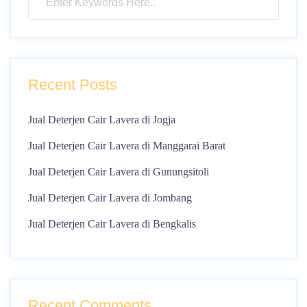
Recent Posts
Jual Deterjen Cair Lavera di Jogja
Jual Deterjen Cair Lavera di Manggarai Barat
Jual Deterjen Cair Lavera di Gunungsitoli
Jual Deterjen Cair Lavera di Jombang
Jual Deterjen Cair Lavera di Bengkalis
Recent Comments