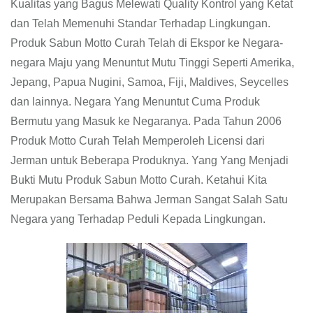
Kualitas yang Bagus Melewati Quality Kontrol yang Ketat
dan Telah Memenuhi Standar Terhadap Lingkungan.
Produk Sabun Motto Curah Telah di Ekspor ke Negara-
negara Maju yang Menuntut Mutu Tinggi Seperti Amerika,
Jepang, Papua Nugini, Samoa, Fiji, Maldives, Seycelles
dan lainnya. Negara Yang Menuntut Cuma Produk
Bermutu yang Masuk ke Negaranya. Pada Tahun 2006
Produk Motto Curah Telah Memperoleh Licensi dari
Jerman untuk Beberapa Produknya. Yang Yang Menjadi
Bukti Mutu Produk Sabun Motto Curah. Ketahui Kita
Merupakan Bersama Bahwa Jerman Sangat Salah Satu
Negara yang Terhadap Peduli Kepada Lingkungan.