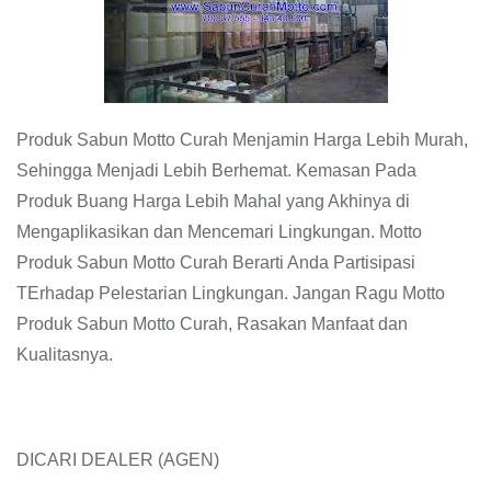
Produk Sabun Motto Curah Menjamin Harga Lebih Murah,
Sehingga Menjadi Lebih Berhemat. Kemasan Pada
Produk Buang Harga Lebih Mahal yang Akhinya di
Mengaplikasikan dan Mencemari Lingkungan. Motto
Produk Sabun Motto Curah Berarti Anda Partisipasi
TErhadap Pelestarian Lingkungan. Jangan Ragu Motto
Produk Sabun Motto Curah, Rasakan Manfaat dan
Kualitasnya.
DICARI DEALER (AGEN)