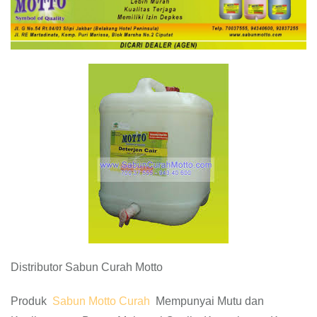
Distributor Sabun Curah Motto
Produk
Sabun Motto Curah
Mempunyai Mutu dan