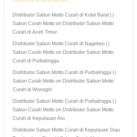
Distributor Sabun Motto Curah di Kutai Barat | |
Sabun Curah Motto
on
Distributor Sabun Motto
Curah di Aceh Timur
Distributor Sabun Motto Curah di Nagekeo | |
Sabun Curah Motto
on
Distributor Sabun Motto
Curah di Purbalingga
Distributor Sabun Motto Curah di Purbalingga | |
Sabun Curah Motto
on
Distributor Sabun Motto
Curah di Wonogiri
Distributor Sabun Motto Curah di Purbalingga | |
Sabun Curah Motto
on
Distributor Sabun Motto
Curah di Kepulauan Aru
Distributor Sabun Motto Curah di Kepulauan Siau