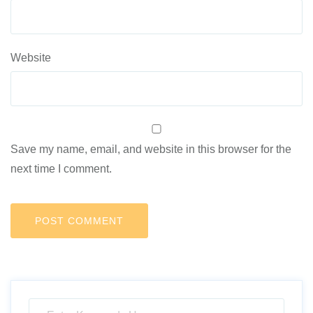
Website
Save my name, email, and website in this browser for the
next time I comment.