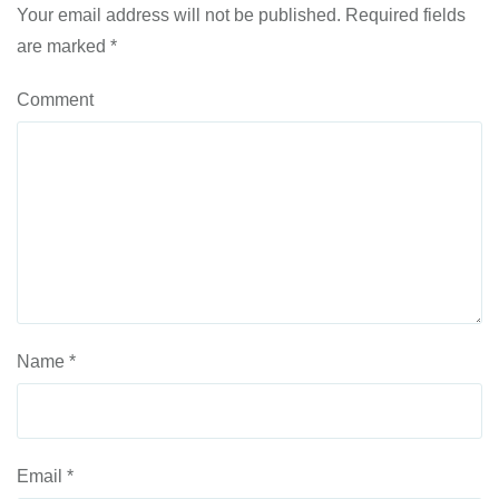
Your email address will not be published.
Required fields
are marked
*
Comment
Name
*
Email
*