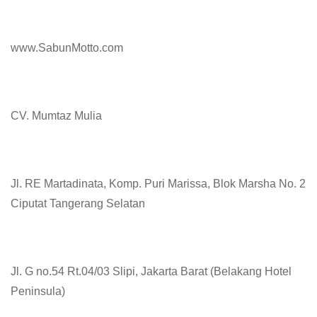
www.SabunMotto.com
CV. Mumtaz Mulia
Jl. RE Martadinata, Komp. Puri Marissa, Blok Marsha No. 2
Ciputat Tangerang Selatan
Jl. G no.54 Rt.04/03 Slipi, Jakarta Barat (Belakang Hotel
Peninsula)