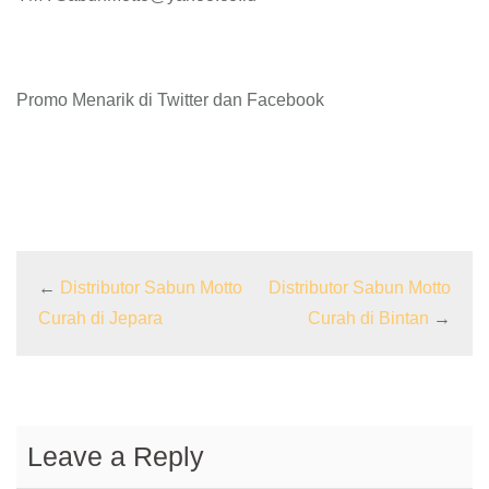
Promo Menarik di Twitter dan Facebook
←
Distributor Sabun Motto
Distributor Sabun Motto
Curah di Jepara
Curah di Bintan
→
Leave a Reply