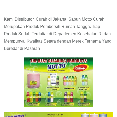
Kami Distributor Curah di Jakarta. Sabun Motto Curah
Merupakan Produk Pembersih Rumah Tangga. Tiap
Produk Sudah Terdaftar di Departemen Kesehatan RI dan
Mempunyai Kwalitas Setara dengan Merek Ternama Yang
Beredar di Pasaran