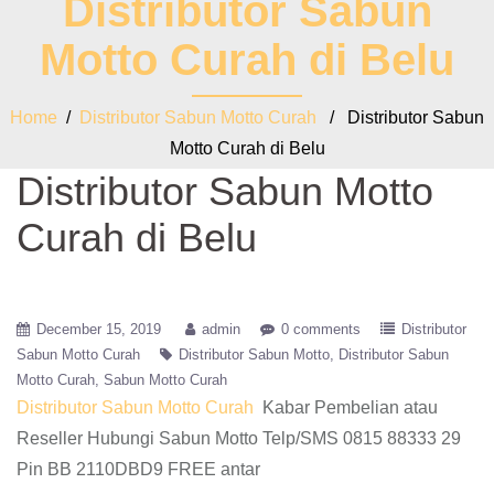
Distributor Sabun
Motto Curah di Belu
Home
/
Distributor Sabun Motto Curah
/ Distributor Sabun
Motto Curah di Belu
Distributor Sabun Motto
Curah di Belu
December 15, 2019
admin
0 comments
Distributor
Sabun Motto Curah
Distributor Sabun Motto
Distributor Sabun
Motto Curah
Sabun Motto Curah
Distributor Sabun Motto Curah
Kabar Pembelian atau
Reseller Hubungi Sabun Motto Telp/SMS 0815 88333 29
Pin BB 2110DBD9 FREE antar