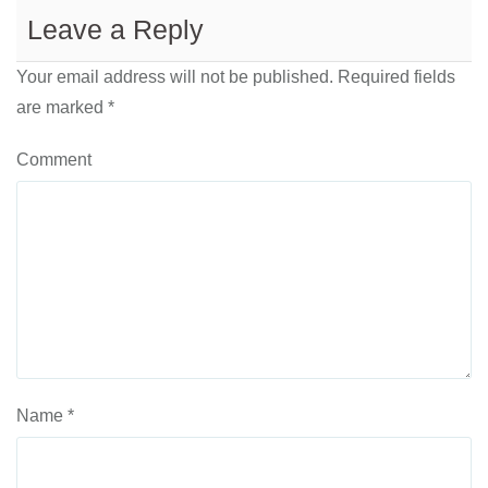
Leave a Reply
Your email address will not be published.
Required fields
are marked
*
Comment
Name
*