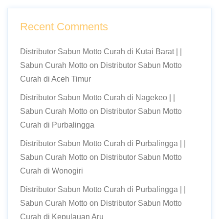
Recent Comments
Distributor Sabun Motto Curah di Kutai Barat | |
Sabun Curah Motto
on
Distributor Sabun Motto
Curah di Aceh Timur
Distributor Sabun Motto Curah di Nagekeo | |
Sabun Curah Motto
on
Distributor Sabun Motto
Curah di Purbalingga
Distributor Sabun Motto Curah di Purbalingga | |
Sabun Curah Motto
on
Distributor Sabun Motto
Curah di Wonogiri
Distributor Sabun Motto Curah di Purbalingga | |
Sabun Curah Motto
on
Distributor Sabun Motto
Curah di Kepulauan Aru