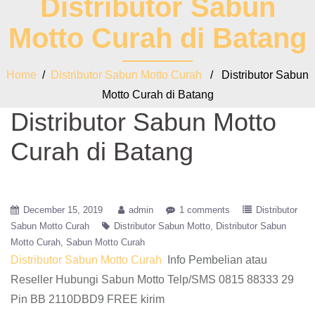
Distributor Sabun
Motto Curah di Batang
Home
/
Distributor Sabun Motto Curah
/ Distributor Sabun
Motto Curah di Batang
Distributor Sabun Motto
Curah di Batang
December 15, 2019
admin
1 comments
Distributor
Sabun Motto Curah
Distributor Sabun Motto
Distributor Sabun
Motto Curah
Sabun Motto Curah
Distributor Sabun Motto Curah
Info Pembelian atau
Reseller Hubungi Sabun Motto Telp/SMS 0815 88333 29
Pin BB 2110DBD9 FREE kirim