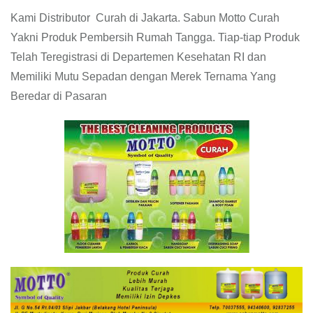
Kami Distributor Curah di Jakarta. Sabun Motto Curah
Yakni Produk Pembersih Rumah Tangga. Tiap-tiap Produk
Telah Teregistrasi di Departemen Kesehatan RI dan
Memiliki Mutu Sepadan dengan Merek Ternama Yang
Beredar di Pasaran