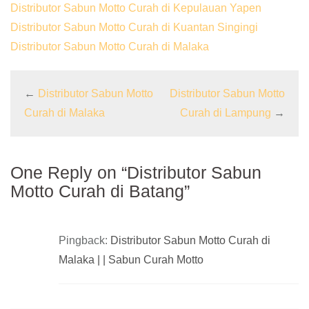
Distributor Sabun Motto Curah di Kepulauan Yapen
Distributor Sabun Motto Curah di Kuantan Singingi
Distributor Sabun Motto Curah di Malaka
←
Distributor Sabun Motto
Distributor Sabun Motto
Curah di Malaka
Curah di Lampung
→
One Reply on “Distributor Sabun
Motto Curah di Batang”
Pingback:
Distributor Sabun Motto Curah di
Malaka | | Sabun Curah Motto