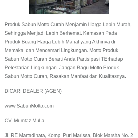
Produk Sabun Motto Curah Menjamin Harga Lebih Murah,
Sehingga Menjadi Lebih Berhemat. Kemasan Pada
Produk Buang Harga Lebih Mahal yang Akhinya di
Memakai dan Mencemari Lingkungan. Motto Produk
Sabun Motto Curah Berarti Anda Partisipasi TErhadap
Pelestarian Lingkungan. Jangan Ragu Motto Produk
Sabun Motto Curah, Rasakan Manfaat dan Kualitasnya.
DICARI DEALER (AGEN)
www.SabunMotto.com
CV. Mumtaz Mulia
Jl. RE Martadinata, Komp. Puri Marissa, Blok Marsha No. 2