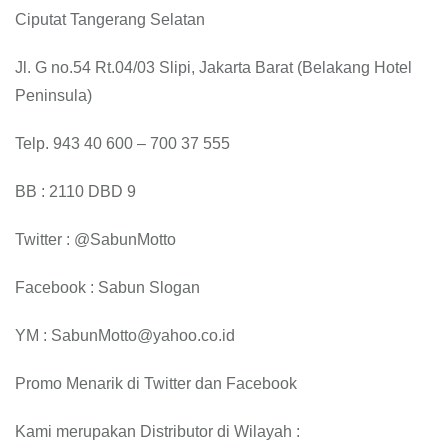
Ciputat Tangerang Selatan
Jl. G no.54 Rt.04/03 Slipi, Jakarta Barat (Belakang Hotel
Peninsula)
Telp. 943 40 600 – 700 37 555
BB : 2110 DBD 9
Twitter : @SabunMotto
Facebook : Sabun Slogan
YM : SabunMotto@yahoo.co.id
Promo Menarik di Twitter dan Facebook
Kami merupakan Distributor di Wilayah :