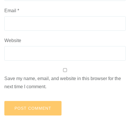
Email
*
Website
Save my name, email, and website in this browser for the
next time I comment.