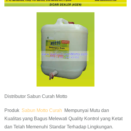
Distributor Sabun Curah Motto
Produk
Sabun Motto Curah
Mempunyai Mutu dan
Kualitas yang Bagus Melewati Quality Kontrol yang Ketat
dan Telah Memenuhi Standar Terhadap Lingkungan.