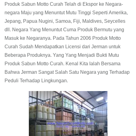
Produk Sabun Motto Curah Telah di Ekspor ke Negara-
negara Maju yang Menuntut Mutu Tinggi Seperti Amerika,
Jepang, Papua Nugini, Samoa, Fiji, Maldives, Seycelles
dll. Negara Yang Menuntut Cuma Produk Bermutu yang
Masuk ke Negaranya. Pada Tahun 2006 Produk Motto
Curah Sudah Mendapatkan Licensi dari Jerman untuk
Beberapa Produknya. Yang Yang Menjadi Bukti Mutu
Produk Sabun Motto Curah. Kenal Kita Ialah Bersama
Bahwa Jerman Sangat Salah Satu Negara yang Terhadap
Peduli Terhadap Lingkungan.