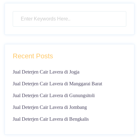
Recent Posts
Jual Deterjen Cair Lavera di Jogja
Jual Deterjen Cair Lavera di Manggarai Barat
Jual Deterjen Cair Lavera di Gunungsitoli
Jual Deterjen Cair Lavera di Jombang
Jual Deterjen Cair Lavera di Bengkalis