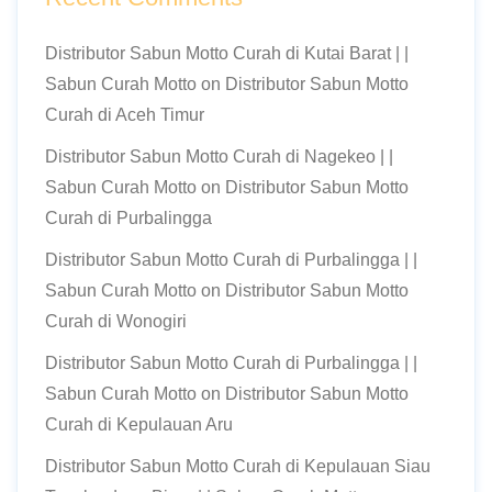
Distributor Sabun Motto Curah di Kutai Barat | |
Sabun Curah Motto
on
Distributor Sabun Motto
Curah di Aceh Timur
Distributor Sabun Motto Curah di Nagekeo | |
Sabun Curah Motto
on
Distributor Sabun Motto
Curah di Purbalingga
Distributor Sabun Motto Curah di Purbalingga | |
Sabun Curah Motto
on
Distributor Sabun Motto
Curah di Wonogiri
Distributor Sabun Motto Curah di Purbalingga | |
Sabun Curah Motto
on
Distributor Sabun Motto
Curah di Kepulauan Aru
Distributor Sabun Motto Curah di Kepulauan Siau