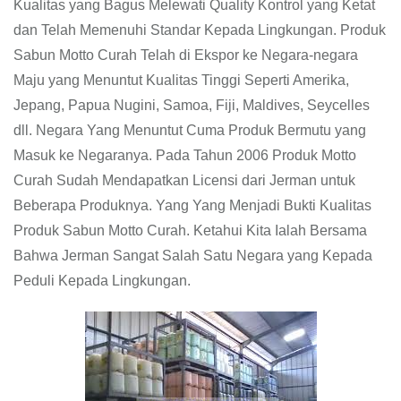
Kualitas yang Bagus Melewati Quality Kontrol yang Ketat
dan Telah Memenuhi Standar Kepada Lingkungan. Produk
Sabun Motto Curah Telah di Ekspor ke Negara-negara
Maju yang Menuntut Kualitas Tinggi Seperti Amerika,
Jepang, Papua Nugini, Samoa, Fiji, Maldives, Seycelles
dll. Negara Yang Menuntut Cuma Produk Bermutu yang
Masuk ke Negaranya. Pada Tahun 2006 Produk Motto
Curah Sudah Mendapatkan Licensi dari Jerman untuk
Beberapa Produknya. Yang Yang Menjadi Bukti Kualitas
Produk Sabun Motto Curah. Ketahui Kita Ialah Bersama
Bahwa Jerman Sangat Salah Satu Negara yang Kepada
Peduli Kepada Lingkungan.