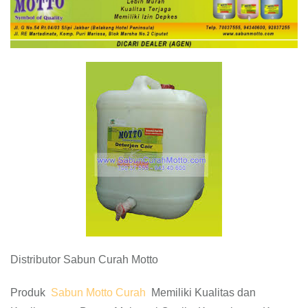
Distributor Sabun Curah Motto
Produk
Sabun Motto Curah
Memiliki Kualitas dan