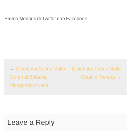
Promo Menarik di Twitter dan Facebook
←
Distributor Sabun Motto
Distributor Sabun Motto
Curah di Bolaang
Curah di Serang
→
Mongondow Utara
Leave a Reply