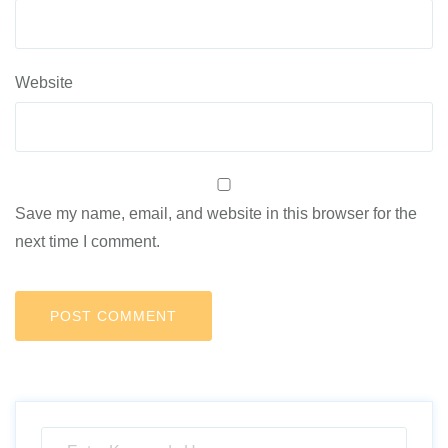
Website
Save my name, email, and website in this browser for the
next time I comment.