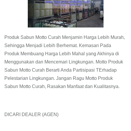
Produk Sabun Motto Curah Menjamin Harga Lebih Murah,
Sehingga Menjadi Lebih Berhemat. Kemasan Pada
Produk Membuang Harga Lebih Mahal yang Akhinya di
Menggunakan dan Mencemari Lingkungan. Motto Produk
Sabun Motto Curah Berarti Anda Partisipasi TErhadap
Pelestarian Lingkungan. Jangan Ragu Motto Produk
Sabun Motto Curah, Rasakan Manfaat dan Kualitasnya.
DICARI DEALER (AGEN)