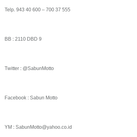
Telp. 943 40 600 – 700 37 555
BB : 2110 DBD 9
Twitter : @SabunMotto
Facebook : Sabun Motto
YM : SabunMotto@yahoo.co.id