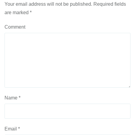
Your email address will not be published.
Required fields
are marked
*
Comment
Name
*
Email
*