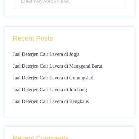
Recent Posts
Jual Deterjen Cair Lavera di Jogja
Jual Deterjen Cair Lavera di Manggarai Barat
Jual Deterjen Cair Lavera di Gunungsitoli
Jual Deterjen Cair Lavera di Jombang
Jual Deterjen Cair Lavera di Bengkalis
Recent Comments