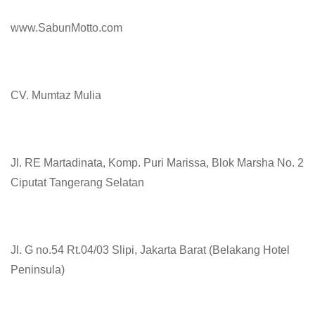
www.SabunMotto.com
CV. Mumtaz Mulia
Jl. RE Martadinata, Komp. Puri Marissa, Blok Marsha No. 2
Ciputat Tangerang Selatan
Jl. G no.54 Rt.04/03 Slipi, Jakarta Barat (Belakang Hotel
Peninsula)