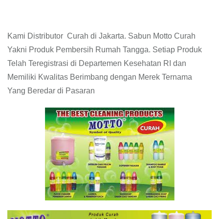
Kami Distributor Curah di Jakarta. Sabun Motto Curah
Yakni Produk Pembersih Rumah Tangga. Setiap Produk
Telah Teregistrasi di Departemen Kesehatan RI dan
Memiliki Kwalitas Berimbang dengan Merek Ternama
Yang Beredar di Pasaran