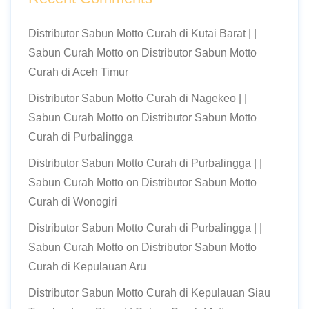
Distributor Sabun Motto Curah di Kutai Barat | |
Sabun Curah Motto
on
Distributor Sabun Motto
Curah di Aceh Timur
Distributor Sabun Motto Curah di Nagekeo | |
Sabun Curah Motto
on
Distributor Sabun Motto
Curah di Purbalingga
Distributor Sabun Motto Curah di Purbalingga | |
Sabun Curah Motto
on
Distributor Sabun Motto
Curah di Wonogiri
Distributor Sabun Motto Curah di Purbalingga | |
Sabun Curah Motto
on
Distributor Sabun Motto
Curah di Kepulauan Aru
Distributor Sabun Motto Curah di Kepulauan Siau