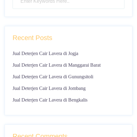
Recent Posts
Jual Deterjen Cair Lavera di Jogja
Jual Deterjen Cair Lavera di Manggarai Barat
Jual Deterjen Cair Lavera di Gunungsitoli
Jual Deterjen Cair Lavera di Jombang
Jual Deterjen Cair Lavera di Bengkalis
Recent Comments