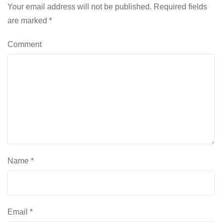
Your email address will not be published.
Required fields
are marked
*
Comment
Name
*
Email
*