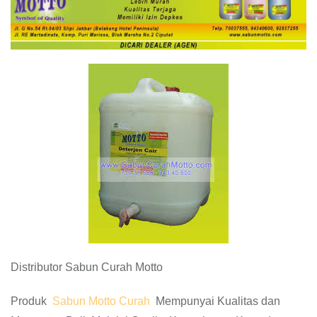
Distributor Sabun Curah Motto
Produk
Sabun Motto Curah
Mempunyai Kualitas dan