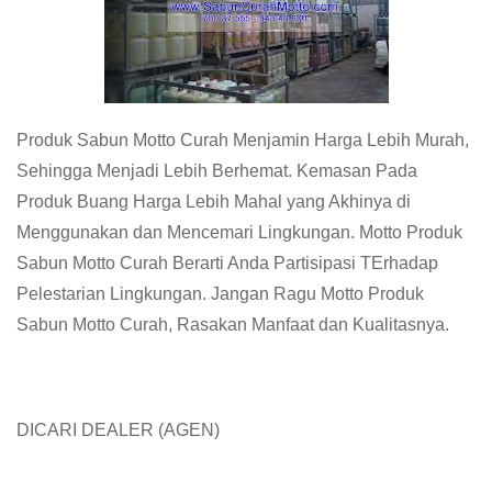
Produk Sabun Motto Curah Menjamin Harga Lebih Murah,
Sehingga Menjadi Lebih Berhemat. Kemasan Pada
Produk Buang Harga Lebih Mahal yang Akhinya di
Menggunakan dan Mencemari Lingkungan. Motto Produk
Sabun Motto Curah Berarti Anda Partisipasi TErhadap
Pelestarian Lingkungan. Jangan Ragu Motto Produk
Sabun Motto Curah, Rasakan Manfaat dan Kualitasnya.
DICARI DEALER (AGEN)