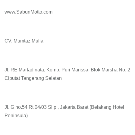
www.SabunMotto.com
CV. Mumtaz Mulia
Jl. RE Martadinata, Komp. Puri Marissa, Blok Marsha No. 2
Ciputat Tangerang Selatan
Jl. G no.54 Rt.04/03 Slipi, Jakarta Barat (Belakang Hotel
Peninsula)