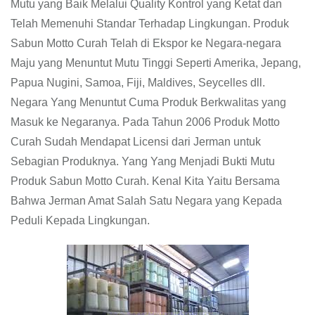
Mutu yang Baik Melalui Quality Kontrol yang Ketat dan
Telah Memenuhi Standar Terhadap Lingkungan. Produk
Sabun Motto Curah Telah di Ekspor ke Negara-negara
Maju yang Menuntut Mutu Tinggi Seperti Amerika, Jepang,
Papua Nugini, Samoa, Fiji, Maldives, Seycelles dll.
Negara Yang Menuntut Cuma Produk Berkwalitas yang
Masuk ke Negaranya. Pada Tahun 2006 Produk Motto
Curah Sudah Mendapat Licensi dari Jerman untuk
Sebagian Produknya. Yang Yang Menjadi Bukti Mutu
Produk Sabun Motto Curah. Kenal Kita Yaitu Bersama
Bahwa Jerman Amat Salah Satu Negara yang Kepada
Peduli Kepada Lingkungan.