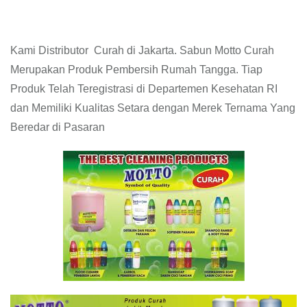
Kami Distributor Curah di Jakarta. Sabun Motto Curah
Merupakan Produk Pembersih Rumah Tangga. Tiap
Produk Telah Teregistrasi di Departemen Kesehatan RI
dan Memiliki Kualitas Setara dengan Merek Ternama Yang
Beredar di Pasaran