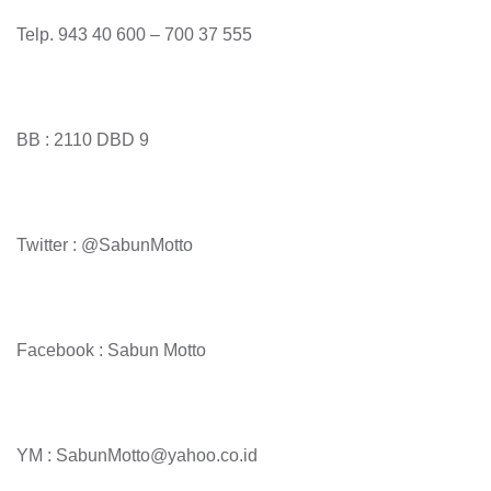
Telp. 943 40 600 – 700 37 555
BB : 2110 DBD 9
Twitter : @SabunMotto
Facebook : Sabun Motto
YM : SabunMotto@yahoo.co.id