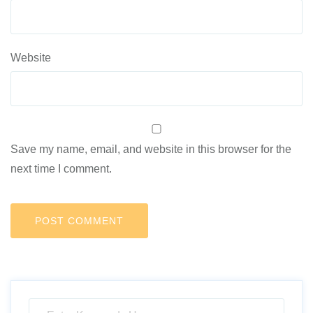
Website
Save my name, email, and website in this browser for the
next time I comment.