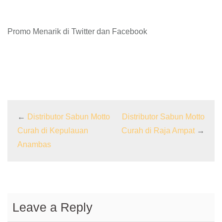
Promo Menarik di Twitter dan Facebook
←
Distributor Sabun Motto
Distributor Sabun Motto
Curah di Kepulauan
Curah di Raja Ampat
→
Anambas
Leave a Reply