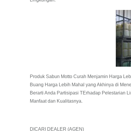
Produk Sabun Motto Curah Menjamin Harga Leb
Buang Harga Lebih Mahal yang Akhinya di Men
Berarti Anda Partisipasi TErhadap Pelestarian
Manfaat dan Kualitasnya.
DICARI DEALER (AGEN)