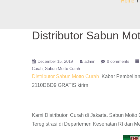
Home
Distributor Sabun Mot
December 15, 2019
admin
0 comments
Curah
Sabun Motto Curah
Distributor Sabun Motto Curah
Kabar Pembelian 
2110DBD9 GRATIS kirim
Kami Distributor Curah di Jakarta. Sabun Mott
Teregistrasi di Departemen Kesehatan RI dan M