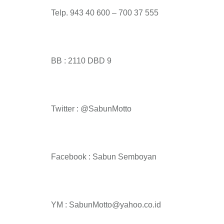
Telp. 943 40 600 – 700 37 555
BB : 2110 DBD 9
Twitter : @SabunMotto
Facebook : Sabun Semboyan
YM : SabunMotto@yahoo.co.id