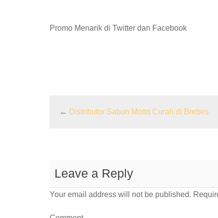
Promo Menarik di Twitter dan Facebook
←
Distributor Sabun Motto Curah di Brebes
Leave a Reply
Your email address will not be published.
Require
Comment