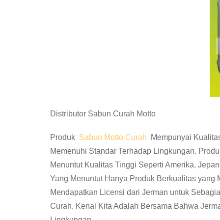
Distributor Sabun Curah Motto
Produk
Sabun Motto Curah
Mempunyai Kualitas
Memenuhi Standar Terhadap Lingkungan. Produ
Menuntut Kualitas Tinggi Seperti Amerika, Jepan
Yang Menuntut Hanya Produk Berkualitas yang
Mendapatkan Licensi dari Jerman untuk Sebagia
Curah. Kenal Kita Adalah Bersama Bahwa Jerm
Lingkungan.