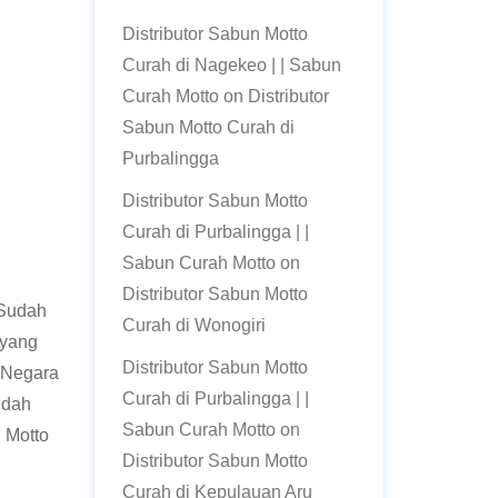
Distributor Sabun Motto
Curah di Nagekeo | | Sabun
Curah Motto
on
Distributor
Sabun Motto Curah di
Purbalingga
Distributor Sabun Motto
Curah di Purbalingga | |
Sabun Curah Motto
on
Distributor Sabun Motto
 Sudah
Curah di Wonogiri
 yang
Distributor Sabun Motto
. Negara
Curah di Purbalingga | |
udah
Sabun Curah Motto
on
 Motto
Distributor Sabun Motto
Curah di Kepulauan Aru