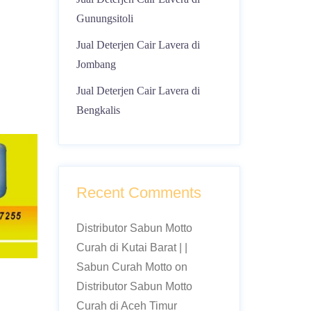
Gunungsitoli
Jual Deterjen Cair Lavera di
Jombang
Jual Deterjen Cair Lavera di
Bengkalis
Recent Comments
Distributor Sabun Motto
Curah di Kutai Barat | |
Sabun Curah Motto
on
Distributor Sabun Motto
Curah di Aceh Timur