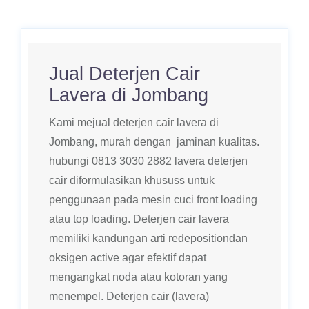
Jual Deterjen Cair
Lavera di Jombang
Kami mejual deterjen cair lavera di
Jombang, murah dengan jaminan kualitas.
hubungi 0813 3030 2882 lavera deterjen
cair diformulasikan khususs untuk
penggunaan pada mesin cuci front loading
atau top loading. Deterjen cair lavera
memiliki kandungan arti redepositiondan
oksigen active agar efektif dapat
mengangkat noda atau kotoran yang
menempel. Deterjen cair (lavera)