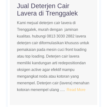
Jual Deterjen Cair
Lavera di Trenggalek
Kami mejual deterjen cair lavera di
Trenggalek, murah dengan jaminan
kualitas. hubungi 0813 3030 2882 lavera
deterjen cair diformulasikan khususs untuk
pemakaian pada mesin cuci front loading
atau top loading. Deterjen cair lavera
memiliki kandungan arti redepositiondan
oksigen active agar efektif mampu
mengangkat noda atau kotoran yang
menempel. Deterjen cair (lavera) menahan
kotoran menempel ulang ….
Read More