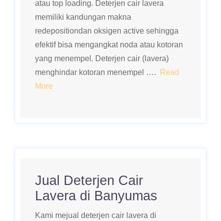
atau top loading. Deterjen cair lavera
memiliki kandungan makna
redepositiondan oksigen active sehingga
efektif bisa mengangkat noda atau kotoran
yang menempel. Deterjen cair (lavera)
menghindar kotoran menempel ….
Read
More
Jual Deterjen Cair
Lavera di Banyumas
Kami mejual deterjen cair lavera di