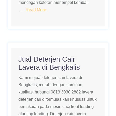
mencegah kotoran menempel kembali
….
Read More
Jual Deterjen Cair
Lavera di Bengkalis
Kami mejual deterjen cair lavera di
Bengkalis, murah dengan jaminan
kualitas. hubungi 0813 3030 2882 lavera
deterjen cair diformulasikan khususs untuk
pemakaian pada mesin cuci front loading
atau top loading. Deterjen cair lavera