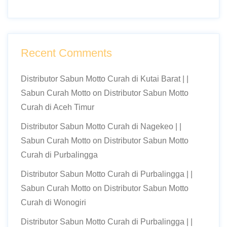
Recent Comments
Distributor Sabun Motto Curah di Kutai Barat | |
Sabun Curah Motto
on
Distributor Sabun Motto
Curah di Aceh Timur
Distributor Sabun Motto Curah di Nagekeo | |
Sabun Curah Motto
on
Distributor Sabun Motto
Curah di Purbalingga
Distributor Sabun Motto Curah di Purbalingga | |
Sabun Curah Motto
on
Distributor Sabun Motto
Curah di Wonogiri
Distributor Sabun Motto Curah di Purbalingga | |