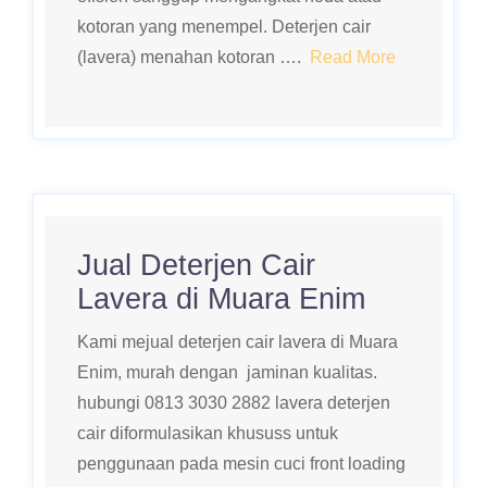
kotoran yang menempel. Deterjen cair
(lavera) menahan kotoran ….
Read More
Jual Deterjen Cair
Lavera di Muara Enim
Kami mejual deterjen cair lavera di Muara
Enim, murah dengan jaminan kualitas.
hubungi 0813 3030 2882 lavera deterjen
cair diformulasikan khususs untuk
penggunaan pada mesin cuci front loading