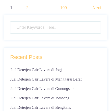
Posts
1
2
…
109
Next
navigation
Recent Posts
Jual Deterjen Cair Lavera di Jogja
Jual Deterjen Cair Lavera di Manggarai Barat
Jual Deterjen Cair Lavera di Gunungsitoli
Jual Deterjen Cair Lavera di Jombang
Jual Deterjen Cair Lavera di Bengkalis