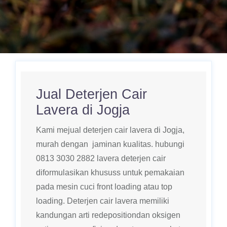
Jual Deterjen Cair
Lavera di Jogja
Kami mejual deterjen cair lavera di Jogja,
murah dengan jaminan kualitas. hubungi
0813 3030 2882 lavera deterjen cair
diformulasikan khususs untuk pemakaian
pada mesin cuci front loading atau top
loading. Deterjen cair lavera memiliki
kandungan arti redepositiondan oksigen