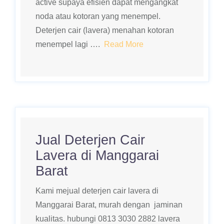
active supaya efisien dapat mengangkat
noda atau kotoran yang menempel.
Deterjen cair (lavera) menahan kotoran
menempel lagi ….
Read More
Jual Deterjen Cair
Lavera di Manggarai
Barat
Kami mejual deterjen cair lavera di
Manggarai Barat, murah dengan jaminan
kualitas. hubungi 0813 3030 2882 lavera