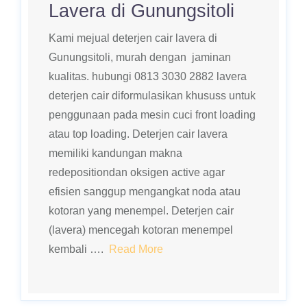
Lavera di Gunungsitoli
Kami mejual deterjen cair lavera di
Gunungsitoli, murah dengan jaminan
kualitas. hubungi 0813 3030 2882 lavera
deterjen cair diformulasikan khususs untuk
penggunaan pada mesin cuci front loading
atau top loading. Deterjen cair lavera
memiliki kandungan makna
redepositiondan oksigen active agar
efisien sanggup mengangkat noda atau
kotoran yang menempel. Deterjen cair
(lavera) mencegah kotoran menempel
kembali ….
Read More