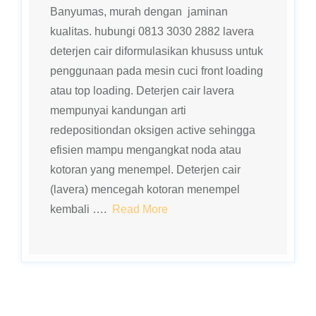
Banyumas, murah dengan jaminan
kualitas. hubungi 0813 3030 2882 lavera
deterjen cair diformulasikan khususs untuk
penggunaan pada mesin cuci front loading
atau top loading. Deterjen cair lavera
mempunyai kandungan arti
redepositiondan oksigen active sehingga
efisien mampu mengangkat noda atau
kotoran yang menempel. Deterjen cair
(lavera) mencegah kotoran menempel
kembali ….
Read More