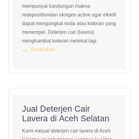
mempunyai kandungan makna
redepositiondan oksigen active agar efektif
dapat mengangkat noda atau kotoran yang
menempel. Deterjen cair (lavera)
menghambat kotoran melekat lagi
….
Read More
Jual Deterjen Cair
Lavera di Aceh Selatan
Kami mejual deterjen cair lavera di Aceh