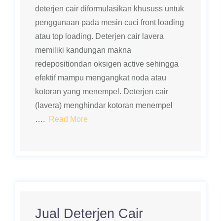
deterjen cair diformulasikan khususs untuk
penggunaan pada mesin cuci front loading
atau top loading. Deterjen cair lavera
memiliki kandungan makna
redepositiondan oksigen active sehingga
efektif mampu mengangkat noda atau
kotoran yang menempel. Deterjen cair
(lavera) menghindar kotoran menempel
….
Read More
Jual Deterjen Cair